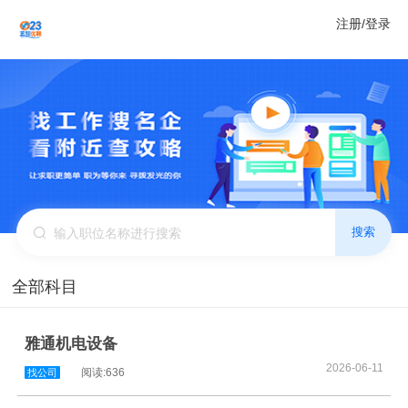
注册/登录
搜索
全部科目
雅通机电设备
2026-06-11
阅读:636
找公司