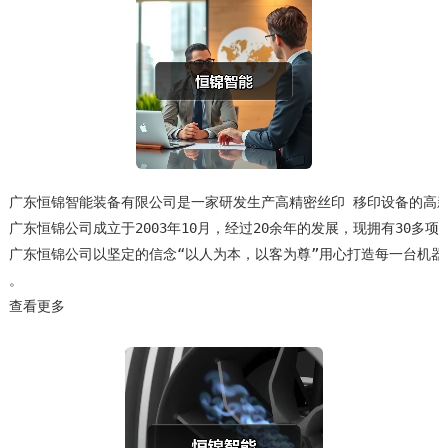
广东恒锦智能装备有限公司是一家研发生产高精密丝印 移印设备的高
广东恒锦公司成立于2003年10月，经过20余年的发展，现拥有30多项
广东恒锦公司以坚定的信念“以人为本，以客为尊”用心打造每一台机器
查看更多