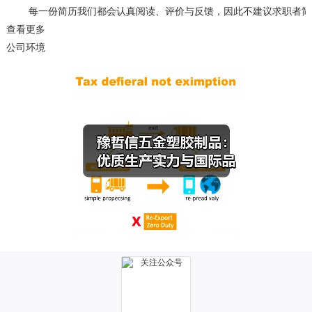
    每一份简历我们都会认真阅读、评价与反馈，因此不建议求职者
查看更多
公司环境