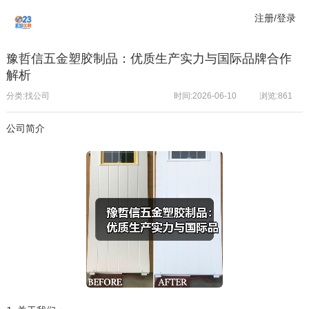
注册/登录
豫哲信五金塑胶制品：优质生产实力与国际品牌合作
解析
分类:找公司
时间:2026-06-10
浏览:
861
公司简介