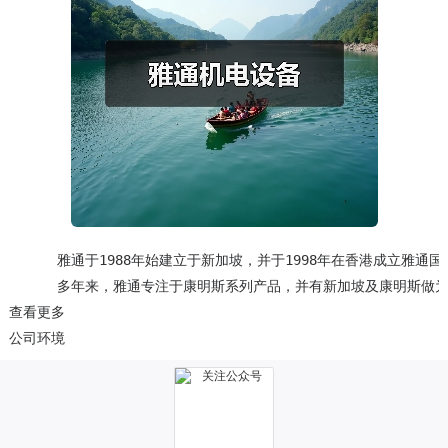
      雅通于1988年始建立于新加坡，并于1998年在香港成立
      多年来，雅通专注于康明斯系列产品，并有新加坡及康明斯
查看更多
公司环境