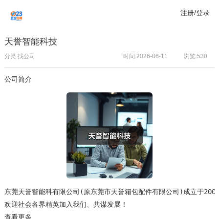
注册/登录
天誉智能科技
分类:找公司
时间:2026-06-11
浏览:
530
公司简介
东莞天誉智能科有限公司(原东莞市天誉箱包配件有限公司)成立于20
欢迎社会各界精英加入我们、共谋发展！
查看更多