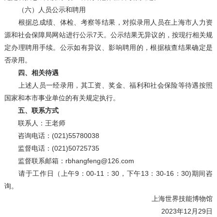
（六）人员公示和聘用
根据总成绩、体检、考察等结果，对拟录用人员在上海市人力资
源和社会保障局网站进行公示7天。公示结果无异议的，按现行相关规
定办理聘用手续。公示如有异议、影响聘用的，根据核查结果确定是
否录用。
四、相关待遇
上述人员一经录用，其工资、奖金、福利和社会保险等待遇按照
国家和本市事业单位的有关规定执行。
五、联系方式
联系人：王老师
咨询电话：(021)55780038
监督电话：(021)50725735
监督联系邮箱：rbhangfeng@126.com
请于工作日（上午9：00-11：30，下午13：30-16：30)期间咨
询。
上海世界技能博物馆
2023年12月29日