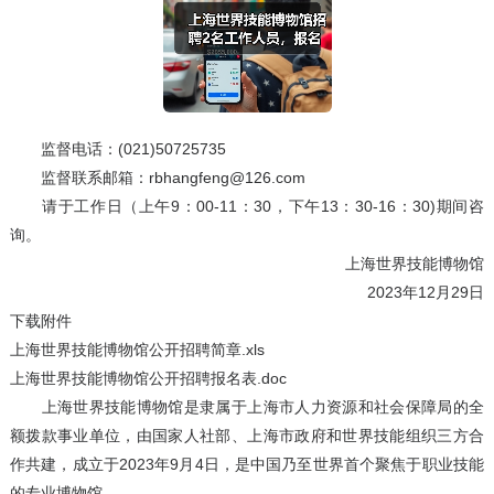
监督电话：(021)50725735
监督联系邮箱：rbhangfeng@126.com
请于工作日（上午9：00-11：30，下午13：30-16：30)期间咨
询。
上海世界技能博物馆
2023年12月29日
下载附件
上海世界技能博物馆公开招聘简章.xls
上海世界技能博物馆公开招聘报名表.doc
上海世界技能博物馆是隶属于上海市人力资源和社会保障局的全
额拨款事业单位，由国家人社部、上海市政府和世界技能组织三方合
作共建，成立于2023年9月4日，是中国乃至世界首个聚焦于职业技能
的专业博物馆。