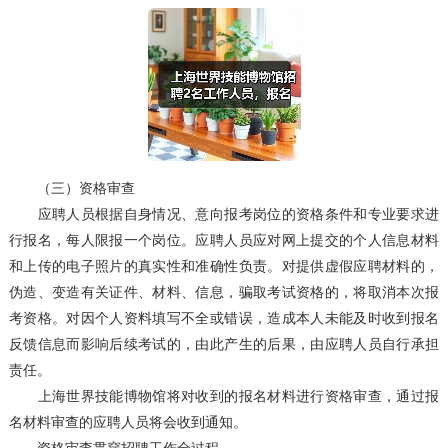
（三）资格审查
应聘人员根据自身情况、意向报考岗位的资格条件和专业要求进
行报名，每人限报一个岗位。应聘人员应对网上提交的个人信息材料
和上传的电子照片的真实性和准确性负责。对提供虚假应聘材料的，
伪造、变造有关证件、材料、信息，骗取考试资格的，将取消本次报
考资格。对因个人资料填写不全或错误，造成本人未能及时收到报名
反馈信息而影响后续考试的，由此产生的后果，由应聘人员自行承担
责任。
上海世界技能博物馆将对收到的报名材料进行资格审查，通过报
名材料审查的应聘人员将会收到通知。