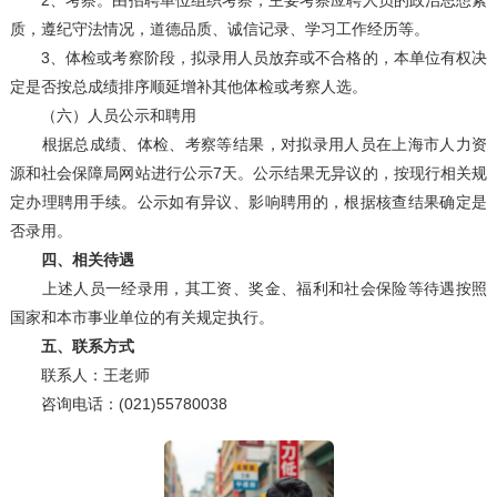
2、考察。由招聘单位组织考察，主要考察应聘人员的政治思想素
质，遵纪守法情况，道德品质、诚信记录、学习工作经历等。
3、体检或考察阶段，拟录用人员放弃或不合格的，本单位有权决
定是否按总成绩排序顺延增补其他体检或考察人选。
（六）人员公示和聘用
根据总成绩、体检、考察等结果，对拟录用人员在上海市人力资
源和社会保障局网站进行公示7天。公示结果无异议的，按现行相关规
定办理聘用手续。公示如有异议、影响聘用的，根据核查结果确定是
否录用。
四、相关待遇
上述人员一经录用，其工资、奖金、福利和社会保险等待遇按照
国家和本市事业单位的有关规定执行。
五、联系方式
联系人：王老师
咨询电话：(021)55780038