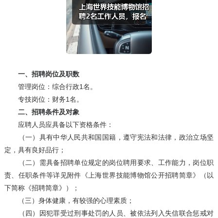
一、招聘岗位及职数
管理岗位：综合行政1名。
专技岗位：财务1名。
二、招聘条件及对象
应聘人员应具备以下资格条件：
（一）具有中华人民共和国国籍，遵守宪法和法律，政治立场坚
定，具有良好品行；
（二）需具备招聘单位规定的岗位聘用要求、工作能力，岗位职
责、任职条件等详见附件《上海世界技能博物馆公开招聘简章》（以
下简称《招聘简章》）；
（三）身体健康，有较强的心理素质；
（四）因犯罪受过刑事处罚的人员、被依法列入失信联合惩戒对