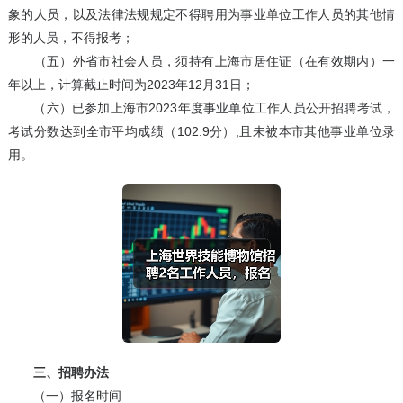
象的人员，以及法律法规规定不得聘用为事业单位工作人员的其他情
形的人员，不得报考；
（五）外省市社会人员，须持有上海市居住证（在有效期内）一
年以上，计算截止时间为2023年12月31日；
（六）已参加上海市2023年度事业单位工作人员公开招聘考试，
考试分数达到全市平均成绩（102.9分）;且未被本市其他事业单位录
用。
三、招聘办法
（一）报名时间