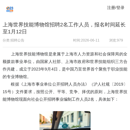
注册/登录
上海世界技能博物馆招聘2名工作人员，报名时间延长
至1月12日
分类:招聘公告
时间:2026-06-11
浏览:
979
上海世界技能博物馆是隶属于上海市人力资源和社会保障局的全
额拨款事业单位，由国家人社部、上海市政府和世界技能组织三方合
作共建，成立于2023年9月4日，是中国乃至世界首个聚焦于职业技能
的专业博物馆。
根据《上海市事业单位公开招聘人员办法》（沪人社规〔2019〕
15号）文件要求，按照公开、平等、竞争、择优的原则，上海世界技
能博物馆现面向社会公开招聘事业编制工作人员2名，具体如下：