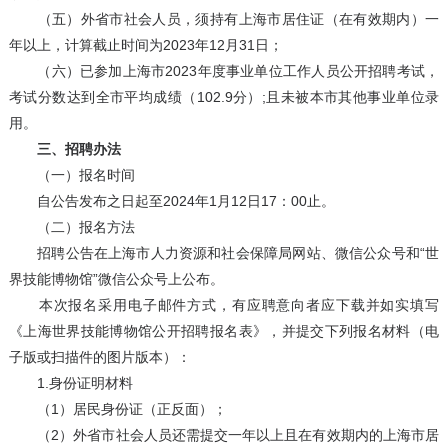
（五）外省市社会人员，须持有上海市居住证（在有效期内）一
年以上，计算截止时间为2023年12月31日；
（六）已参加上海市2023年度事业单位工作人员公开招聘考试，
考试分数达到全市平均成绩（102.9分）;且未被本市其他事业单位录
用。
三、招聘办法
（一）报名时间
自公告发布之日起至2024年1月12日17：00止。
（二）报名方法
招聘公告在上海市人力资源和社会保障局网站、微信公众号和“世
界技能博物馆”微信公众号上公布。
本次报名采用电子邮件方式，有应聘意向者应下载并如实填写
《上海世界技能博物馆公开招聘报名表》，并提交下列报名材料（电
子版或扫描件的图片版本）：
1.身份证明材料
（1）居民身份证（正反面）；
（2）外省市社会人员还需提交一年以上且在有效期内的上海市居