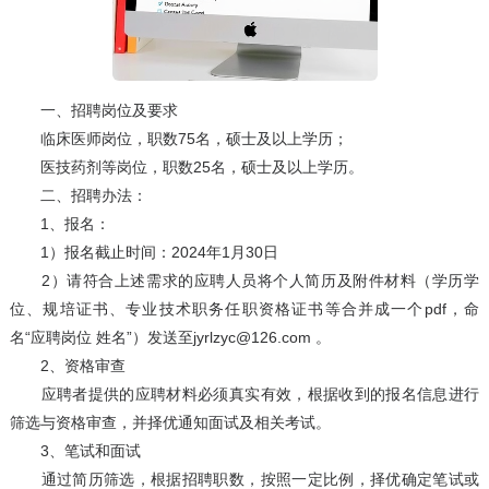
一、招聘岗位及要求
临床医师岗位，职数75名，硕士及以上学历；
医技药剂等岗位，职数25名，硕士及以上学历。
二、招聘办法：
1、报名：
1）报名截止时间：2024年1月30日
2）请符合上述需求的应聘人员将个人简历及附件材料（学历学
位、规培证书、专业技术职务任职资格证书等合并成一个pdf，命
名“应聘岗位 姓名”）发送至jyrlzyc@126.com 。
2、资格审查
应聘者提供的应聘材料必须真实有效，根据收到的报名信息进行
筛选与资格审查，并择优通知面试及相关考试。
3、笔试和面试
通过简历筛选，根据招聘职数，按照一定比例，择优确定笔试或