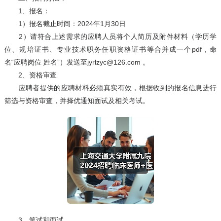
1、报名：
1）报名截止时间：2024年1月30日
2）请符合上述需求的应聘人员将个人简历及附件材料（学历学
位、规培证书、专业技术职务任职资格证书等合并成一个pdf，命
名“应聘岗位 姓名”）发送至jyrlzyc@126.com 。
2、资格审查
应聘者提供的应聘材料必须真实有效，根据收到的报名信息进行
筛选与资格审查，并择优通知面试及相关考试。
3、笔试和面试