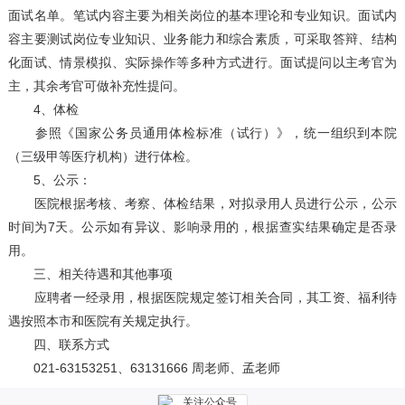
面试名单。笔试内容主要为相关岗位的基本理论和专业知识。面试内
容主要测试岗位专业知识、业务能力和综合素质，可采取答辩、结构
化面试、情景模拟、实际操作等多种方式进行。面试提问以主考官为
主，其余考官可做补充性提问。
4、体检
参照《国家公务员通用体检标准（试行）》，统一组织到本院
（三级甲等医疗机构）进行体检。
5、公示：
医院根据考核、考察、体检结果，对拟录用人员进行公示，公示
时间为7天。公示如有异议、影响录用的，根据查实结果确定是否录
用。
三、相关待遇和其他事项
应聘者一经录用，根据医院规定签订相关合同，其工资、福利待
遇按照本市和医院有关规定执行。
四、联系方式
021-63153251、63131666 周老师、孟老师