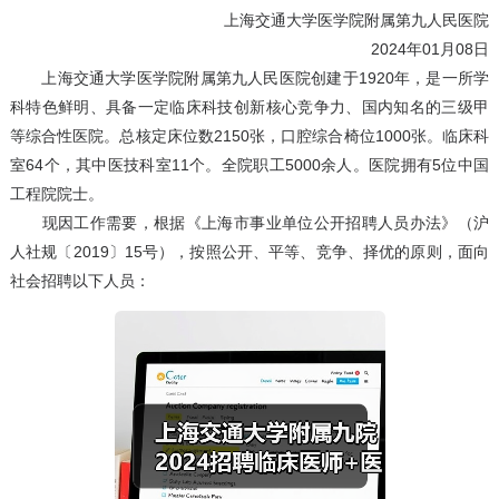
上海交通大学医学院附属第九人民医院
2024年01月08日
上海交通大学医学院附属第九人民医院创建于1920年，是一所学
科特色鲜明、具备一定临床科技创新核心竞争力、国内知名的三级甲
等综合性医院。总核定床位数2150张，口腔综合椅位1000张。临床科
室64个，其中医技科室11个。全院职工5000余人。医院拥有5位中国
工程院院士。
现因工作需要，根据《上海市事业单位公开招聘人员办法》（沪
人社规〔2019〕15号），按照公开、平等、竞争、择优的原则，面向
社会招聘以下人员：