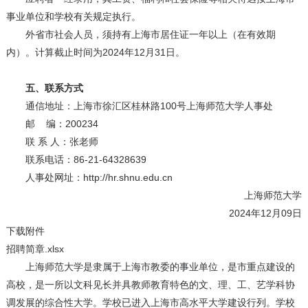
事业单位和学校有关规定执行。
外省市社会人员，须持有上海市居住证一年以上（在有效期
内）。计算截止时间为2024年12月31日。
五、联系方式
通信地址：上海市徐汇区桂林路100号上海师范大学人事处
邮 编：200234
联 系 人：张老师
联系电话：86-21-64328639
人事处网址：http://hr.shnu.edu.cn
上海师范大学
2024年12月09日
下载附件
招聘简章.xlsx
上海师范大学是隶属于上海市教委的事业单位，是市重点建设的
高校，是一所以文科见长并具教师教育特色的文、理、工、艺学科协
调发展的综合性大学。学校已进入上海市高水平大学建设行列。学校