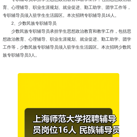
育、心理辅导、职业生涯规划、就业促进、勤工助学、团学工作等，
专职辅导员须入驻学生生活园区。本次招聘专职辅导员16人。
2、少数民族专职辅导员
少数民族专职辅导员承担学生思想政治教育和教学工作，包括思
想政治教育、心理辅导、职业生涯规划、就业促进、勤工助学、团学
工作等，少数民族专职辅导员须入驻学生生活园区。本次招聘少数民
族专职辅导员3人。