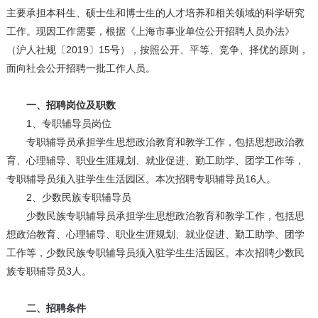
主要承担本科生、硕士生和博士生的人才培养和相关领域的科学研究
工作。现因工作需要，根据《上海市事业单位公开招聘人员办法》
（沪人社规〔2019〕15号），按照公开、平等、竞争、择优的原则，
面向社会公开招聘一批工作人员。
一、招聘岗位及职数
1、专职辅导员岗位
专职辅导员承担学生思想政治教育和教学工作，包括思想政治教
育、心理辅导、职业生涯规划、就业促进、勤工助学、团学工作等，
专职辅导员须入驻学生生活园区。本次招聘专职辅导员16人。
2、少数民族专职辅导员
少数民族专职辅导员承担学生思想政治教育和教学工作，包括思
想政治教育、心理辅导、职业生涯规划、就业促进、勤工助学、团学
工作等，少数民族专职辅导员须入驻学生生活园区。本次招聘少数民
族专职辅导员3人。
二、招聘条件