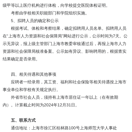
级甲等以上医疗机构进行体检，向学校提交医院体检证明。
考察由学校相关职能部门和学院组织实施。
5、拟聘人员的确定和公示
根据考试、体检和考察结果，确定拟聘用人员名单。拟聘用人员
在“上海市人力资源和社会保障局”网站进行公示，公示时间为7天。公
示无异议，报上级主管部门上海市教委审核通过后，再报上海市人力
资源和社会保障局核准备案。公示如有异议、影响聘用的，根据查实
结果确定是否录用。
四、相关待遇和其他事项
应聘者一经录用，其工资、福利和社会保险等相关待遇按上海市
事业单位和学校有关规定执行。
外省市社会人员，须持有上海市居住证一年以上（在有效期
内）。计算截止时间为2024年12月31日。
五、联系方式
通信地址：上海市徐汇区桂林路100号上海师范大学人事处