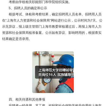
考察由学校相关职能部门和学院组织实施。
5、拟聘人员的确定和公示
根据考试、体检和考察结果，确定拟聘用人员名单。拟聘用人员
在“上海市人力资源和社会保障局”网站进行公示，公示时间为7天。公
示无异议，报上级主管部门上海市教委审核通过后，再报上海市人力
资源和社会保障局核准备案。公示如有异议、影响聘用的，根据查实
结果确定是否录用。
四、相关待遇和其他事项
应聘者一经录用，其工资、福利和社会保险等相关待遇按上海市