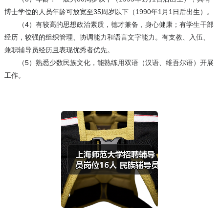
博士学位的人员年龄可放宽至35周岁以下（1990年1月1日后出生）。
（4）有较高的思想政治素质，德才兼备，身心健康；有学生干部
经历，较强的组织管理、协调能力和语言文字能力。有支教、入伍、
兼职辅导员经历且表现优秀者优先。
（5）熟悉少数民族文化，能熟练用双语（汉语、维吾尔语）开展
工作。