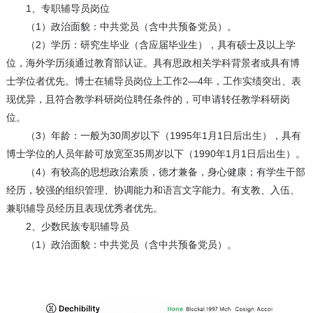
1、专职辅导员岗位
（1）政治面貌：中共党员（含中共预备党员）。
（2）学历：研究生毕业（含应届毕业生），具有硕士及以上学
位，海外学历须通过教育部认证。具有思政相关学科背景者或具有博
士学位者优先。博士在辅导员岗位上工作2—4年，工作实绩突出、表
现优异，且符合教学科研岗位聘任条件的，可申请转任教学科研岗
位。
（3）年龄：一般为30周岁以下（1995年1月1日后出生），具有
博士学位的人员年龄可放宽至35周岁以下（1990年1月1日后出生）。
（4）有较高的思想政治素质，德才兼备，身心健康；有学生干部
经历，较强的组织管理、协调能力和语言文字能力。有支教、入伍、
兼职辅导员经历且表现优秀者优先。
2、少数民族专职辅导员
（1）政治面貌：中共党员（含中共预备党员）。