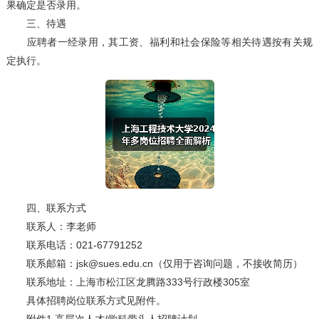
果确定是否录用。
三、待遇
应聘者一经录用，其工资、福利和社会保险等相关待遇按有关规
定执行。
四、联系方式
联系人：李老师
联系电话：021-67791252
联系邮箱：jsk@sues.edu.cn（仅用于咨询问题，不接收简历）
联系地址：上海市松江区龙腾路333号行政楼305室
具体招聘岗位联系方式见附件。