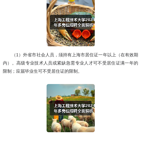
（1）外省市社会人员，须持有上海市居住证一年以上（在有效期
内）。高级专业技术人员或紧缺急需专业人才可不受居住证满一年的
限制；应届毕业生可不受居住证的限制。