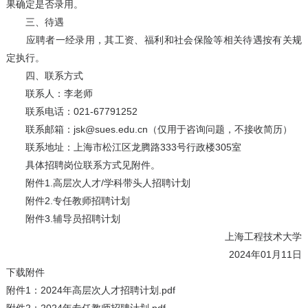
果确定是否录用。
三、待遇
应聘者一经录用，其工资、福利和社会保险等相关待遇按有关规
定执行。
四、联系方式
联系人：李老师
联系电话：021-67791252
联系邮箱：jsk@sues.edu.cn（仅用于咨询问题，不接收简历）
联系地址：上海市松江区龙腾路333号行政楼305室
具体招聘岗位联系方式见附件。
附件1.高层次人才/学科带头人招聘计划
附件2.专任教师招聘计划
附件3.辅导员招聘计划
上海工程技术大学
2024年01月11日
下载附件
附件1：2024年高层次人才招聘计划.pdf