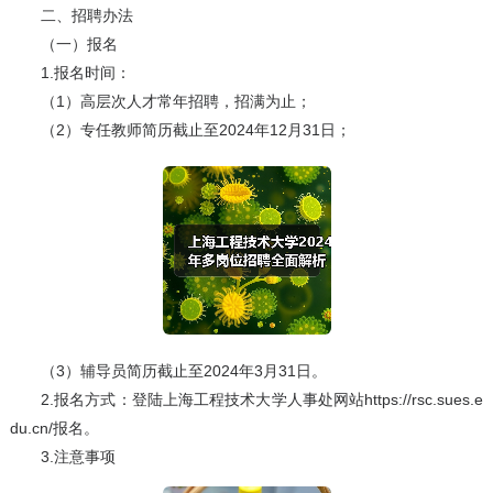
二、招聘办法
（一）报名
1.报名时间：
（1）高层次人才常年招聘，招满为止；
（2）专任教师简历截止至2024年12月31日；
（3）辅导员简历截止至2024年3月31日。
2.报名方式：登陆上海工程技术大学人事处网站https://rsc.sues.e
du.cn/报名。
3.注意事项