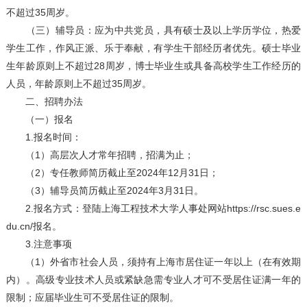
不超过35周岁。
（三）辅导员：应为中共党员，具有硕士及以上学历学位，热爱
学生工作，作风正派、乐于奉献，有学生干部经历者优先。硕士毕业
生年龄原则上不超过28周岁，博士毕业生或具备高校学生工作经历的
人员，年龄原则上不超过35周岁。
二、招聘办法
（一）报名
1.报名时间：
（1）高层次人才常年招聘，招满为止；
（2）专任教师简历截止至2024年12月31日；
（3）辅导员简历截止至2024年3月31日。
2.报名方式：登陆上海工程技术大学人事处网站https://rsc.sues.e
du.cn/报名。
3.注意事项
（1）外省市社会人员，须持有上海市居住证一年以上（在有效期
内）。高级专业技术人员或紧缺急需专业人才可不受居住证满一年的
限制；应届毕业生可不受居住证的限制。