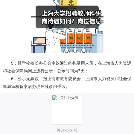
5．经学校校长办公会审议通过的拟录用人员，在上海市人力资源
和社会保障局网上进行公示，公示时间为7天；
6．公示无异议，报上海市教育委员会、上海市人力资源和社会保
障局审核备案后办理后续录用手续。
关注公众号