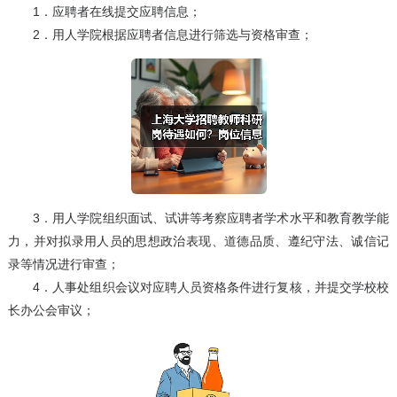
1．应聘者在线提交应聘信息；
2．用人学院根据应聘者信息进行筛选与资格审查；
3．用人学院组织面试、试讲等考察应聘者学术水平和教育教学能
力，并对拟录用人员的思想政治表现、道德品质、遵纪守法、诚信记
录等情况进行审查；
4．人事处组织会议对应聘人员资格条件进行复核，并提交学校校
长办公会审议；