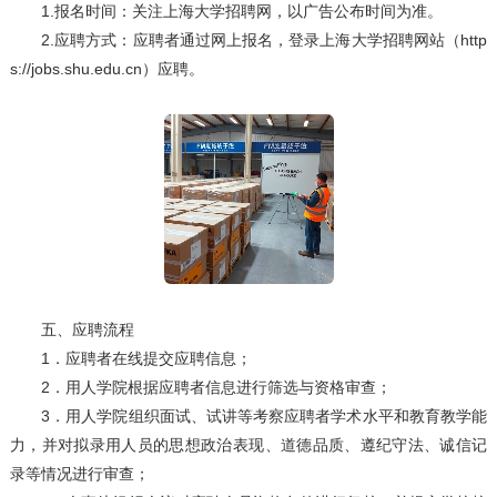
1.报名时间：关注上海大学招聘网，以广告公布时间为准。
2.应聘方式：应聘者通过网上报名，登录上海大学招聘网站（http
s://jobs.shu.edu.cn）应聘。
五、应聘流程
1．应聘者在线提交应聘信息；
2．用人学院根据应聘者信息进行筛选与资格审查；
3．用人学院组织面试、试讲等考察应聘者学术水平和教育教学能
力，并对拟录用人员的思想政治表现、道德品质、遵纪守法、诚信记
录等情况进行审查；