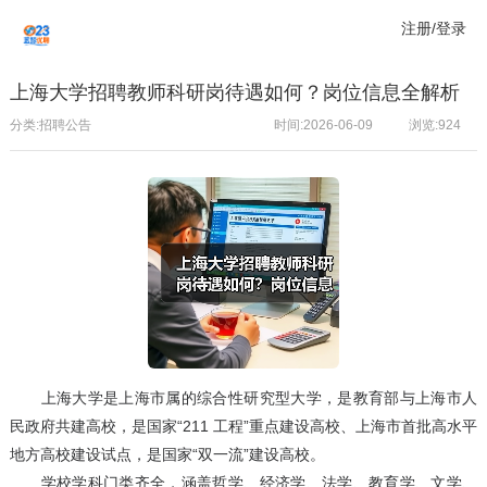
注册/登录
上海大学招聘教师科研岗待遇如何？岗位信息全解析
分类:招聘公告
时间:2026-06-09
浏览:
924
上海大学是上海市属的综合性研究型大学，是教育部与上海市人
民政府共建高校，是国家“211 工程”重点建设高校、上海市首批高水平
地方高校建设试点，是国家“双一流”建设高校。
学校学科门类齐全，涵盖哲学、经济学、法学、教育学、文学、