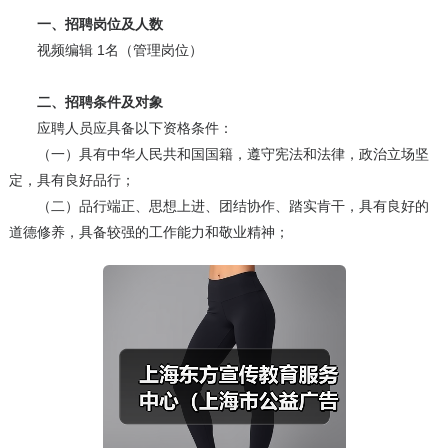
一、招聘岗位及人数
视频编辑 1名（管理岗位）
二、招聘条件及对象
应聘人员应具备以下资格条件：
（一）具有中华人民共和国国籍，遵守宪法和法律，政治立场坚
定，具有良好品行；
（二）品行端正、思想上进、团结协作、踏实肯干，具有良好的
道德修养，具备较强的工作能力和敬业精神；