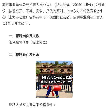
海市事业单位公开招聘人员办法》（沪人社规〔2019〕15号）文件要
求，按照公开、平等、竞争、择优的原则，上海东方宣传教育服务中
心（上海市公益广告协调中心）现面向社会公开招聘事业编制工作人
员1名，具体如下：
一、招聘岗位及人数
视频编辑 1名（管理岗位）
二、招聘条件及对象
应聘人员应具备以下资格条件：