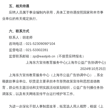
五、相关待遇
应聘人员属于事业编制内录用，具体工资待遇按照国家和本市事
业单位的有关规定执行。
六、联系方式
联系人：胡老师
咨询电话：021-52309090*104
监督电话：021-53302281
监督联系邮箱：zp@eastjob.cn（不接受应聘报名）
上海东方宣传教育服务中心(上海市公益广告协调中心)
2024年10月25日
上海东方宣传教育服务中心（上海市公益广告协调中心），系全
额拨款事业单位。职责是主要承担本市形势政策宣传和思想道德教
育，群众性主题活动和文明实践活动策划组织，公益广告刊播任务协
调落实，以及有关网络宣传平台运行维护等工作。
为进一步深化干部人事制度改革，拓宽选人用人视野，根据《上