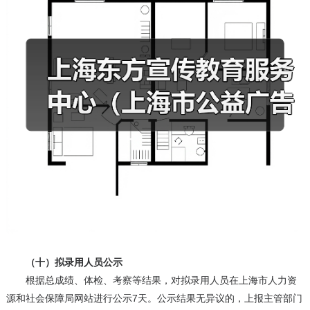
（十）拟录用人员公示
根据总成绩、体检、考察等结果，对拟录用人员在上海市人力资
源和社会保障局网站进行公示7天。公示结果无异议的，上报主管部门