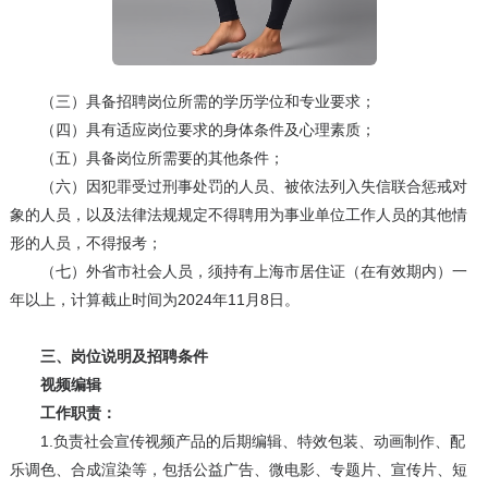
（三）具备招聘岗位所需的学历学位和专业要求；
（四）具有适应岗位要求的身体条件及心理素质；
（五）具备岗位所需要的其他条件；
（六）因犯罪受过刑事处罚的人员、被依法列入失信联合惩戒对
象的人员，以及法律法规规定不得聘用为事业单位工作人员的其他情
形的人员，不得报考；
（七）外省市社会人员，须持有上海市居住证（在有效期内）一
年以上，计算截止时间为2024年11月8日。
三、岗位说明及招聘条件
视频编辑
工作职责：
1.负责社会宣传视频产品的后期编辑、特效包装、动画制作、配
乐调色、合成渲染等，包括公益广告、微电影、专题片、宣传片、短