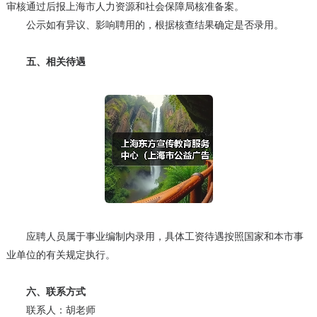
审核通过后报上海市人力资源和社会保障局核准备案。
公示如有异议、影响聘用的，根据核查结果确定是否录用。
五、相关待遇
应聘人员属于事业编制内录用，具体工资待遇按照国家和本市事
业单位的有关规定执行。
六、联系方式
联系人：胡老师