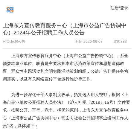
注册/登录
上海东方宣传教育服务中心（上海市公益广告协调中
心）2024年公开招聘工作人员公告
分类:招聘公告
时间:2026-06-08
浏览:
883
上海东方宣传教育服务中心（上海市公益广告协调中心），系全
额拨款事业单位。职责是主要承担本市形势政策宣传和思想道德教
育，群众性主题活动和文明实践活动策划组织，公益广告刊播任务协
调落实，以及有关网络宣传平台运行维护等工作。
为进一步深化干部人事制度改革，拓宽选人用人视野，根据《上
海市事业单位公开招聘人员办法》（沪人社规〔2019〕15号）文件要
求，按照公开、平等、竞争、择优的原则，上海东方宣传教育服务中
心（上海市公益广告协调中心）现面向社会公开招聘事业编制工作人
员1名，具体如下：