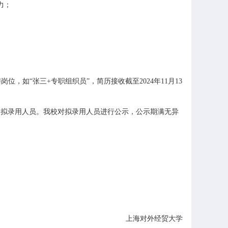
力；
岗位，如“张三+专职组织员”，简历接收截至2024年11月13
拟录用人员。我校对拟录用人员进行公示，公示期满无异
上海对外经贸大学