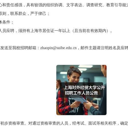
和责任感强，具有较强的组织协调、文字表达、调查研究、教育引导能
则，联系群众，严于律己；
体条件；
员应聘，须持有上海市居住证一年以上（且当前在有效期内）。
招聘邮箱：zhaopin@suibe.edu.cn，邮件主题请注明姓名及应聘
步资格审查。对通过资格审查的人员，经考试、面试等相关程序，确定