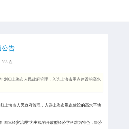
员公告
：
563
次
4年划归上海市人民政府管理，入选上海市重点建设的高水
划归上海市人民政府管理，入选上海市重点建设的高水平地
-国际经贸治理”为主线的开放型经济学科群为特色，经济