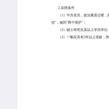
2.应聘条件
（1）中共党员，政治素质过硬，能坚
信”，做到“两个维护”；
（2）硕士研究生及以上学历学位，
（3）一般应具有3年以上党龄，热