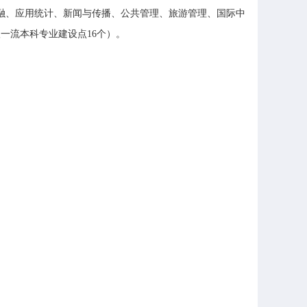
金融、应用统计、新闻与传播、公共管理、旅游管理、国际中
级一流本科专业建设点16个）。