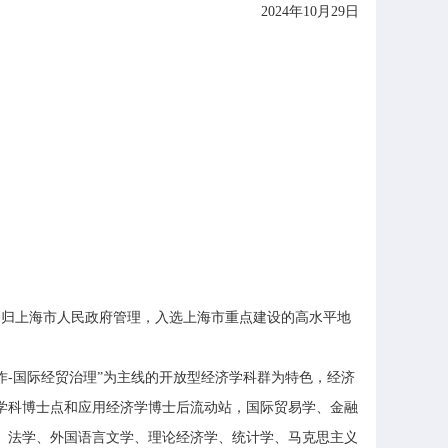
2024年10月29日
划归上海市人民政府管理，入选上海市重点建设的高水平地
-国际经贸治理”为主线的开放型经济学科群为特色，经济
学科博士点和应用经济学博士后流动站，国际贸易学、金融
、法学、外国语言文学、理论经济学、统计学、马克思主义