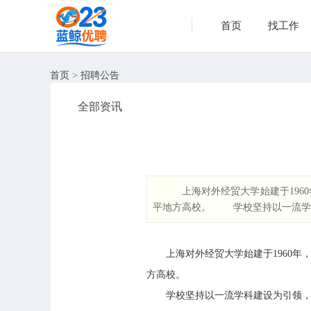
首页
找工作
首页
>
招聘公告
全部资讯
上海对外经贸大学始建于196
平地方高校。 学校坚持以一流学科
上海对外经贸大学始建于1960年，
方高校。
学校坚持以一流学科建设为引领，构建