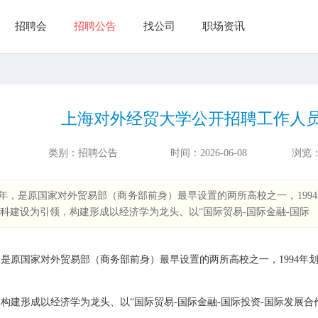
招聘会
招聘公告
找公司
职场资讯
上海对外经贸大学公开招聘工作人
类别：
招聘公告
时间：
2026-06-08
浏览
0年，是原国家对外贸易部（商务部前身）最早设置的两所高校之一，199
建设为引领，构建形成以经济学为龙头、以“国际贸易-国际金融-国际
是原国家对外贸易部（商务部前身）最早设置的两所高校之一，1994年
形成以经济学为龙头、以“国际贸易-国际金融-国际投资-国际发展合作