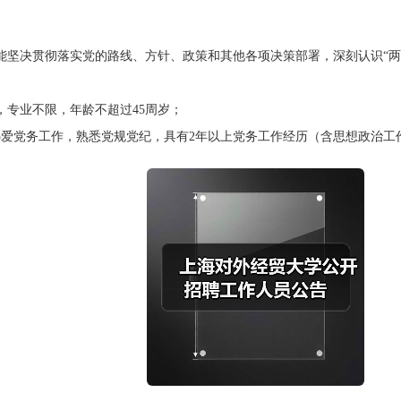
决贯彻落实党的路线、方针、政策和其他各项决策部署，深刻认识“两个
专业不限，年龄不超过45周岁；
爱党务工作，熟悉党规党纪，具有2年以上党务工作经历（含思想政治工