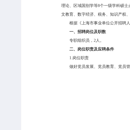
理论、区域国别学等8个一级学科硕士
文教育、数字经济、税务、知识产权、
根据《上海市事业单位公开招聘人员办
一、招聘岗位及职数
专职组织员，2人。
二、岗位职责及应聘条件
1.岗位职责
做好党员发展、党员教育、党员管理