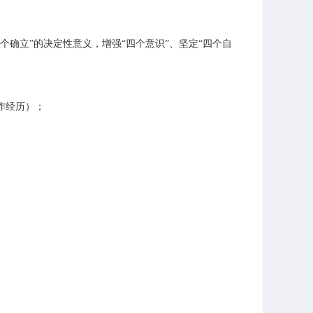
确立”的决定性意义，增强“四个意识”、坚定“四个自
作经历）；