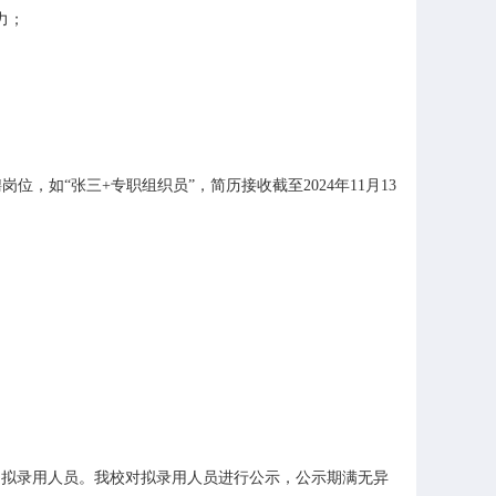
力；
岗位，如“张三+专职组织员”，简历接收截至2024年11月13
拟录用人员。我校对拟录用人员进行公示，公示期满无异