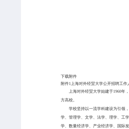
下载附件
附件1上海对外经贸大学公开招聘工作人员简章
上海对外经贸大学始建于1960年，
方高校。
学校坚持以一流学科建设为引领，构建
学、管理学、文学、法学、理学、工学
学、数量经济学、产业经济学、国际发