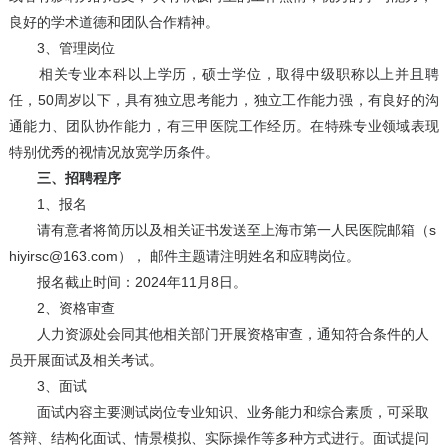
良好的学术道德和团队合作精神。
3、管理岗位
相关专业本科以上学历，硕士学位，取得中级职称以上并且聘
任，50周岁以下，具有独立思考能力，独立工作能力强，有良好的沟
通能力、团队协作能力，有三甲医院工作经历。在特殊专业领域表现
特别优秀的视情况放宽学历条件。
三、招聘程序
1、报名
请有意者将简历以及相关证书发送至上海市第一人民医院邮箱（s
hiyirsc
@163.com
）， 邮件主题请注明姓名和应聘岗位。
报名截止时间：2024年11月8日。
2、资格审查
人力资源处会同其他相关部门开展资格审查，通知符合条件的人
员开展面试及相关考试。
3、面试
面试内容主要测试岗位专业知识、业务能力和综合素质，可采取
答辩、结构化面试、情景模拟、实际操作等多种方式进行。面试提问