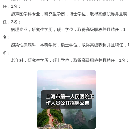
任，1名；
超声医学科专业，研究生学历，博士学位，取得高级职称并且聘
任，2名；
病理专业，研究生学历，硕士学位，取得高级职称并且聘任，1
名；
感染性疾病科，本科学历，硕士学位，取得高级职称并且聘任，1
名；
老年科，研究生学历，硕士学位，取得高级职称并且聘任，1名；