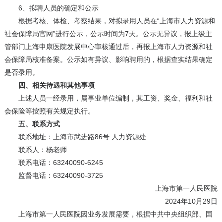
6、拟聘人员的确定和公示
根据考核、体检、考察结果，对拟录用人员在“上海市人力资源和
社会保障局官网”进行公示，公示时间为7天。公示无异议，报上级主
管部门上海申康医院发展中心审核通过后，再报上海市人力资源和社
会保障局核准备案。公示如有异议、影响聘用的，根据查实结果确定
是否录用。
四、相关待遇和其他事项
上述人员一经录用，属事业单位编制，其工资、奖金、福利和社
会保险等按照有关规定执行。
五、联系方式
联系地址：上海市武进路86号 人力资源处
联系人：杨老师
联系电话：63240090-6245
监督电话：63240090-3725
上海市第一人民医院
2024年10月29日
上海市第一人民医院因业务发展需要，根据中共中央组织部、国