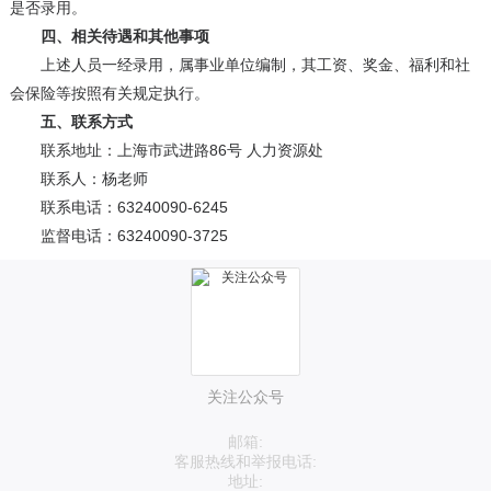
是否录用。
四、相关待遇和其他事项
上述人员一经录用，属事业单位编制，其工资、奖金、福利和社
会保险等按照有关规定执行。
五、联系方式
联系地址：上海市武进路86号 人力资源处
联系人：杨老师
联系电话：63240090-6245
监督电话：63240090-3725
关注公众号
邮箱:
客服热线和举报电话:
地址: