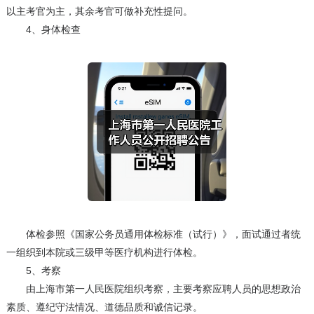
以主考官为主，其余考官可做补充性提问。
4、身体检查
体检参照《国家公务员通用体检标准（试行）》，面试通过者统
一组织到本院或三级甲等医疗机构进行体检。
5、考察
由上海市第一人民医院组织考察，主要考察应聘人员的思想政治
素质、遵纪守法情况、道德品质和诚信记录。