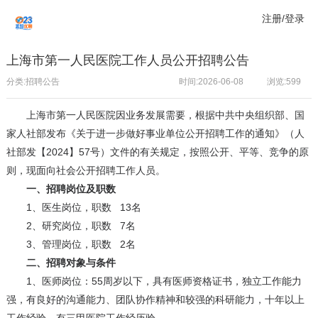
注册/登录
上海市第一人民医院工作人员公开招聘公告
分类:招聘公告
时间:2026-06-08
浏览:
599
上海市第一人民医院因业务发展需要，根据中共中央组织部、国
家人社部发布《关于进一步做好事业单位公开招聘工作的通知》（人
社部发【2024】57号）文件的有关规定，按照公开、平等、竞争的原
则，现面向社会公开招聘工作人员。
一、招聘岗位及职数
1、
医生岗位，职数 13名
2、
研究岗位，职数 7名
3、
管理岗位，职数 2名
二、招聘对象与条件
1、医师岗位：55周岁以下，具有医师资格证书，独立工作能力
强，有良好的沟通能力、团队协作精神和较强的科研能力，十年以上