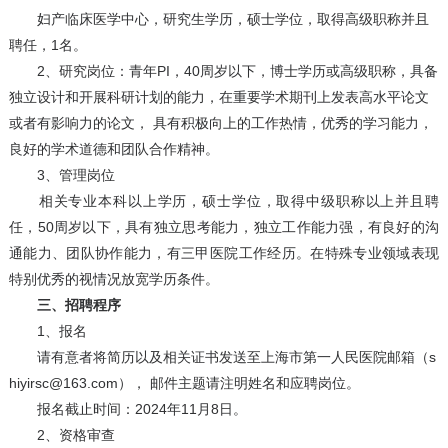
妇产临床医学中心，研究生学历，硕士学位，取得高级职称并且
聘任，1名。
2、研究岗位：青年PI，40周岁以下，博士学历或高级职称，具备
独立设计和开展科研计划的能力，在重要学术期刊上发表高水平论文
或者有影响力的论文， 具有积极向上的工作热情，优秀的学习能力，
良好的学术道德和团队合作精神。
3、管理岗位
相关专业本科以上学历，硕士学位，取得中级职称以上并且聘
任，50周岁以下，具有独立思考能力，独立工作能力强，有良好的沟
通能力、团队协作能力，有三甲医院工作经历。在特殊专业领域表现
特别优秀的视情况放宽学历条件。
三、招聘程序
1、报名
请有意者将简历以及相关证书发送至上海市第一人民医院邮箱（s
hiyirsc
@163.com
）， 邮件主题请注明姓名和应聘岗位。
报名截止时间：2024年11月8日。
2、资格审查