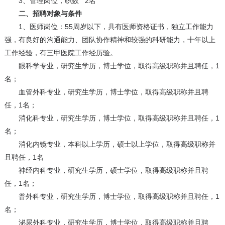
3、
管理岗位，职数 2名
二、招聘对象与条件
1、医师岗位：55周岁以下，具有医师资格证书，独立工作能力
强，有良好的沟通能力、团队协作精神和较强的科研能力，十年以上
工作经验，有三甲医院工作经历验。
眼科学专业，研究生学历，博士学位，取得高级职称并且聘任，1
名；
血管外科专业，研究生学历，博士学位，取得高级职称并且聘
任，1名；
消化科专业，研究生学历，博士学位，取得高级职称并且聘任，1
名；
消化内镜专业，本科以上学历，硕士以上学位，取得高级职称并
且聘任，1名
神经内科专业，研究生学历，硕士学位，取得高级职称并且聘
任，1名；
普外科专业，研究生学历，博士学位，取得高级职称并且聘任，1
名；
泌尿外科专业，研究生学历，博士学位，取得高级职称并且聘