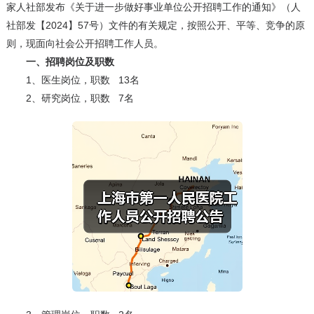
家人社部发布《关于进一步做好事业单位公开招聘工作的通知》（人
社部发【2024】57号）文件的有关规定，按照公开、平等、竞争的原
则，现面向社会公开招聘工作人员。
一、招聘岗位及职数
1、
医生岗位，职数 13名
2、
研究岗位，职数 7名