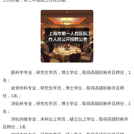
工作经验，有三甲医院工作经历验。
眼科学专业，研究生学历，博士学位，取得高级职称并且聘任，1
名；
血管外科专业，研究生学历，博士学位，取得高级职称并且聘
任，1名；
消化科专业，研究生学历，博士学位，取得高级职称并且聘任，1
名；
消化内镜专业，本科以上学历，硕士以上学位，取得高级职称并
且聘任，1名