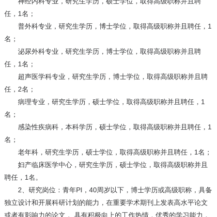
神经内科专业，研究生学历，硕士学位，取得高级职称并且聘
任，1名；
普外科专业，研究生学历，博士学位，取得高级职称并且聘任，1
名；
泌尿外科专业，研究生学历，博士学位，取得高级职称并且聘
任，1名；
超声医学科专业，研究生学历，博士学位，取得高级职称并且聘
任，2名；
病理专业，研究生学历，硕士学位，取得高级职称并且聘任，1
名；
感染性疾病科，本科学历，硕士学位，取得高级职称并且聘任，1
名；
老年科，研究生学历，硕士学位，取得高级职称并且聘任，1名；
妇产临床医学中心，研究生学历，硕士学位，取得高级职称并且
聘任，1名。
2、研究岗位：青年PI，40周岁以下，博士学历或高级职称，具备
独立设计和开展科研计划的能力，在重要学术期刊上发表高水平论文
或者有影响力的论文， 具有积极向上的工作热情，优秀的学习能力，