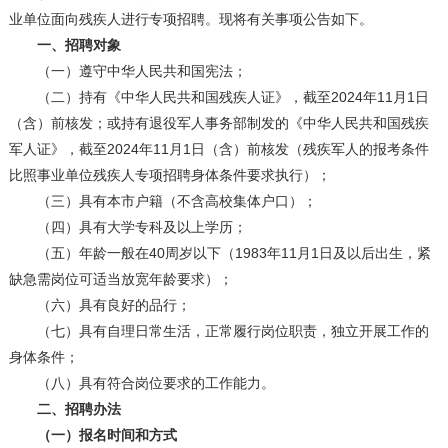
业单位面向残疾人进行专项招聘。现将有关事项公告如下。
一、招聘对象
（一）遵守中华人民共和国宪法；
（二）持有《中华人民共和国残疾人证》，截至2024年11月1日
（含）前核发；或持有退役军人事务部制发的《中华人民共和国残疾
军人证》，截至2024年11月1日（含）前核发（残疾军人的报考条件
比照事业单位残疾人专项招聘身体条件要求执行）；
（三）具有本市户籍（不含高校集体户口）；
（四）具有大学专科及以上学历；
（五）年龄一般在40周岁以下（1983年11月1日及以后出生，紧
缺急需岗位可适当放宽年龄要求）；
（六）具有良好的品行；
（七）具有自理日常生活，正常履行岗位职责，独立开展工作的
身体条件；
（八）具有符合岗位要求的工作能力。
二、招聘办法
（一）报名时间和方式