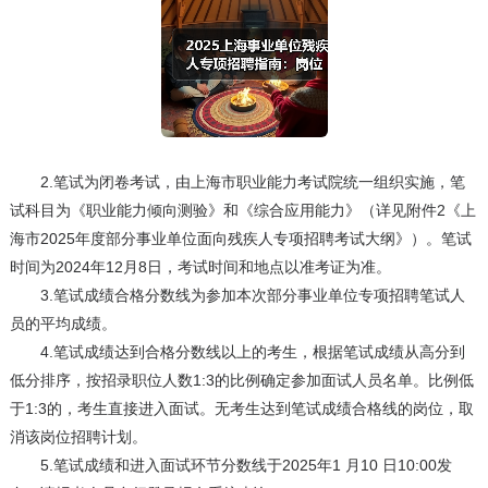
2.笔试为闭卷考试，由上海市职业能力考试院统一组织实施，笔
试科目为《职业能力倾向测验》和《综合应用能力》（详见附件2《上
海市2025年度部分事业单位面向残疾人专项招聘考试大纲》）。笔试
时间为2024年12月8日，考试时间和地点以准考证为准。
3.笔试成绩合格分数线为参加本次部分事业单位专项招聘笔试人
员的平均成绩。
4.笔试成绩达到合格分数线以上的考生，根据笔试成绩从高分到
低分排序，按招录职位人数1:3的比例确定参加面试人员名单。比例低
于1:3的，考生直接进入面试。无考生达到笔试成绩合格线的岗位，取
消该岗位招聘计划。
5.笔试成绩和进入面试环节分数线于2025年1 月10 日10:00发