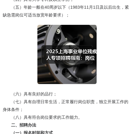
（五）年龄一般在40周岁以下（1983年11月1日及以后出生，紧
缺急需岗位可适当放宽年龄要求）；
（六）具有良好的品行；
（七）具有自理日常生活，正常履行岗位职责，独立开展工作的
身体条件；
（八）具有符合岗位要求的工作能力。
二、招聘办法
（一）报名时间和方式