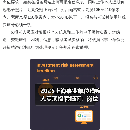
岗位要求，如实在报名网站上填写报名信息表，同时上传本人近期免
冠电子照片（近期免冠正面证件照，jpg格式，高度105至210像素
内、宽度75至150像素内，大小50KB以下）。报名与考试时使用的残
疾证号必须一致。
6.报考人员应对填报的个人信息和上传的电子照片负责，对伪
造、变造证件、材料、信息，骗取考试资格的，将依据《事业单位公
开招聘违纪违规行为处理规定》等规定严肃处理。