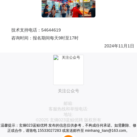
技术支持电话：54644619
咨询时间：报名期间每天9时至17时
2024年11月1日
关注公众号
邮箱:
客服热线和举报电话:
地址:
©2025 玄熵023蓝鲸优聘 版权所有
温馨提示：玄熵023蓝鲸优聘 发布的信息仅供参考，不构成任何承诺。如需删除、修
正或合作，请致电 15533027283 或发送邮件至 minhang_lian@163.com。