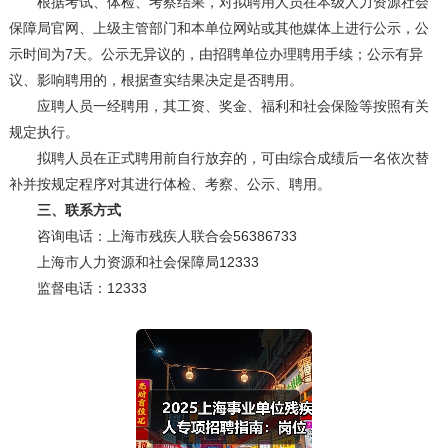
根据考试、体检、考察结果，对拟聘用人员在本级人力资源社会
保障局官网、上级主管部门和本单位网站或其他媒体上进行公示，公
示时间为7天。公示无异议的，由招聘单位办理聘用手续；公示有异
议、影响聘用的，根据查实结果决定是否聘用。
应聘人员一经聘用，其工资、奖金、福利和社会保险等按照有关
规定执行。
拟聘人员在正式聘用前自行放弃的，可由综合成绩后一名依次替
补并按规定程序对其进行体检、考察、公示、聘用。
三、联系方式
咨询电话：上海市残疾人联合会56386733
上海市人力资源和社会保障局12333
监督电话：12333