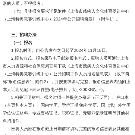
形的人员，不得报考；
（七）具体报名要求详见附件《上海市残疾人文化体育促进中心
（上海特奥竞赛训练中心）2024年公开招聘简章》（附件1）。
三、招聘办法
（一）报名
1.报名时间。自公告发布之日起至2024年11月15日。
2.报名方式。报名采取电子邮箱报名方式，应聘人员可通过上海
市人力资源和社会保障局官网下载《上海市残疾人文化体育促进中心
（上海特奥竞赛训练中心）公开招聘工作人员报名信息表》（以下简
称“报名信息表”，附件2），并按要求填写完整。报名信息表内须附上
本人近期免冠正面证件照(电子照片，大小200KB以下)。
3.相关证明材料。报名时须一并提交身份证（正反面）、户口本
（首页和本人页）、国内学历、学位证书/海外学历、国（境）外学历
学位认证材料、专业资格证书、职称证书、无犯罪记录证明等其他材
料扫描件。
应聘人员应在报名截止日期前将填写完整的报名信息表及其他相