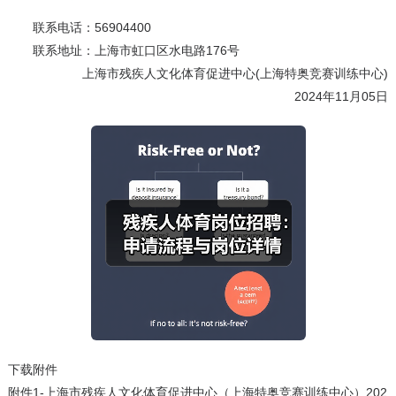
联系电话：56904400
联系地址：上海市虹口区水电路176号
上海市残疾人文化体育促进中心(上海特奥竞赛训练中心)
2024年11月05日
下载附件
附件1-上海市残疾人文化体育促进中心（上海特奥竞赛训练中心）202