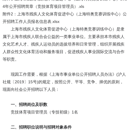
4年公开招聘简章（竞技体育项目管理员）.xls
附件2：上海市残疾人文化体育促进中心（上海特奥竞赛训练中心）公
开招聘工作人员报名信息表.xlsx
上海市残疾人文化体育促进中心（上海特奥竞赛训练中心）是隶
属于上海市残疾人联合会公益的一类事业单位。主要承担本市残疾人
文化艺术人才、残疾人运动员的选拔培养和日常管理，组织开展残疾
人群众性文化体育活动和服务项目，促进残疾人事业国际交流与合作
等职责。
现因工作需要，根据《上海市事业单位公开招聘人员办法》(沪人
社规〔2019〕15号)的规定，按照公开、平等、竞争、择优的原则，
现面向社会公开招聘以下人员：
一、招聘岗位及职数
竞技体育项目管理员（专技初级）1名
二、招聘职位说明与招聘对象条件