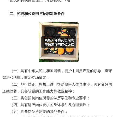
竞技体育项目管理员（专技初级）1名
二、招聘职位说明与招聘对象条件
（一）具有中华人民共和国国籍，拥护中国共产党的领导，遵守
宪法和法律，政治立场坚定；
（二）品行端正、思想上进、热爱残疾人体育事业，具有良好的
道德修养，具备较强的工作能力和敬业精神；
（三）具备招聘岗位所需的学历学位和专业要求；
（四）具有适应岗位要求的身体条件及心理素质；
（五）具备岗位所需要的其他条件；