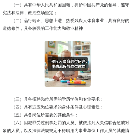
（一）具有中华人民共和国国籍，拥护中国共产党的领导，遵守
宪法和法律，政治立场坚定；
（二）品行端正、思想上进、热爱残疾人体育事业，具有良好的
道德修养，具备较强的工作能力和敬业精神；
（三）具备招聘岗位所需的学历学位和专业要求；
（四）具有适应岗位要求的身体条件及心理素质；
（五）具备岗位所需要的其他条件；
（六）因犯罪受过刑事处罚的人员、被依法列入失信联合惩戒对
象的人员，以及法律法规规定不得聘用为事业单位工作人员的其他情