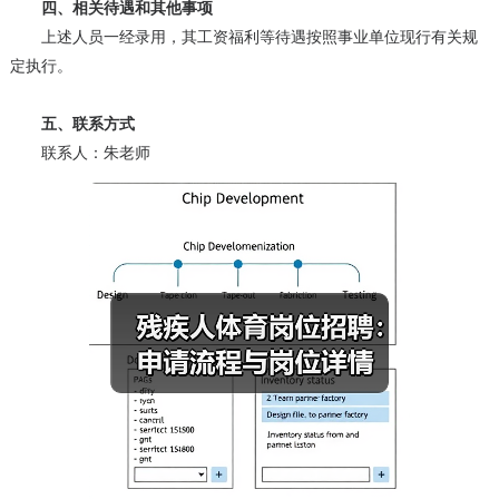
四、相关待遇和其他事项
上述人员一经录用，其工资福利等待遇按照事业单位现行有关规
定执行。
五、联系方式
联系人：朱老师