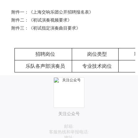
附件一：《上海交响乐团公开招聘报名表》
附件二：《初试演奏视频要求》
附件三：《初试指定演奏曲目要求》
招聘岗位
岗位类型
乐队各声部演奏员
专业技术岗位
关注公众号
邮箱:
客服热线和举报电话:
地址: