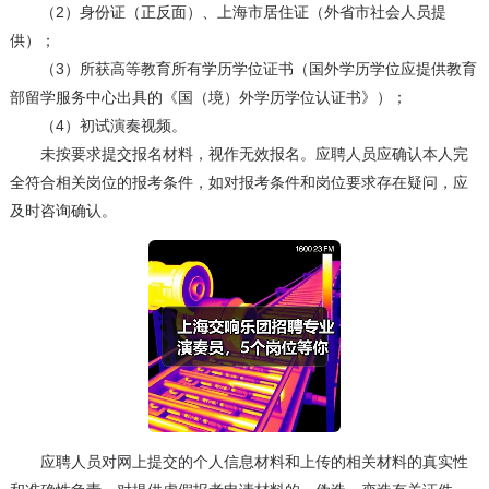
（2）身份证（正反面）、上海市居住证（外省市社会人员提
供）；
（3）所获高等教育所有学历学位证书（国外学历学位应提供教育
部留学服务中心出具的《国（境）外学历学位认证书》）；
（4）初试演奏视频。
未按要求提交报名材料，视作无效报名。应聘人员应确认本人完
全符合相关岗位的报考条件，如对报考条件和岗位要求存在疑问，应
及时咨询确认。
应聘人员对网上提交的个人信息材料和上传的相关材料的真实性