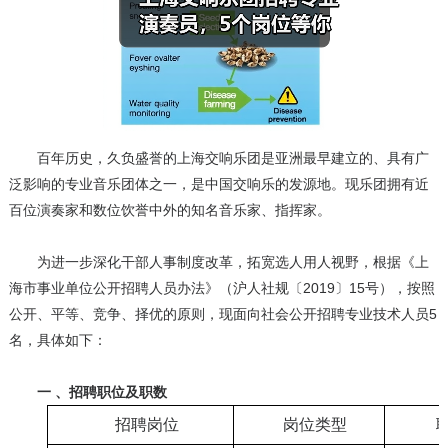
百年历史，久负盛誉的上海交响乐团是亚洲最早建立的、具有广
泛影响的专业音乐团体之一，是中国交响乐的发源地。现乐团拥有近
百位演奏家和数位饮誉中外的知名音乐家、指挥家。
为进一步深化干部人事制度改革，拓宽选人用人视野，根据《上
海市事业单位公开招聘人员办法》（沪人社规〔2019〕15号），按照
公开、平等、竞争、择优的原则，现面向社会公开招聘专业技术人员5
名，具体如下：
一 、招聘职位及职数
招聘岗位
岗位类型