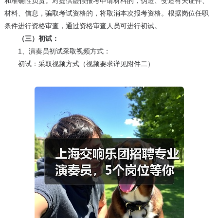
和准确性负责。对提供虚假报考申请材料的，伪造、变造有关证件、
材料、信息，骗取考试资格的，将取消本次报考资格。根据岗位任职
条件进行资格审查，通过资格审查人员可进行初试。
（三）初试：
1、演奏员初试采取视频方式：
初试：采取视频方式（视频要求详见附件二）