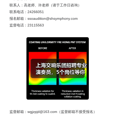
联系人：高老师、许老师（请于工作日咨询）
联系电话：24266051
报名邮箱：ssoaudition@shsymphony.com
监督电话：23115563
监督邮箱：wgjzpjd@163.com（监督邮箱不接受报名）