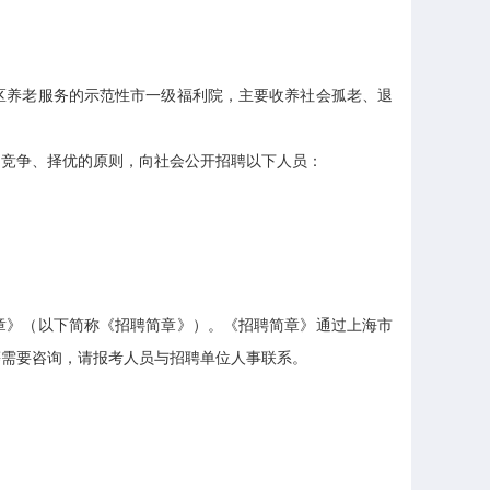
养老服务的示范性市一级福利院，主要收养社会孤老、退
、竞争、择优的原则，向社会公开招聘以下人员：
章》（以下简称《招聘简章》）。《招聘简章》通过上海市
等需要咨询，请报考人员与招聘单位人事联系。