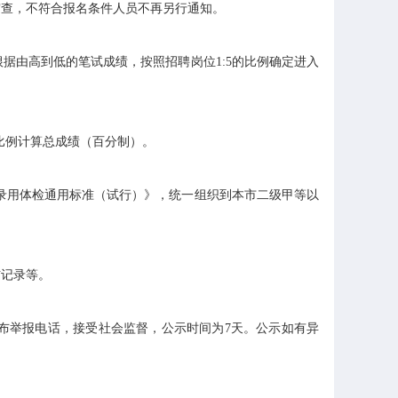
查，不符合报名条件人员不再另行通知。
由高到低的笔试成绩，按照招聘岗位1:5的比例确定进入
比例计算总成绩（百分制）。
录用体检通用标准（试行）》，统一组织到本市二级甲等以
记录等。
举报电话，接受社会监督，公示时间为7天。公示如有异