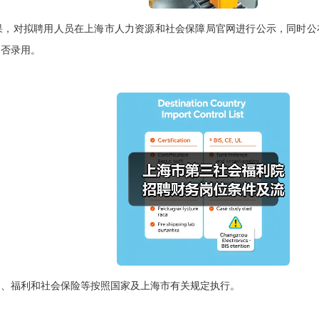
对拟聘用人员在上海市人力资源和社会保障局官网进行公示，同时公布
是否录用。
福利和社会保险等按照国家及上海市有关规定执行。