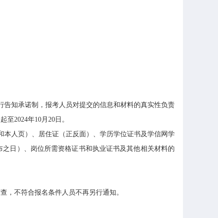
行告知承诺制，报考人员对提交的信息和材料的真实性负责
024年10月20日。
和本人页）、居住证（正反面）、学历学位证书及学信网学
布之日）、岗位所需资格证书和执业证书及其他相关材料的
查，不符合报名条件人员不再另行通知。