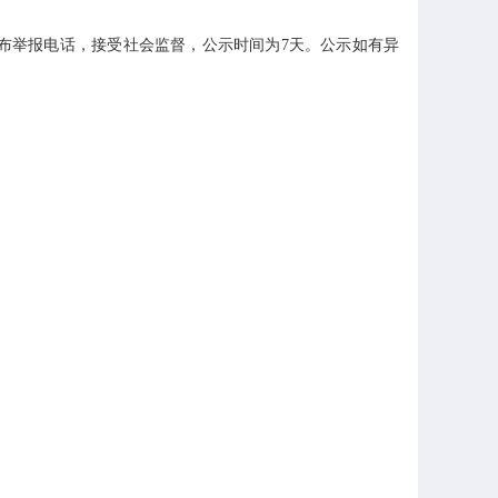
举报电话，接受社会监督，公示时间为7天。公示如有异