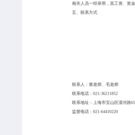
相关人员一经录用，其工资、奖金、
五、联系方式
联系人：黄老师、毛老师
联系电话：021-36211852
联系地址：上海市宝山区漠河路65
监督电话：021-64410220