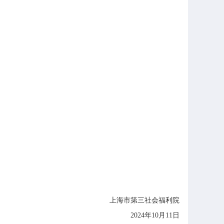
上海市第三社会福利院
2024年10月11日