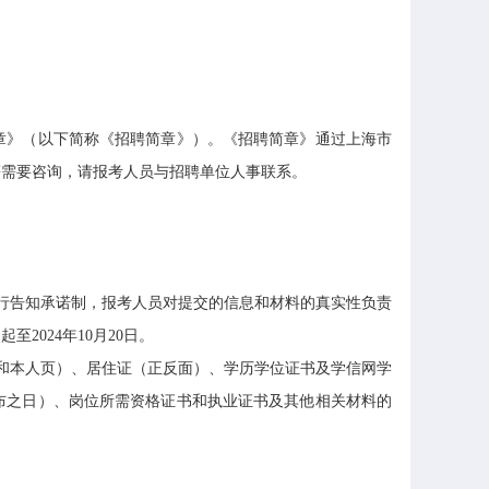
章》（以下简称《招聘简章》）。《招聘简章》通过上海市
等需要咨询，请报考人员与招聘单位人事联系。
行告知承诺制，报考人员对提交的信息和材料的真实性负责
024年10月20日。
和本人页）、居住证（正反面）、学历学位证书及学信网学
布之日）、岗位所需资格证书和执业证书及其他相关材料的