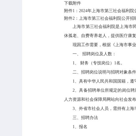
下载附件
附件1：2024年上海市第三社会福利院公
附件2：上海市第三社会福利院公开招聘
上海市第三社会福利院是上海市民政
休孤老、自费寄养老人，提供医疗康
现因工作需要，根据《上海市事业单位
一、 招聘岗位及人数：
1、 财务（专技岗位）1名。
二、招聘岗位说明与招聘对象条
1、具有中华人民共和国国籍，遵守
2、具备招聘单位所规定的岗位聘用资
人力资源和社会保障局网站向社会发
3、外省市社会人员，需持有上海市居
三、招聘办法
1、报名