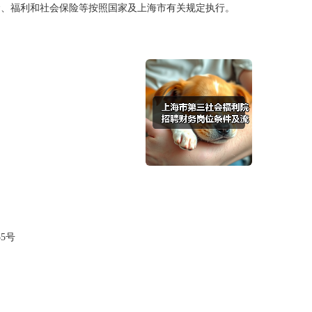
福利和社会保险等按照国家及上海市有关规定执行。
5号