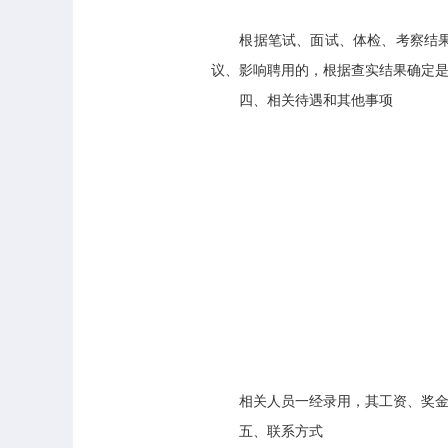
根据笔试、面试、体检、考察结果，
议、影响聘用的，根据查实结果确定
四、相关待遇和其他事项
相关人员一经录用，其工资、奖金、
五、联系方式