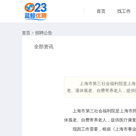
首页
找工作
首页
>
招聘公告
全部资讯
上海市第三社会福利院是上海
老、退休孤老、自费寄养老人，提
上海市第三社会福利院是上海市民政
休孤老、自费寄养老人，提供医疗康
现因工作需要，根据《上海市事业单位