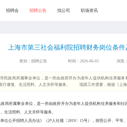
招聘会
招聘公告
找公司
职场资讯
上海市第三社会福利院招聘财务岗位条件
类别：
招聘公告
时间：
2026-06-03
浏览
市民政局所属事业单位，是一所由政府开办为老年人提供机构住养服务
供医疗康复、生活照料、人文关怀等服务。 现因工作需要，根据《上海
局所属事业单位，是一所由政府开办为老年人提供机构住养服务和社区
复、生活照料、人文关怀等服务。
公开招聘人员办法》（沪人社规〔2019〕15号），按照公开、平等