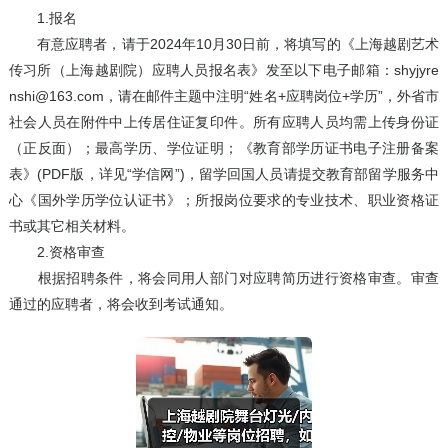
1.报名
有意应聘者，请于2024年10月30日前，将填写的《上海越剧艺术
传习所（上海越剧院）应聘人员报名表》发至以下电子邮箱：shyjyre
nshi@163.com，请在邮件主题中注明“姓名+应聘岗位+学历”，外省市
社会人员在附件中上传居住证复印件。所有应聘人员均需上传身份证
（正反面）；最高学历、学位证明；《教育部学历证书电子注册备案
表》(PDF版，详见“学信网”)，留学回国人员请提交教育部留学服务中
心《国外学历学位认证书》；所报岗位要求的专业技术、职业资格证
书或其它相关材料。
2.资格审查
根据招聘条件，将会同用人部门对应聘简历进行资格审查。审查
通过的应聘者，将会收到考试通知。