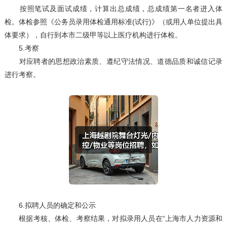
按照笔试及面试成绩，计算出总成绩，总成绩第一名者进入体
检。体检参照《公务员录用体检通用标准(试行)》（或用人单位提出具
体要求），自行到本市二级甲等以上医疗机构进行体检。
5.考察
对应聘者的思想政治素质、遵纪守法情况、道德品质和诚信记录
进行考察。
6.拟聘人员的确定和公示
根据考核、体检、考察结果，对拟录用人员在“上海市人力资源和