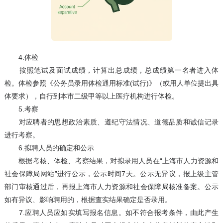
4.体检
按照笔试及面试成绩，计算出总成绩，总成绩第一名者进入体
检。体检参照《公务员录用体检通用标准(试行)》（或用人单位提出具
体要求），自行到本市二级甲等以上医疗机构进行体检。
5.考察
对应聘者的思想政治素质、遵纪守法情况、道德品质和诚信记录
进行考察。
6.拟聘人员的确定和公示
根据考核、体检、考察结果，对拟录用人员在“上海市人力资源和
社会保障局网站”进行公示，公示时间7天。公示无异议，报上级主管
部门审核通过后，再报上海市人力资源和社会保障局核准备案。公示
如有异议、影响聘用的，根据查实结果确定是否录用。
7.应聘人员应如实填写报名信息。如不符合报考条件，由此产生