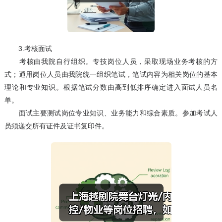
3.考核面试
考核由我院自行组织。专技岗位人员，采取现场业务考核的方
式；通用岗位人员由我院统一组织笔试，笔试内容为相关岗位的基本
理论和专业知识。根据笔试分数由高到低排序确定进入面试人员名
单。
面试主要测试岗位专业知识、业务能力和综合素质。参加考试人
员须递交所有证件及证书复印件。