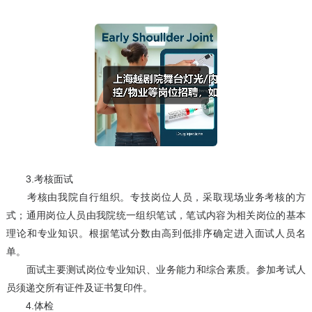
3.考核面试
考核由我院自行组织。专技岗位人员，采取现场业务考核的方
式；通用岗位人员由我院统一组织笔试，笔试内容为相关岗位的基本
理论和专业知识。根据笔试分数由高到低排序确定进入面试人员名
单。
面试主要测试岗位专业知识、业务能力和综合素质。参加考试人
员须递交所有证件及证书复印件。
4.体检