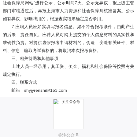
社会保障局网站”进行公示，公示时间7天。公示无异议，报上级主管
部门审核通过后，再报上海市人力资源和社会保障局核准备案。公示
如有异议、影响聘用的，根据查实结果确定是否录用。
7.应聘人员应如实填写报名信息。如不符合报考条件，由此产生
的后果，责任自负。应聘人员对网上提交的个人信息材料的真实性和
准确性负责。对提供虚假报考申请材料的，伪造、变造有关证件、材
料、信息，骗取考试资格的，将取消本次报考资格。
三、相关待遇和其他事项
上述人员一经录用，其工资、奖金、福利和社会保险等按照有关
规定执行。
四、联系方式
邮箱：shyjyrenshi@163.com
关注公众号