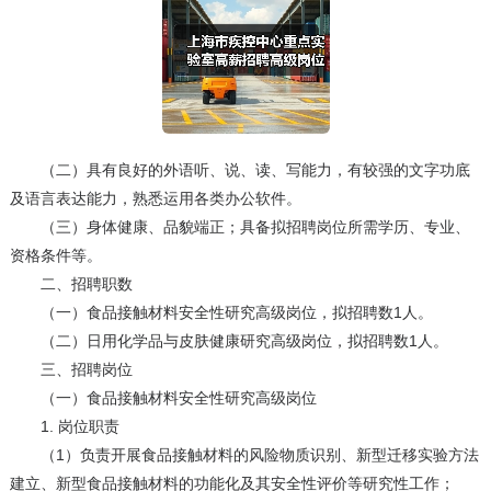
（二）具有良好的外语听、说、读、写能力，有较强的文字功底
及语言表达能力，熟悉运用各类办公软件。
（三）身体健康、品貌端正；具备拟招聘岗位所需学历、专业、
资格条件等。
二、招聘职数
（一）食品接触材料安全性研究高级岗位，拟招聘数1人。
（二）日用化学品与皮肤健康研究高级岗位，拟招聘数1人。
三、招聘岗位
（一）食品接触材料安全性研究高级岗位
1. 岗位职责
（1）负责开展食品接触材料的风险物质识别、新型迁移实验方法
建立、新型食品接触材料的功能化及其安全性评价等研究性工作；