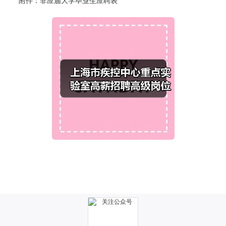
附件：非应届大学毕业生应聘表