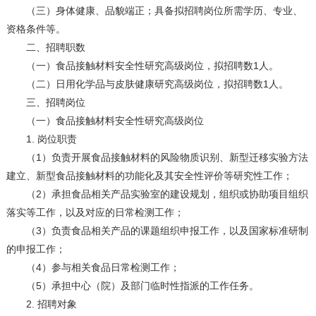
（三）身体健康、品貌端正；具备拟招聘岗位所需学历、专业、
资格条件等。
二、招聘职数
（一）食品接触材料安全性研究高级岗位，拟招聘数1人。
（二）日用化学品与皮肤健康研究高级岗位，拟招聘数1人。
三、招聘岗位
（一）食品接触材料安全性研究高级岗位
1. 岗位职责
（1）负责开展食品接触材料的风险物质识别、新型迁移实验方法
建立、新型食品接触材料的功能化及其安全性评价等研究性工作；
（2）承担食品相关产品实验室的建设规划，组织或协助项目组织
落实等工作，以及对应的日常检测工作；
（3）负责食品相关产品的课题组织申报工作，以及国家标准研制
的申报工作；
（4）参与相关食品日常检测工作；
（5）承担中心（院）及部门临时性指派的工作任务。
2. 招聘对象