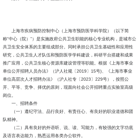
上海市疾病预防控制中心（上海市预防医学科学院）（以下简
称“中心（院）”）是实施政府公共卫生职能的核心专业机构，是城市公
共卫生安全体系的主要组成部分。同时承担公共卫生基础性和应用性
研究，公共卫生人才队伍和预防医学学科建设，科研平台搭建和成果
推广应用，公共卫生核心资源库建设管理等职能。根据《上海市事业
单位公开招聘人员办法》（沪人社规〔2019〕15号)、《上海市事业
单位高层次人才招聘办法》（沪人社专〔2023〕229号），按照公
开、平等、竞争、择优的原则，现面向社会公开招聘重点实验室高级
岗位。
一、招聘条件
（一）遵纪守法、品行良好、有责任心、有良好的职业道德和团
队精神。
（二）具有良好的外语听、说、读、写能力，有较强的文字功底
及语言表达能力，熟悉运用各类办公软件。