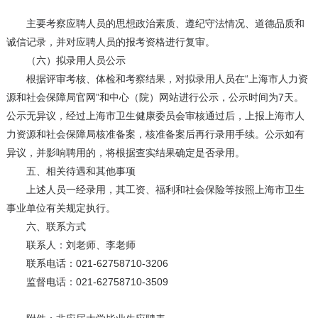
主要考察应聘人员的思想政治素质、遵纪守法情况、道德品质和
诚信记录，并对应聘人员的报考资格进行复审。
（六）拟录用人员公示
根据评审考核、体检和考察结果，对拟录用人员在“上海市人力资
源和社会保障局官网”和中心（院）网站进行公示，公示时间为7天。
公示无异议，经过上海市卫生健康委员会审核通过后，上报上海市人
力资源和社会保障局核准备案，核准备案后再行录用手续。公示如有
异议，并影响聘用的，将根据查实结果确定是否录用。
五、相关待遇和其他事项
上述人员一经录用，其工资、福利和社会保险等按照上海市卫生
事业单位有关规定执行。
六、联系方式
联系人：刘老师、李老师
联系电话：021-62758710-3206
监督电话：021-62758710-3509