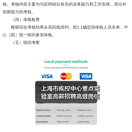
核。考核内容主要为与应聘岗位有关的业务能力和工作实绩，突出对
创新能力的考核。
（四）体格检查
根据综合考核结果从高到低排列，按1:1确定拟体检人员名单，中
心（院）统一组织参加体检。
（五）组织考察