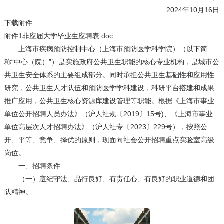
2024年10月16日
下载附件
附件1非应届大学毕业生应聘表.doc
上海市疾病预防控制中心（上海市预防医学科学院）（以下简
称“中心（院）”）是实施政府公共卫生职能的核心专业机构，是城市公
共卫生安全体系的主要组成部分。同时承担公共卫生基础性和应用性
研究，公共卫生人才队伍和预防医学学科建设，科研平台搭建和成果
推广应用，公共卫生核心资源库建设管理等职能。根据《上海市事业
单位公开招聘人员办法》（沪人社规〔2019〕15号)、《上海市事业
单位高层次人才招聘办法》（沪人社专〔2023〕229号），按照公
开、平等、竞争、择优的原则，现面向社会公开招聘重点实验室高级
岗位。
一、招聘条件
（一）遵纪守法、品行良好、有责任心、有良好的职业道德和团
队精神。