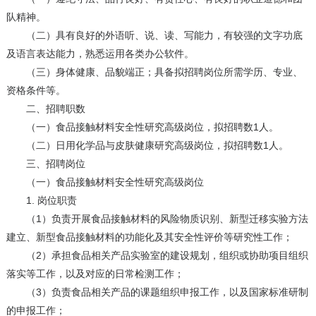
队精神。
（二）具有良好的外语听、说、读、写能力，有较强的文字功底
及语言表达能力，熟悉运用各类办公软件。
（三）身体健康、品貌端正；具备拟招聘岗位所需学历、专业、
资格条件等。
二、招聘职数
（一）食品接触材料安全性研究高级岗位，拟招聘数1人。
（二）日用化学品与皮肤健康研究高级岗位，拟招聘数1人。
三、招聘岗位
（一）食品接触材料安全性研究高级岗位
1. 岗位职责
（1）负责开展食品接触材料的风险物质识别、新型迁移实验方法
建立、新型食品接触材料的功能化及其安全性评价等研究性工作；
（2）承担食品相关产品实验室的建设规划，组织或协助项目组织
落实等工作，以及对应的日常检测工作；
（3）负责食品相关产品的课题组织申报工作，以及国家标准研制
的申报工作；