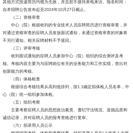
其他方式投递简历均视为无效，并且恕不接待来电来访。报名时间：
自本招聘公告发布起至2024年10月27日截止。
（二）资格审查
中心（院）根据收到的专业技术人员应聘简历进行资格审查，并
对通过资格审查的应聘人员发放面试通知，未通过资格审查的对象将
不另行通知。相关应聘材料不予退回。
（三）评审考核
收到面试通知的应聘人员参加中心（院）组织的综合测评及考
核。考核内容主要为与应聘岗位有关的业务能力和工作实绩，突出对
创新能力的考核。
（四）体格检查
根据综合考核结果从高到低排列，按1:1确定拟体检人员名单，中
心（院）统一组织参加体检。
（五）组织考察
主要考察应聘人员的思想政治素质、遵纪守法情况、道德品质和
诚信记录，并对应聘人员的报考资格进行复审。
（六）拟录用人员公示