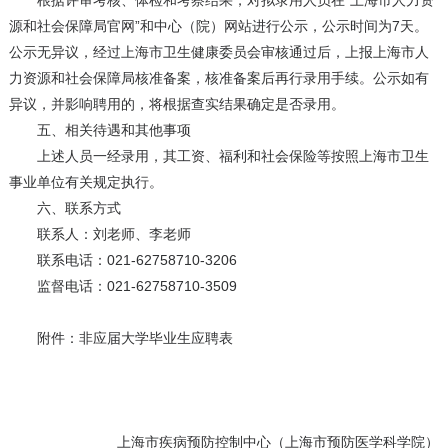
根据评审考核、体检和考察结果，对拟录用人员在“上海市人力资
源和社会保障局官网”和中心（院）网站进行公示，公示时间为7天。
公示无异议，经过上海市卫生健康委员会审核通过后，上报上海市人
力资源和社会保障局核准备案，核准备案后再行录用手续。公示如有
异议，并影响聘用的，将根据查实结果确定是否录用。
五、相关待遇和其他事项
上述人员一经录用，其工资、福利和社会保险等按照上海市卫生
事业单位有关规定执行。
六、联系方式
联系人：刘老师、李老师
联系电话：021-62758710-3206
监督电话：021-62758710-3509
附件：非应届大学毕业生应聘表
上海市疾病预防控制中心（上海市预防医学科学院）