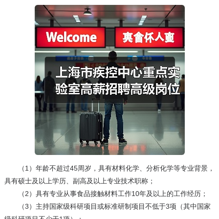
（1）年龄不超过45周岁，具有材料化学、分析化学等专业背景，
具有硕士及以上学历、副高及以上专业技术职称；
（2）具有专业从事食品接触材料工作10年及以上的工作经历；
（3）主持国家级科研项目或标准研制项目不低于3项（其中国家