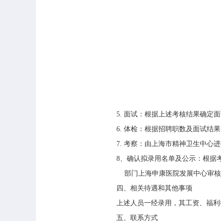
5.
面试：根据上述考核结果确定面
6.
体检：根据招聘职数及面试结果
7.
考察：由上海市精神卫生中心进
8
、确认拟录用名单及公示：根据
部门上海申康医院发展中心审核
四、相关待遇和其他事项
上述人员一经录用，其工资、福利
五、联系方式