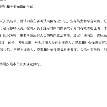
理论和专业知识的考试；
试人员名单。面试内容主要测试岗位专业知识、业务能力和综合素质，可
，确定拟聘人员。拟聘人员于规定时间内提供六个月内有效体检证明，体
行组织考察，主要考察应聘人员的思想政治素质、遵纪守法情况、道德品
考核、体检、考察结果，对拟录用人员在上海市人力资源和社会保障局官
通过后，再报上海市人力资源和社会保障局核准备案。公示如有异议、影
待遇按照本市有关规定执行。