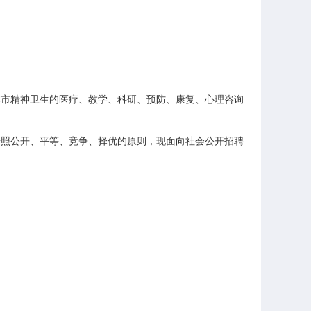
市精神卫生的医疗、教学、科研、预防、康复、心理咨询
按照公开、平等、竞争、择优的原则，现面向社会公开招聘