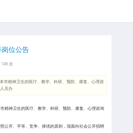
等岗位公告
：
749
次
本市精神卫生的医疗、教学、科研、预防、康复、心理咨
聘人员办
市精神卫生的医疗、教学、科研、预防、康复、心理咨询
按照公开、平等、竞争、择优的原则，现面向社会公开招聘