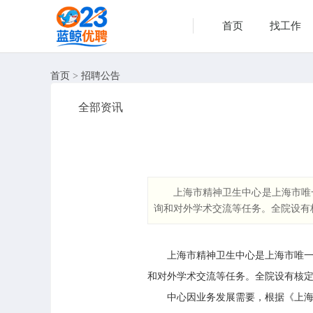
首页
找工作
首页
>
招聘公告
全部资讯
上海市精神卫生中心是上海市唯
询和对外学术交流等任务。全院设有核
上海市精神卫生中心是上海市唯一的
和对外学术交流等任务。全院设有核
中心因业务发展需要，根据《上海市