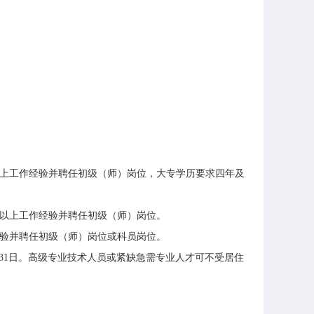
上工作经验并聘任初级（师）岗位，大专学历要求四年及
以上工作经验并聘任初级（师）岗位。
验并聘任初级（师）岗位或科员岗位。
31
日。高级专业技术人员或紧缺急需专业人才可不受居住