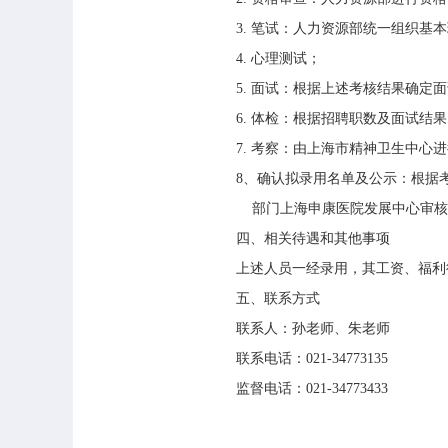
3.
笔试：人力资源部统一组织基本
4.
心理测试；
5.
面试：根据上述考核结果确定面
6.
体检：根据招聘职数及面试结果
7.
考察：由上海市精神卫生中心进
8
、确认拟录用名单及公示：根据
部门上海申康医院发展中心审核
四、相关待遇和其他事项
上述人员一经录用，其工资、福利
五、联系方式
联系人：孙老师、朱老师
联系电话：
021-34773135
监督电话：
021-34773433