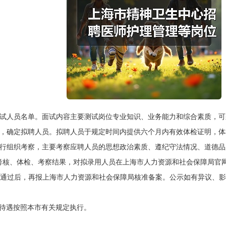
试人员名单。面试内容主要测试岗位专业知识、业务能力和综合素质，可
，确定拟聘人员。拟聘人员于规定时间内提供六个月内有效体检证明，体
行组织考察，主要考察应聘人员的思想政治素质、遵纪守法情况、道德品
考核、体检、考察结果，对拟录用人员在上海市人力资源和社会保障局官
通过后，再报上海市人力资源和社会保障局核准备案。公示如有异议、影
待遇按照本市有关规定执行。