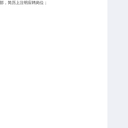
部，简历上注明应聘岗位；