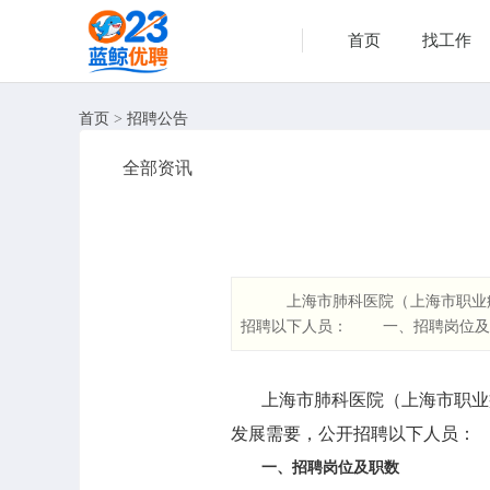
首页
找工作
首页
>
招聘公告
全部资讯
上海市肺科医院（上海市职业病
招聘以下人员： 一、招聘岗位及
上海市肺科医院（上海市职业
发展需要，公开招聘以下人员：
一、招聘岗位及职数