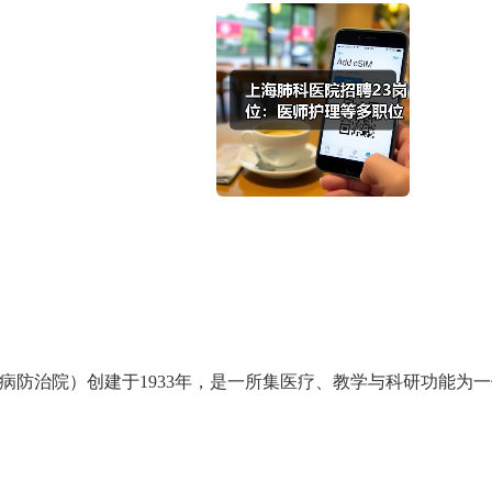
病防治院）创建于
1933
年，是一所集医疗、教学与科研功能为一