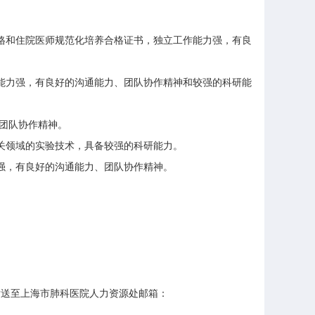
格和住院医师规范化培养合格证书，独立工作能力强，有良
能力强，有良好的沟通能力、团队协作精神和较强的科研能
团队协作精神。
关领域的实验技术，具备较强的科研能力。
强，有良好的沟通能力、团队协作精神。
发送至上海市肺科医院人力资源处邮箱：