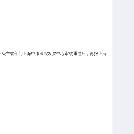
上级主管部门上海申康医院发展中心审核通过后，再报上海