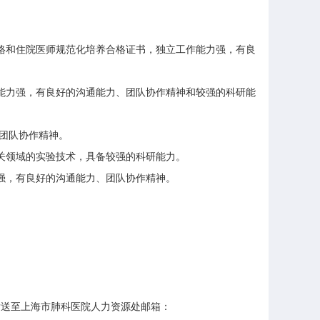
格和住院医师规范化培养合格证书，独立工作能力强，有良
能力强，有良好的沟通能力、团队协作精神和较强的科研能
团队协作精神。
关领域的实验技术，具备较强的科研能力。
强，有良好的沟通能力、团队协作精神。
发送至上海市肺科医院人力资源处邮箱：