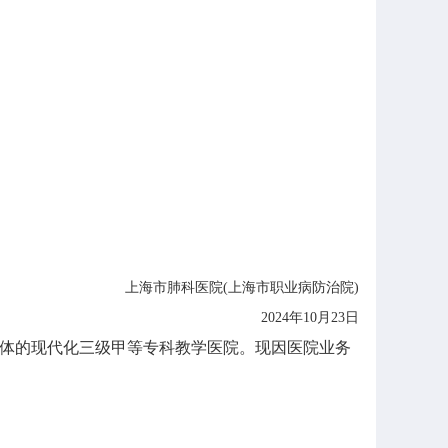
上海市肺科医院(上海市职业病防治院)
2024年10月23日
体的现代化三级甲等专科教学医院。现因医院业务