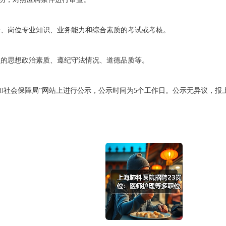
论、岗位专业知识、业务能力和综合素质的考试或考核。
员的思想政治素质、遵纪守法情况、道德品质等。
和社会保障局”网站上进行公示，公示时间为
5
个工作日。公示无异议，报