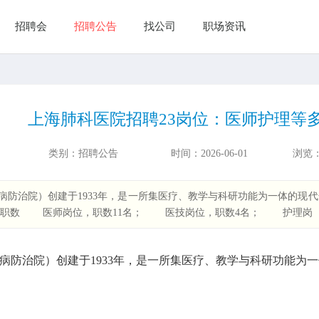
招聘会
招聘公告
找公司
职场资讯
上海肺科医院招聘23岗位：医师护理等
类别：
招聘公告
时间：
2026-06-01
浏览
防治院）创建于1933年，是一所集医疗、教学与科研功能为一体的现
职数 医师岗位，职数11名； 医技岗位，职数4名； 护理岗
病防治院）创建于
1933
年，是一所集医疗、教学与科研功能为一