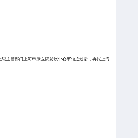
上级主管部门上海申康医院发展中心审核通过后，再报上海