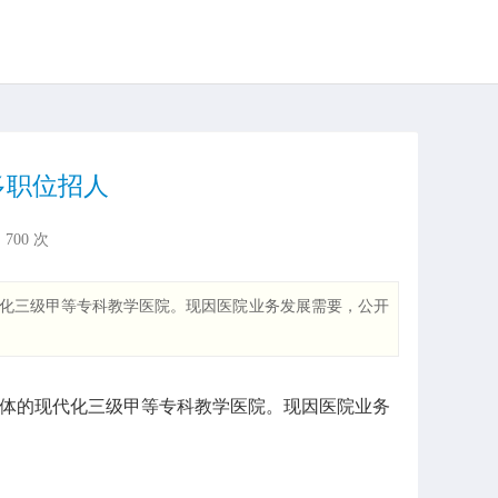
多职位招人
：
700
次
代化三级甲等专科教学医院。现因医院业务发展需要，公开
体的现代化三级甲等专科教学医院。现因医院业务