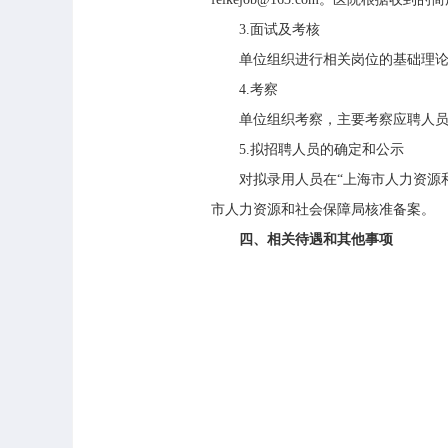
3.
面试及考核
单位组织进行相关岗位的基础理
4.
考察
单位组织考察，主要考察应聘人
5.
拟招聘人员的确定和公示
对拟录用人员在“上海市人力资源
市人力资源和社会保障局核准备案。
四、相关待遇和其他事项