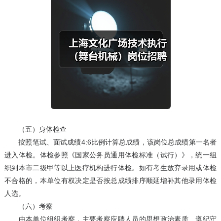
（五）身体检查
按照笔试、面试成绩4:6比例计算总成绩，该岗位总成绩第一名者
进入体检。体检参照《国家公务员通用体检标准（试行）》，统一组
织到本市二级甲等以上医疗机构进行体检。如有考生放弃录用或体检
不合格的，本单位有权决定是否按总成绩排序顺延增补其他录用体检
人选。
（六）考察
由本单位组织考察，主要考察应聘人员的思想政治素质、遵纪守