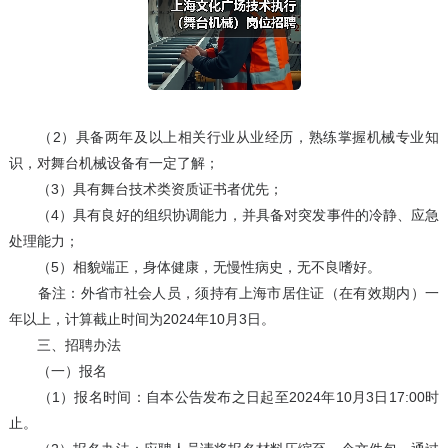
（2）具备两年及以上相关行业从业经历，熟练掌握机械专业知
识，对舞台机械设备有一定了解；
（3）具有舞台技术类资质证书者优先；
（4）具有良好的组织协调能力，并具备对突发事件的冷静、应急
处理能力；
（5）相貌端正，身体健康，无慢性病史，无不良嗜好。
备注：外省市社会人员，须持有上海市居住证（在有效期内）一
年以上，计算截止时间为2024年10月3日。
三、招聘办法
（一）报名
（1）报名时间：自本公告发布之日起至2024年10月3日17:00时
止。