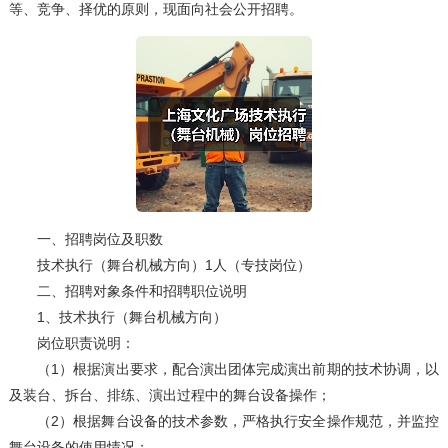
等、竞争、择优的原则，现面向社会公开招聘。
一、招聘岗位及职数
技术执行（舞台机械方向）1人（专技岗位）
二、招聘对象条件和招聘职位说明
1、技术执行（舞台机械方向）
岗位职责说明：
（1）根据演出要求，配合演出团体完成演出前期的技术协调，以
及装台、拆台、排练、演出过程中的舞台设备操作；
（2）根据舞台设备的技术参数，严格执行安全操作规范，并监控
舞台设备的使用情况；