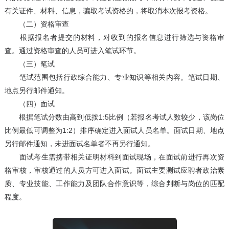
有关证件、材料、信息，骗取考试资格的，将取消本次报考资格。
（二）资格审查
根据报名者提交的材料，对收到的报名信息进行筛选与资格审
查。通过资格审查的人员可进入笔试环节。
（三）笔试
笔试范围包括行政综合能力、专业知识等相关内容。笔试日期、
地点另行邮件通知。
（四）面试
根据笔试分数由高到低按1:5比例（若报名考试人数较少，该岗位
比例最低可调整为1:2）排序确定进入面试人员名单。面试日期、地点
另行邮件通知，未进面试名单者不再另行通知。
面试考生需携带相关证明材料到面试现场，在面试前进行再次资
格审核，审核通过的人员方可进入面试。面试主要测试应聘者政治素
质、专业技能、工作能力及团队合作意识等，综合判断与岗位的匹配
程度。