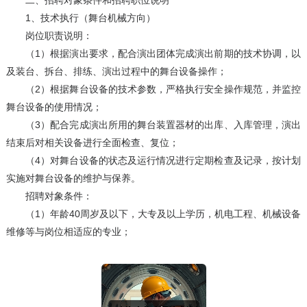
二、招聘对象条件和招聘职位说明
1、技术执行（舞台机械方向）
岗位职责说明：
（1）根据演出要求，配合演出团体完成演出前期的技术协调，以
及装台、拆台、排练、演出过程中的舞台设备操作；
（2）根据舞台设备的技术参数，严格执行安全操作规范，并监控
舞台设备的使用情况；
（3）配合完成演出所用的舞台装置器材的出库、入库管理，演出
结束后对相关设备进行全面检查、复位；
（4）对舞台设备的状态及运行情况进行定期检查及记录，按计划
实施对舞台设备的维护与保养。
招聘对象条件：
（1）年龄40周岁及以下，大专及以上学历，机电工程、机械设备
维修等与岗位相适应的专业；