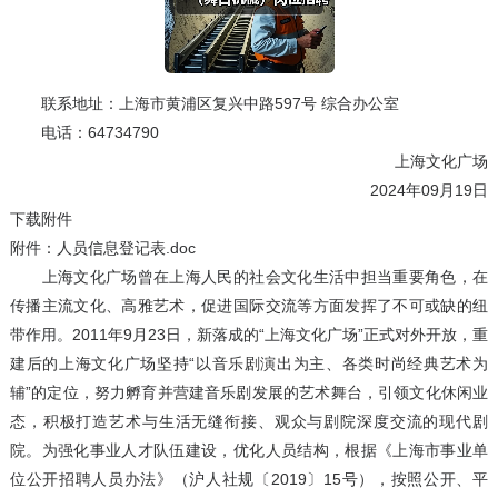
联系地址：上海市黄浦区复兴中路597号 综合办公室
电话：64734790
上海文化广场
2024年09月19日
下载附件
附件：人员信息登记表.doc
上海文化广场曾在上海人民的社会文化生活中担当重要角色，在
传播主流文化、高雅艺术，促进国际交流等方面发挥了不可或缺的纽
带作用。2011年9月23日，新落成的“上海文化广场”正式对外开放，重
建后的上海文化广场坚持“以音乐剧演出为主、各类时尚经典艺术为
辅”的定位，努力孵育并营建音乐剧发展的艺术舞台，引领文化休闲业
态，积极打造艺术与生活无缝衔接、观众与剧院深度交流的现代剧
院。为强化事业人才队伍建设，优化人员结构，根据《上海市事业单
位公开招聘人员办法》（沪人社规〔2019〕15号），按照公开、平