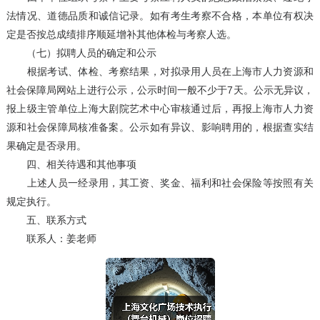
法情况、道德品质和诚信记录。如有考生考察不合格，本单位有权决
定是否按总成绩排序顺延增补其他体检与考察人选。
（七）拟聘人员的确定和公示
根据考试、体检、考察结果，对拟录用人员在上海市人力资源和
社会保障局网站上进行公示，公示时间一般不少于7天。公示无异议，
报上级主管单位上海大剧院艺术中心审核通过后，再报上海市人力资
源和社会保障局核准备案。公示如有异议、影响聘用的，根据查实结
果确定是否录用。
四、相关待遇和其他事项
上述人员一经录用，其工资、奖金、福利和社会保险等按照有关
规定执行。
五、联系方式
联系人：姜老师