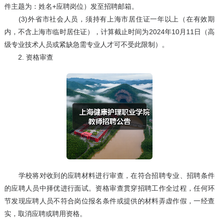
件主题为：姓名+应聘岗位）发至招聘邮箱。
(3)外省市社会人员，须持有上海市居住证一年以上（在有效期
内，不含上海市临时居住证），计算截止时间为2024年10月11日（高
级专业技术人员或紧缺急需专业人才可不受此限制）。
2. 资格审查
学校将对收到的应聘材料进行审查，在符合招聘专业、招聘条件
的应聘人员中择优进行面试。资格审查贯穿招聘工作全过程，任何环
节发现应聘人员不符合岗位报名条件或提供的材料弄虚作假，一经查
实，取消应聘或聘用资格。