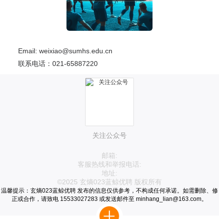
Email: weixiao@sumhs.edu.cn
联系电话：021-65887220
关注公众号
邮箱:
客服热线和举报电话:
地址:
©2025 玄熵023蓝鲸优聘 版权所有
温馨提示：玄熵023蓝鲸优聘 发布的信息仅供参考，不构成任何承诺。如需删除、修
正或合作，请致电 15533027283 或发送邮件至 minhang_lian@163.com。