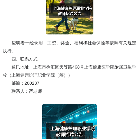
应聘者一经录用，工资、奖金、福利和社会保险等按照有关规定
执行。
四、联系方式
通讯地址：上海市徐汇区天等路468号上海健康医学院附属卫生学
校（上海健康护理职业学院（筹））
邮编：200237
联系人：严老师