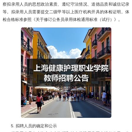
察拟录用人员的思想政治素质、遵纪守法情况、道德品质和诚信记录
等。拟录用人员需要提交二级甲等以上医疗机构开具的体检证明。体
检合格标准参照《关于修订公务员录用体检通用标准（试行）》。
5. 拟聘人员的确定和公示