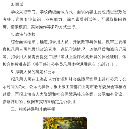
3. 面试
学校采取部门、学校两级面试方式，面试内容主要包括思想政治
考核，岗位专业知识、业务能力、综合素质测试等，可采取提问答
辩、情景模拟、实际操作等多种方式进行。
4. 政审与体检
综合面试结果，确定拟录用人员，开展政审与体检。政审主要考
察拟录用人员的思想政治素质、遵纪守法情况、道德品质和诚信记录
等。拟录用人员需要提交二级甲等以上医疗机构开具的体检证明。体
检合格标准参照《关于修订公务员录用体检通用标准（试行）》。
5. 拟聘人员的确定和公示
拟录用人员在上海市人力资源和社会保障局官网上进行公示，公
示时间为7天。公示无异议，报上级主管部门上海市教育委员会审核通
过后，再报上海市人力资源和社会保障局核准备案。公示如有异议、
影响聘用的，根据查实结果确定是否录用。
三、相关待遇和其他事项