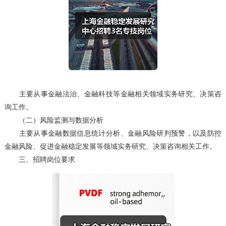
主要从事金融法治、金融科技等金融相关领域实务研究、决策咨
询工作。
（二）风险监测与数据分析
主要从事金融数据信息统计分析、金融风险研判预警，以及防控
金融风险、促进金融稳定发展等领域实务研究、决策咨询相关工作。
三、招聘岗位要求