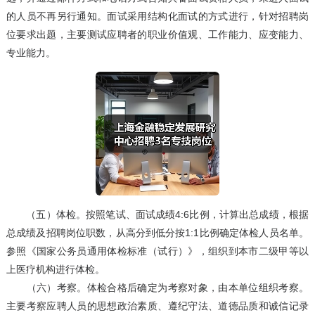
的人员不再另行通知。面试采用结构化面试的方式进行，针对招聘岗
位要求出题，主要测试应聘者的职业价值观、工作能力、应变能力、
专业能力。
（五）体检。按照笔试、面试成绩4:6比例，计算出总成绩，根据
总成绩及招聘岗位职数，从高分到低分按1:1比例确定体检人员名单。
参照《国家公务员通用体检标准（试行）》，组织到本市二级甲等以
上医疗机构进行体检。
（六）考察。体检合格后确定为考察对象，由本单位组织考察。
主要考察应聘人员的思想政治素质、遵纪守法、道德品质和诚信记录