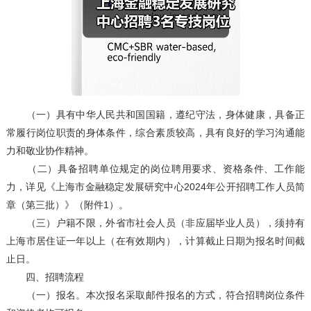
（一）具有中华人民共和国国籍，遵纪守法，身体健康，具备正
常履行岗位职责的身体条件，综合素质较高，具有良好的学习沟通能
力和敬业协作精神。
（二）具备招聘单位规定的岗位聘用要求、资格条件、工作能
力，详见《上海市金融稳定发展研究中心2024年公开招聘工作人员简
章（第三批）》（附件1）。
（三）户籍不限，外省市社会人员（非应届毕业人员），须持有
上海市居住证一年以上（在有效期内），计算截止日期为报名时间截
止日。
四、招聘流程
（一）报名。本次报名采取邮件报名的方式，符合招聘岗位条件