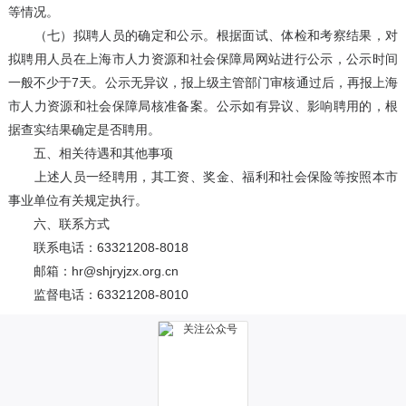
等情况。
（七）拟聘人员的确定和公示。根据面试、体检和考察结果，对
拟聘用人员在上海市人力资源和社会保障局网站进行公示，公示时间
一般不少于7天。公示无异议，报上级主管部门审核通过后，再报上海
市人力资源和社会保障局核准备案。公示如有异议、影响聘用的，根
据查实结果确定是否聘用。
五、相关待遇和其他事项
上述人员一经聘用，其工资、奖金、福利和社会保险等按照本市
事业单位有关规定执行。
六、联系方式
联系电话：63321208-8018
邮箱：hr@shjryjzx.org.cn
监督电话：63321208-8010