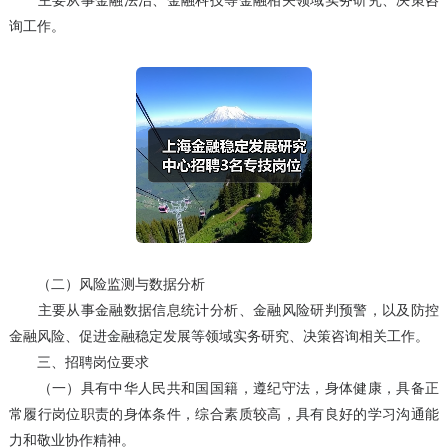
主要从事金融法治、金融科技等金融相关领域实务研究、决策咨
询工作。
（二）风险监测与数据分析
主要从事金融数据信息统计分析、金融风险研判预警，以及防控
金融风险、促进金融稳定发展等领域实务研究、决策咨询相关工作。
三、招聘岗位要求
（一）具有中华人民共和国国籍，遵纪守法，身体健康，具备正
常履行岗位职责的身体条件，综合素质较高，具有良好的学习沟通能
力和敬业协作精神。