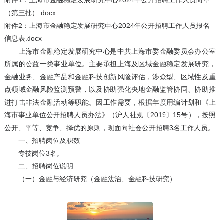
附件1：上海市金融稳定发展研究中心2024年公开招聘工作人员简章
（第三批）.docx
附件2：上海市金融稳定发展研究中心2024年公开招聘工作人员报名
信息表.docx
上海市金融稳定发展研究中心是中共上海市委金融委员会办公室
所属的公益一类事业单位。主要承担上海及区域金融稳定发展研究，
金融业务、金融产品和金融科技创新风险评估，涉众型、区域性及重
点领域金融风险监测预警，以及协助强化央地金融监管协同、协助推
进打击非法金融活动等职能。因工作需要，根据年度用编计划和《上
海市事业单位公开招聘人员办法》（沪人社规〔2019〕15号），按照
公开、平等、竞争、择优的原则，现面向社会公开招聘3名工作人员。
一、招聘岗位及职数
专技岗位3名。
二、招聘岗位说明
（一）金融与经济研究（金融法治、金融科技研究）