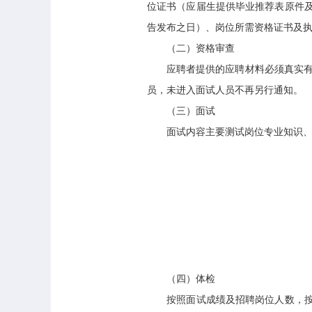
位证书（应届生提供毕业推荐表原件
告发布之日）、岗位所需资格证书及
（二）资格审查
应聘者提供的应聘材料必须真实有效
员，未进入面试人员不再另行通知。
（三）面试
面试内容主要测试岗位专业知识、业
（四）体检
按照面试成绩及招聘岗位人数，按照