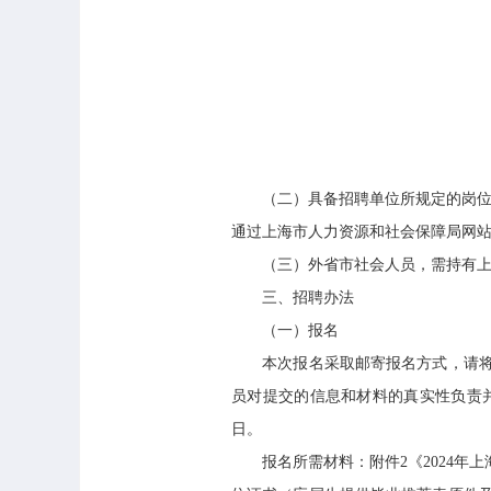
（二）具备招聘单位所规定的岗位聘用
通过上海市人力资源和社会保障局网
（三）外省市社会人员，需持有上海市
三、招聘办法
（一）报名
本次报名采取邮寄报名方式，请将报
员对提交的信息和材料的真实性负责并
日。
报名所需材料：附件2《2024年上