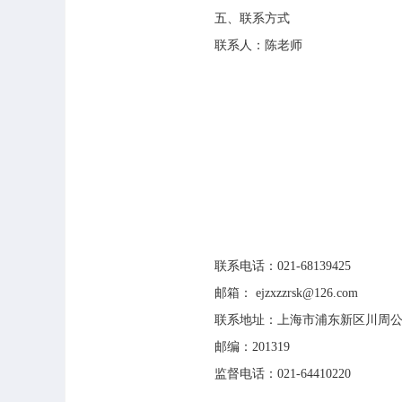
五、联系方式
联系人：陈老师
联系电话：021-68139425
邮箱： ejzxzzrsk@126.com
联系地址：上海市浦东新区川周公路
邮编：201319
监督电话：021-64410220