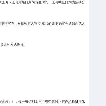
录证明（证明开始日期为出生时间、证明截止日期为招聘公
格审查，根据招聘人数按照1:3的比例确定并通知面试人
等多种方式进行。
（试行）》，统一组织到本市二级甲等以上医疗机构进行体