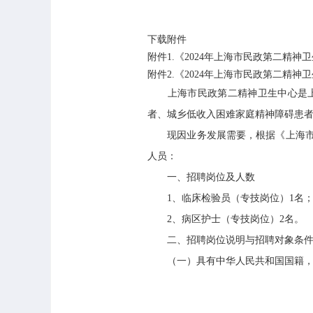
下载附件
附件1.《2024年上海市民政第二精神卫
附件2.《2024年上海市民政第二精神
上海市民政第二精神卫生中心是上海
者、城乡低收入困难家庭精神障碍患
现因业务发展需要，根据《上海市事业
人员：
一、招聘岗位及人数
1、临床检验员（专技岗位）1名
2、病区护士（专技岗位）2名。
二、招聘岗位说明与招聘对象条
（一）具有中华人民共和国国籍，