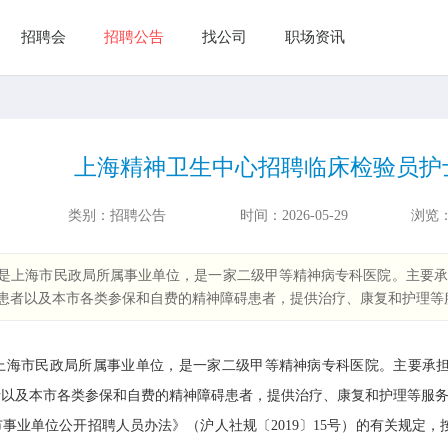
招聘会
招聘公告
找公司
职场资讯
上海精神卫生中心招聘临床检验员护
类别：
招聘公告
时间：
2026-05-29
浏览
上海市民政局所属事业单位，是一家二级甲等精神病专科医院。主要承担
患者以及本市各类参保和自费的精神障碍患者，提供治疗、康复和护理等
市民政局所属事业单位，是一家二级甲等精神病专科医院。主要承担收
者以及本市各类参保和自费的精神障碍患者，提供治疗、康复和护理等服
单位公开招聘人员办法》（沪人社规〔2019〕15号）的有关规定，