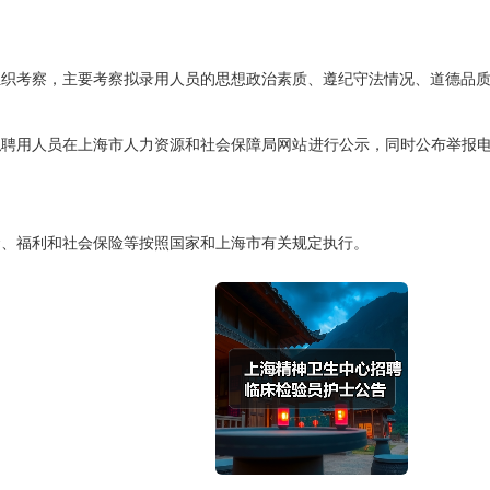
考察，主要考察拟录用人员的思想政治素质、遵纪守法情况、道德品质
用人员在上海市人力资源和社会保障局网站进行公示，同时公布举报电
。
福利和社会保险等按照国家和上海市有关规定执行。