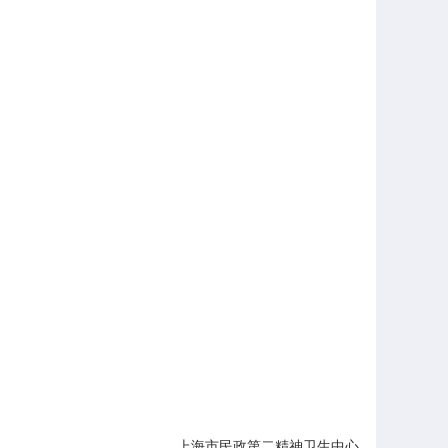
上海市民政第二精神卫生中心