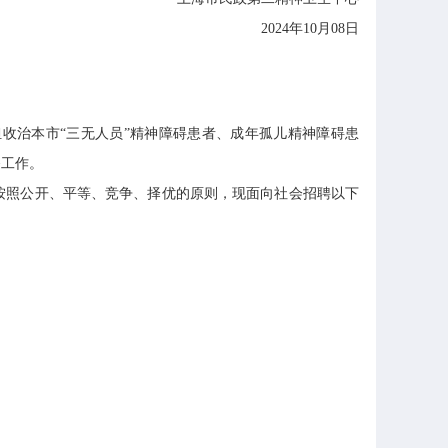
2024年10月08日
治本市“三无人员”精神障碍患者、成年孤儿精神障碍患
务工作。
按照公开、平等、竞争、择优的原则，现面向社会招聘以下