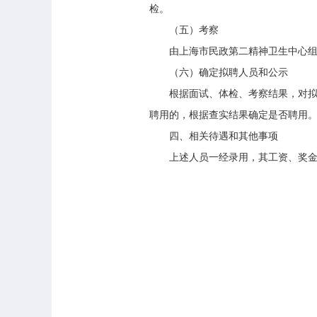
检。
（五）考察
由上海市民政第二精神卫生中心组织
（六）确定拟聘人员和公示
根据面试、体检、考察结果，对拟聘
聘用的，根据查实结果确定是否聘用
四、相关待遇和其他事项
上述人员一经录用，其工资、奖金、