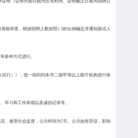
录证明（证明开始日期为出生时间、证明截止日期为招聘公
格审查，根据招聘人数按照1:3的比例确定并通知面试人
等多种方式进行。
（试行）》，统一组织到本市二级甲等以上医疗机构进行体
、学习和工作表现以及诚信记录等。
话，接受社会监督，公示时间为7天。公示如有异议，影响