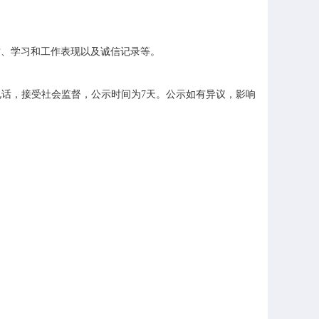
、学习和工作表现以及诚信记录等。
话，接受社会监督，公示时间为7天。公示如有异议，影响