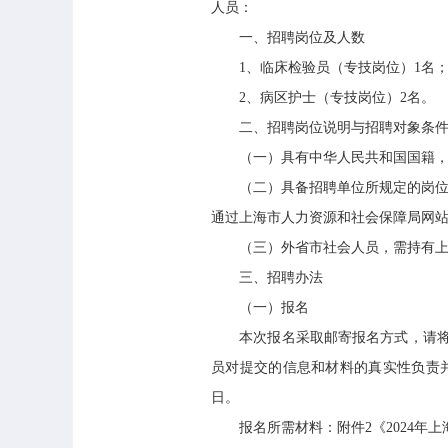
人员：
一、招聘岗位及人数
1、临床检验员（专技岗位）1名
2、病区护士（专技岗位）2名。
二、招聘岗位说明与招聘对象条
（一）具有中华人民共和国国籍，
（二）具备招聘单位所规定的岗位聘用
通过上海市人力资源和社会保障局网
（三）外省市社会人员，需持有上海市
三、招聘办法
（一）报名
本次报名采取邮寄报名方式，请将报
员对提交的信息和材料的真实性负责并
日。
报名所需材料：附件2《2024年上