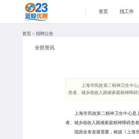
首页
找工作
首页
>
招聘公告
全部资讯
上海市民政第二精神卫生中心是
患者、城乡低收入困难家庭精神障碍
上海市民政第二精神卫生中心是上海
者、城乡低收入困难家庭精神障碍患
现因业务发展需要，根据《上海市事业