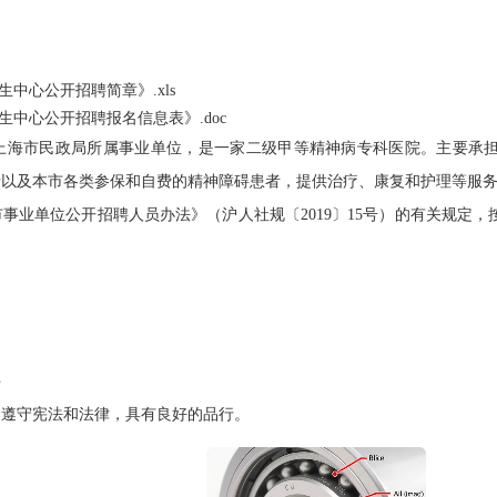
生中心公开招聘简章》.xls
卫生中心公开招聘报名信息表》.doc
市民政局所属事业单位，是一家二级甲等精神病专科医院。主要承担收
者以及本市各类参保和自费的精神障碍患者，提供治疗、康复和护理等服
单位公开招聘人员办法》（沪人社规〔2019〕15号）的有关规定，
；
件
遵守宪法和法律，具有良好的品行。