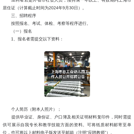
应聘者若是外省市社会人员，须持满一年以上、有效期内上海市
居住证（计算截止时间为2024年9月30日）。
三、招聘程序
按照报名、考试、体检、考察等程序进行。
（一）报名
1、报名者需提交以下资料：
个人简历（附本人照片）；
提供毕业证、身份证、户口簿及相关证明材料复印件，同时需提
供可展示自我专长和教学技能方面的资料。可将纸质材料邮寄至单
位，也可将以上材料电子版发送至邮箱（注明“应聘教师”）。