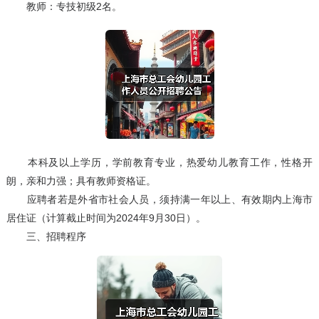
教师：专技初级2名。
本科及以上学历，学前教育专业，热爱幼儿教育工作，性格开
朗，亲和力强；具有教师资格证。
应聘者若是外省市社会人员，须持满一年以上、有效期内上海市
居住证（计算截止时间为2024年9月30日）。
三、招聘程序