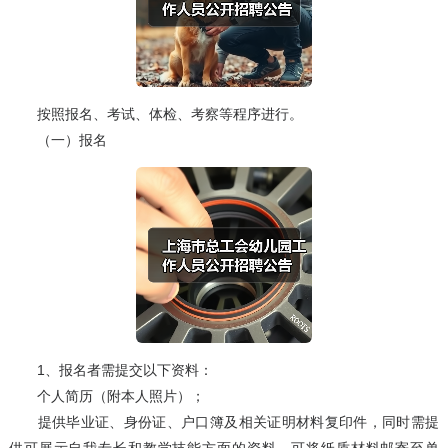
按照报名、考试、体检、考察等程序进行。
（一）报名
1、报名者需提交以下资料：
个人简历（附本人照片）；
提供毕业证、身份证、户口簿及相关证明材料复印件，同时需提