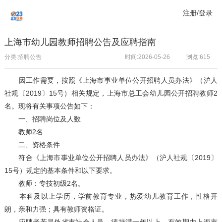
注册/登录
上海市幼儿园教师招聘公告及应聘指南
分类:招聘公告
时间:2026-05-26
浏览:
615
因工作需要，按照《上海市事业单位公开招聘人员办法》（沪人
社规〔2019〕15号）相关规定，上海市总工会幼儿园公开招聘教师2
名。现将有关事项公告如下：
一、招聘岗位及人数
教师2名
二、资格条件
符合《上海市事业单位公开招聘人员办法》（沪人社规〔2019〕
15号）规定的基本条件和以下要求。
教师：专技初级2名。
本科及以上学历，学前教育专业，热爱幼儿教育工作，性格开
朗，亲和力强；具有教师资格证。