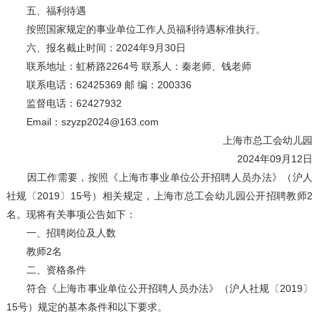
五、福利待遇
按照国家规定的事业单位工作人员福利待遇标准执行。
六、报名截止时间：2024年9月30日
联系地址：虹桥路2264号 联系人：秦老师、钱老师
联系电话：62425369 邮 编：200336
监督电话：62427932
Email：szyzp2024@163.com
上海市总工会幼儿园
2024年09月12日
因工作需要，按照《上海市事业单位公开招聘人员办法》（沪人
社规〔2019〕15号）相关规定，上海市总工会幼儿园公开招聘教师2
名。现将有关事项公告如下：
一、招聘岗位及人数
教师2名
二、资格条件
符合《上海市事业单位公开招聘人员办法》（沪人社规〔2019〕
15号）规定的基本条件和以下要求。