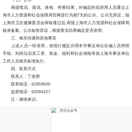
根据笔试、面试、体检、考察结果，对确定的拟录用人员通过上
海市人力资源和社会保障局官网进行为期7天的公示。公示无异议，报
上海市卫生健康委员会审核通过后,再报上海市人力资源和社会保障局
核准备案。公示如有异议，根据查实结果确定是否录用。
三、相关待遇和其他事宜
上述人员一经录用，按现行规定办理本市事业单位在编人员聘用
手续。到岗位后其工资、奖金、福利和社会保险等按上海市事业单位
工作人员相关标准执行。
四、联系方式
联系人：丁老师
联系电话：62959500
监督电话：62094227
注：谢绝来访。