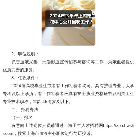
2、职位说明：
负责血液采集、无偿献血宣传招募与咨询等工作，为献血者提供
优质完善的服务。
3、任职条件：
2024届高校毕业生或者有工作经验者均可。具有护理专业，大学
专科及以上学历，有工作经验者应具有护士执业资格证书及相关卫生
专业技术职称，年龄 45周岁及以下。
二、 招聘办法
（一）报名
有意向上述岗位人员请通过上海卫生人才招聘网https://zp.shwsh
r.com，搜索上海市血液中心职位进行简历投递。