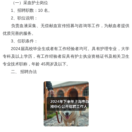
（一）采血护士岗位
1、招聘职数：10 名。
2、职位说明：
负责血液采集、无偿献血宣传招募与咨询等工作，为献血者提供
优质完善的服务。
3、任职条件：
2024届高校毕业生或者有工作经验者均可。具有护理专业，大学
专科及以上学历，有工作经验者应具有护士执业资格证书及相关卫生
专业技术职称，年龄 45周岁及以下。
二、 招聘办法