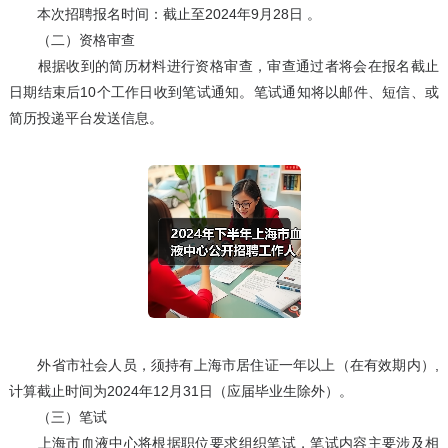
本次招聘报名时间：截止至2024年9月28日 。
（二）资格审查
根据收到的简历材料进行资格审查，审查通过者将会在报名截止
日期结束后10个工作日收到笔试通知。笔试通知将以邮件、短信、或
简历投递平台发送信息。
外省市社会人员，须持有上海市居住证一年以上（在有效期内）,
计算截止时间为2024年12月31日（应届毕业生除外）。
（三）笔试
上海市血液中心将根据职位要求组织笔试，笔试内容主要涉及相