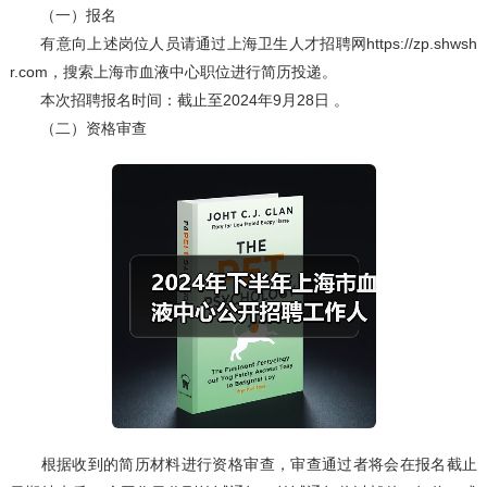
（一）报名
有意向上述岗位人员请通过上海卫生人才招聘网https://zp.shwsh
r.com，搜索上海市血液中心职位进行简历投递。
本次招聘报名时间：截止至2024年9月28日 。
（二）资格审查
根据收到的简历材料进行资格审查，审查通过者将会在报名截止