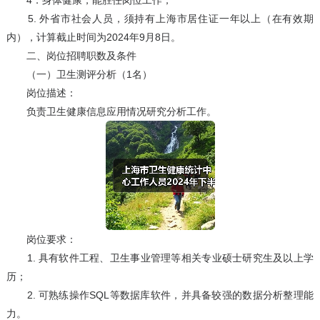
4．身体健康，能胜任岗位工作；
5. 外省市社会人员，须持有上海市居住证一年以上（在有效期
内），计算截止时间为2024年9月8日。
二、岗位招聘职数及条件
（一）卫生测评分析（1名）
岗位描述：
负责卫生健康信息应用情况研究分析工作。
岗位要求：
1. 具有软件工程、卫生事业管理等相关专业硕士研究生及以上学
历；
2. 可熟练操作SQL等数据库软件，并具备较强的数据分析整理能
力。