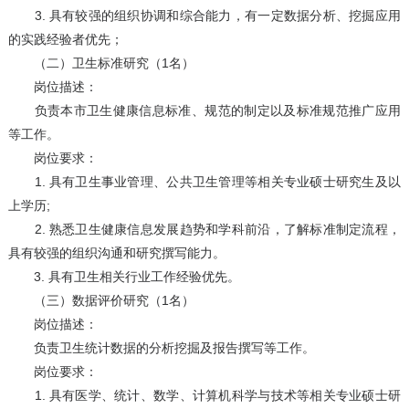
3. 具有较强的组织协调和综合能力，有一定数据分析、挖掘应用
的实践经验者优先；
（二）卫生标准研究（1名）
岗位描述：
负责本市卫生健康信息标准、规范的制定以及标准规范推广应用
等工作。
岗位要求：
1. 具有卫生事业管理、公共卫生管理等相关专业硕士研究生及以
上学历;
2. 熟悉卫生健康信息发展趋势和学科前沿，了解标准制定流程，
具有较强的组织沟通和研究撰写能力。
3. 具有卫生相关行业工作经验优先。
（三）数据评价研究（1名）
岗位描述：
负责卫生统计数据的分析挖掘及报告撰写等工作。
岗位要求：
1. 具有医学、统计、数学、计算机科学与技术等相关专业硕士研