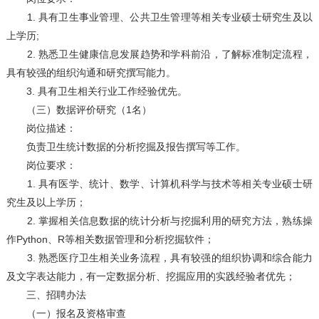
1. 具有卫生事业管理、公共卫生管理等相关专业硕士研究生及以
上学历;
2. 熟悉卫生健康信息发展趋势和学科前沿，了解标准制定流程，
具有较强的组织沟通和研究撰写能力。
3. 具有卫生相关行业工作经验优先。
（三）数据评价研究（1名）
岗位描述：
负责卫生统计数据的分析挖掘及报告撰写等工作。
岗位要求：
1. 具有医学、统计、数学、计算机科学与技术等相关专业硕士研
究生及以上学历；
2. 掌握相关信息数据的统计分析与挖掘利用的研究方法，熟练操
作Python、R等相关数据管理和分析挖掘软件；
3. 熟悉医疗卫生相关业务流程，具有较强的组织协调和综合能力
及文字表达能力，有一定数据分析、挖掘应用的实践经验者优先；
三、招聘办法
（一）报名及资格审查