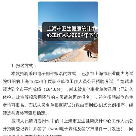
1. 报名方式：
本次招聘采用电子邮件报名的方式， 已参加上海市职业能力考试
院组织的上海市2024年度事业单位工作人员公开招聘考试, 且笔试成
绩达到全市平均成绩（164.8分），尚未被其他事业单位录用（已进入
体检、政审等拟录用环节的人员请勿再次报名），符合招聘岗位条件
者均可报名。面试人员名单根据笔试分数由高到低按1:5比例排序，经
筛选与资格审查后确定。
应聘人员请填妥附件中的《上海市卫生健康统计中心工作人员公
开招聘登记表》并签字（word电子表格及签字扫描件一并发送），同