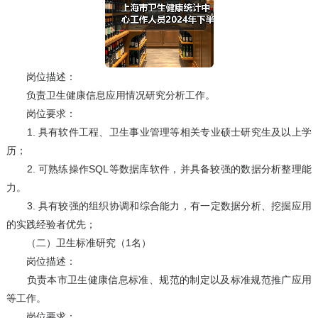
岗位描述：
负责卫生健康信息应用情况研究分析工作。
岗位要求：
1. 具有软件工程、卫生事业管理等相关专业硕士研究生及以上学
历；
2. 可熟练操作SQL等数据库软件，并具备较强的数据分析整理能
力。
3. 具有较强的组织协调和综合能力，有一定数据分析、挖掘应用
的实践经验者优先；
（二）卫生标准研究（1名）
岗位描述：
负责本市卫生健康信息标准、规范的制定以及标准规范推广应用
等工作。
岗位要求：