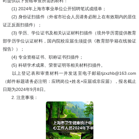
时提供以下资格审查所需的材料：
(1) 2024年上海市事业单位公开招聘笔试成绩单；
(2) 身份证扫描件（外省市社会人员请务必附上在有效期内的居住
证正反面扫描件）；
(3) 学历、学位证书及相关认证材料扫描件（境外学历需提供教育
部学历学位认证材料，国内院校应届生须提供《教育部学籍在线验证
报告》）；
(4) 专业资格证书、职称证书扫描件；
(5) 科研学术成果、荣誉证明等相关材料扫描件。
以上登记表和审查材料一并发送至电子邮箱tjzxzhb@163.com
（邮件标题请务必注明：应聘岗位+姓名+应届或非应届），报名截止
日期为2024年9月8日。
2. 注意事项：