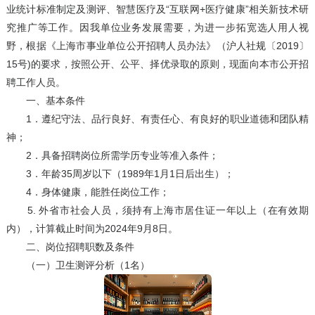
业统计标准制定及测评、智慧医疗及“互联网+医疗健康”相关新技术研
究推广等工作。因我单位业务发展需要，为进一步拓宽选人用人视
野，根据《上海市事业单位公开招聘人员办法》（沪人社规〔2019〕
15号)的要求，按照公开、公平、择优录取的原则，现面向本市公开招
聘工作人员。
一、基本条件
1．遵纪守法、品行良好、有责任心、有良好的职业道德和团队精
神；
2．具备招聘岗位所需学历专业等准入条件；
3．年龄35周岁以下（1989年1月1日后出生）；
4．身体健康，能胜任岗位工作；
5. 外省市社会人员，须持有上海市居住证一年以上（在有效期
内），计算截止时间为2024年9月8日。
二、岗位招聘职数及条件
（一）卫生测评分析（1名）