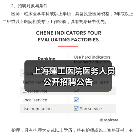
2、招聘对象与条件
医师：临床医学本科或以上学历，具备执业医师资格，3年或以上
二甲或以上医院相关专业工作经验，具有规培证书优先。
护理：具有护理大专或以上学历，持有护师或以上资格证书，有