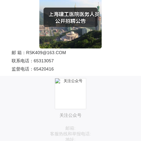
邮 箱：RSK409@163.COM
联系电话：65313057
监督电话：65420416
关注公众号
邮箱:
客服热线和举报电话:
地址: