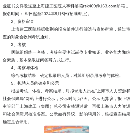
业证书文件发送至上海建工医院人事科邮箱rsk409@163.com邮箱 。
报名时间： 即日起至2024年9月6日(招满即止)。
2、资格审查
上海建工医院根据收到的报名邮件进行筛选与资格审查，通过审
查的对象会收到考试通知。
3、考核
医院组织统一考核，考核主要测试岗位专业知识、业务能力和综
合素质，基本采取提问答辩方式进行。
4、考察与体检
综合考核结果，确定拟录用人员，对其组织录用考察与体检。
5、拟聘人员的确定和公示
根据考核、体检、考察结果，对拟录用人员在“上海市人力资源和
社会保障局”网站上进行公示，公示时间为7天。公示无异议，报上级
主管部门上海建工（集团）总公司审核通过后，再报上海市人力资源
和社会保障局核准备案。公示如有异议、影响聘用的，根据查实结果
确定是否录用。