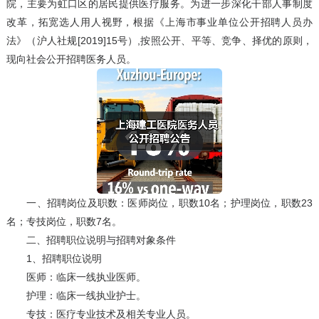
院，主要为虹口区的居民提供医疗服务。为进一步深化干部人事制度
改革，拓宽选人用人视野，根据《上海市事业单位公开招聘人员办
法》（沪人社规[2019]15号）,按照公开、平等、竞争、择优的原则，
现向社会公开招聘医务人员。
一、招聘岗位及职数：医师岗位，职数10名；护理岗位，职数23
名；专技岗位，职数7名。
二、招聘职位说明与招聘对象条件
1、招聘职位说明
医师：临床一线执业医师。
护理：临床一线执业护士。
专技：医疗专业技术及相关专业人员。