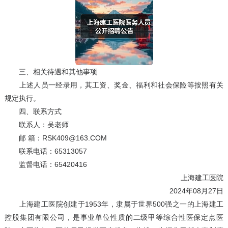
三、相关待遇和其他事项
上述人员一经录用，其工资、奖金、福利和社会保险等按照有关
规定执行。
四、联系方式
联系人：吴老师
邮 箱：RSK409@163.COM
联系电话：65313057
监督电话：65420416
上海建工医院
2024年08月27日
上海建工医院创建于1953年，隶属于世界500强之一的上海建工
控股集团有限公司，是事业单位性质的二级甲等综合性医保定点医