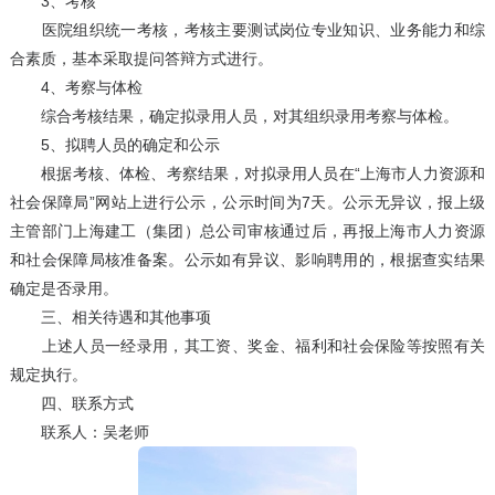
3、考核
医院组织统一考核，考核主要测试岗位专业知识、业务能力和综
合素质，基本采取提问答辩方式进行。
4、考察与体检
综合考核结果，确定拟录用人员，对其组织录用考察与体检。
5、拟聘人员的确定和公示
根据考核、体检、考察结果，对拟录用人员在“上海市人力资源和
社会保障局”网站上进行公示，公示时间为7天。公示无异议，报上级
主管部门上海建工（集团）总公司审核通过后，再报上海市人力资源
和社会保障局核准备案。公示如有异议、影响聘用的，根据查实结果
确定是否录用。
三、相关待遇和其他事项
上述人员一经录用，其工资、奖金、福利和社会保险等按照有关
规定执行。
四、联系方式
联系人：吴老师