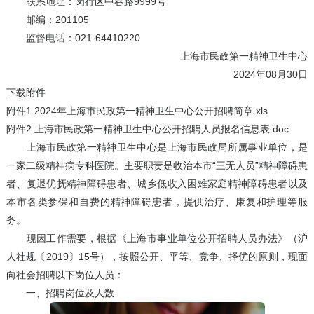
联系地址：闵行区中春路9999号
邮编：201105
监督电话：021-64410220
上海市民政第一精神卫生中心
2024年08月30日
下载附件
附件1.2024年上海市民政第一精神卫生中心公开招聘简章.xls
附件2.上海市民政第一精神卫生中心公开招聘人员报名信息表.doc
上海市民政第一精神卫生中心是上海市民政局所属事业单位，是
一家二级精神病专科医院。主要职责是收治本市“三无人员”精神障碍患
者、复退优抚精神障碍患者、城乡低收入困难家庭精神障碍患者以及
本市各类参保和自费的精神障碍患者，提供治疗、康复和护理等服
务。
现因工作需要，根据《上海市事业单位公开招聘人员办法》（沪
人社规〔2019〕15号），按照公开、平等、竞争、择优的原则，现面
向社会招聘以下岗位人员：
一、招聘岗位及人数