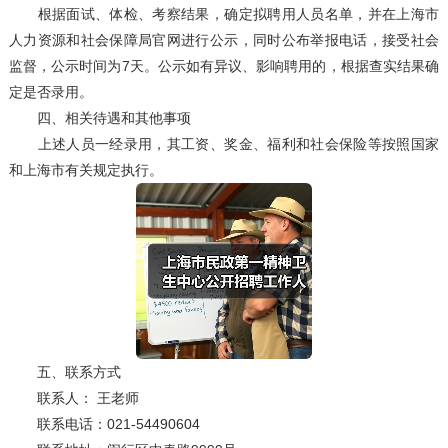
根据面试、体检、考察结果，确定拟聘用人员名单，并在上海市
人力资源和社会保障局官网进行公示，同时公布举报电话，接受社会
监督，公示时间为7天。公示如有异议、影响聘用的，根据查实结果确
定是否录用。
四、相关待遇和其他事项
上述人员一经录用，其工资、奖金、福利和社会保险等按照国家
和上海市有关规定执行。
五、联系方式
联系人： 王老师
联系电话：021-54490604