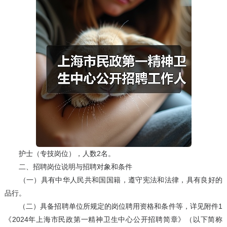
护士（专技岗位），人数2名。
二、招聘岗位说明与招聘对象和条件
（一）具有中华人民共和国国籍，遵守宪法和法律，具有良好的
品行。
（二）具备招聘单位所规定的岗位聘用资格和条件等，详见附件1
《2024年上海市民政第一精神卫生中心公开招聘简章》（以下简称