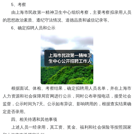
5、考察
由上海市民政第一精神卫生中心组织考察，主要考察拟录用人员
的思想政治素质、遵纪守法情况、道德品质和诚信记录等。
6、确定拟聘人员和公示
根据面试、体检、考察结果，确定拟聘用人员名单，并在上海市
人力资源和社会保障局官网进行公示，同时公布举报电话，接受社会
监督，公示时间为7天。公示如有异议、影响聘用的，根据查实结果确
定是否录用。
四、相关待遇和其他事项
上述人员一经录用，其工资、奖金、福利和社会保险等按照国家