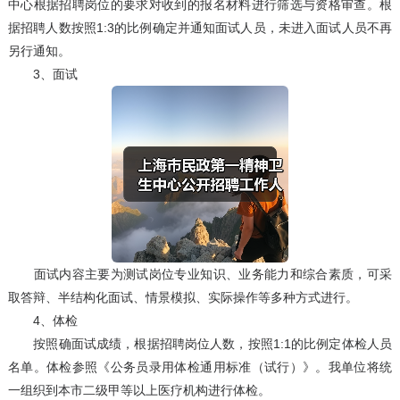
中心根据招聘岗位的要求对收到的报名材料进行筛选与资格审查。根
据招聘人数按照1:3的比例确定并通知面试人员，未进入面试人员不再
另行通知。
3、面试
面试内容主要为测试岗位专业知识、业务能力和综合素质，可采
取答辩、半结构化面试、情景模拟、实际操作等多种方式进行。
4、体检
按照确面试成绩，根据招聘岗位人数，按照1:1的比例定体检人员
名单。体检参照《公务员录用体检通用标准（试行）》。我单位将统
一组织到本市二级甲等以上医疗机构进行体检。