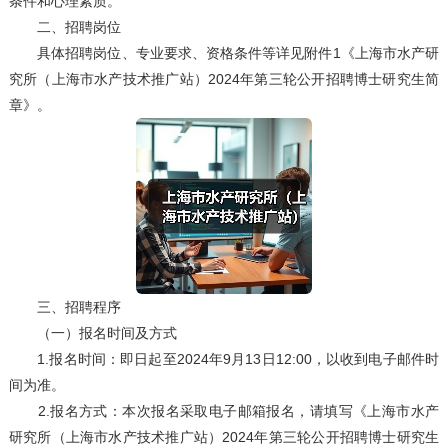
条件和心理素质。
二、招聘岗位
具体招聘岗位、专业要求、资格条件等详见附件1《上海市水产研
究所（上海市水产技术推广站）2024年第三轮公开招聘博士研究生简
章》。
三、招聘程序
（一）报名时间及方式
1.报名时间：即日起至2024年9月13日12:00，以收到电子邮件时
间为准。
2.报名方式：本次报名采取电子邮箱报名，请填写《上海市水产
研究所（上海市水产技术推广站）2024年第三轮公开招聘博士研究生