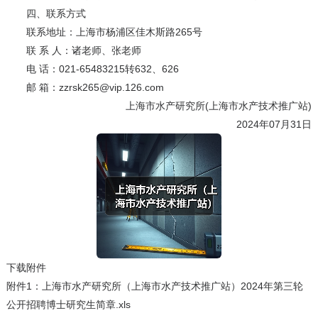
四、联系方式
联系地址：上海市杨浦区佳木斯路265号
联 系 人：诸老师、张老师
电 话：021-65483215转632、626
邮 箱：zzrsk265@vip.126.com
上海市水产研究所(上海市水产技术推广站)
2024年07月31日
下载附件
附件1：上海市水产研究所（上海市水产技术推广站）2024年第三轮
公开招聘博士研究生简章.xls