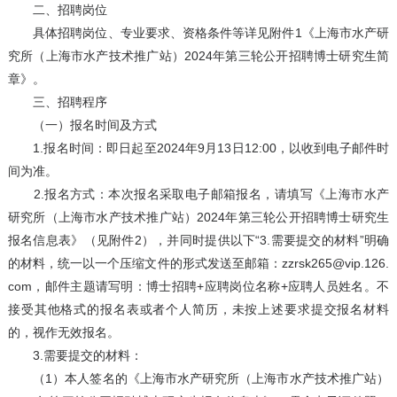
二、招聘岗位
具体招聘岗位、专业要求、资格条件等详见附件1《上海市水产研
究所（上海市水产技术推广站）2024年第三轮公开招聘博士研究生简
章》。
三、招聘程序
（一）报名时间及方式
1.报名时间：即日起至2024年9月13日12:00，以收到电子邮件时
间为准。
2.报名方式：本次报名采取电子邮箱报名，请填写《上海市水产
研究所（上海市水产技术推广站）2024年第三轮公开招聘博士研究生
报名信息表》（见附件2），并同时提供以下“3.需要提交的材料”明确
的材料，统一以一个压缩文件的形式发送至邮箱：zzrsk265@vip.126.
com，邮件主题请写明：博士招聘+应聘岗位名称+应聘人员姓名。不
接受其他格式的报名表或者个人简历，未按上述要求提交报名材料
的，视作无效报名。
3.需要提交的材料：
（1）本人签名的《上海市水产研究所（上海市水产技术推广站）