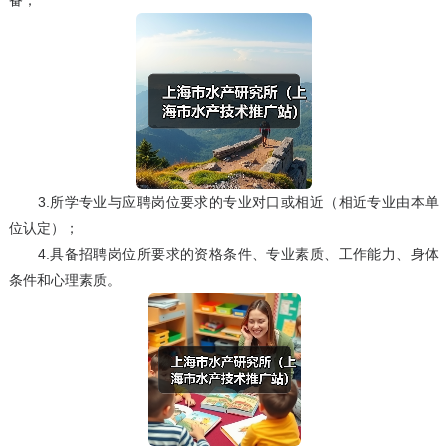
备；
3.所学专业与应聘岗位要求的专业对口或相近（相近专业由本单
位认定）；
4.具备招聘岗位所要求的资格条件、专业素质、工作能力、身体
条件和心理素质。