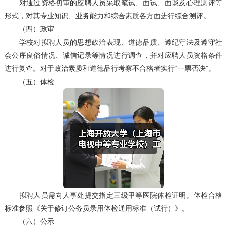
对通过资格初审的应聘人员采取笔试、面试、面谈及心理测评等
形式，对其专业知识、业务能力和综合素质各方面进行综合测评。
（四）政审
学校对拟聘人员的思想政治表现、道德品质、遵纪守法及遵守社
会公序良俗情况、诚信记录等情况进行调查，并对应聘人员资格条件
进行复查。对于政治素质和道德品行考察不合格者实行“一票否决”。
（五）体检
拟聘人员需向人事处提交指定三级甲等医院体检证明。体检合格
标准参照《关于修订公务员录用体检通用标准（试行）》。
（六）公示