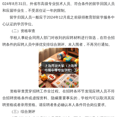
024年8月31日。外省市高级专业技术人员、符合条件的留学回国人员
和应届毕业生，不受居住证一年的限制。
留学归国人员一般应于2024年12月底之前获得教育部留学服务中
心认证的学历学位。
（二）资格审查
学校人事处会同用人部门对收到的应聘材料进行筛选，在符合招
聘条件的应聘人员中择优安排综合测评。未入围者，不再另行通知。
资格审查贯穿招聘工作全过程。在招聘各环节发现应聘人员不符
合招聘资格条件或虚报资料、隐瞒重要事实的，学校均可以取消其应
聘资格或者录用资格。请应聘者务必确认本人条件符合岗位要求。
（三）综合测评