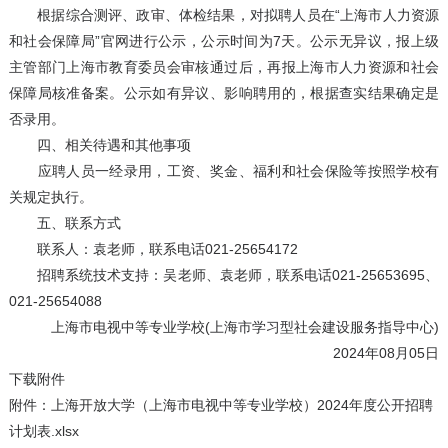
根据综合测评、政审、体检结果，对拟聘人员在“上海市人力资源
和社会保障局”官网进行公示，公示时间为7天。公示无异议，报上级
主管部门上海市教育委员会审核通过后，再报上海市人力资源和社会
保障局核准备案。公示如有异议、影响聘用的，根据查实结果确定是
否录用。
四、相关待遇和其他事项
应聘人员一经录用，工资、奖金、福利和社会保险等按照学校有
关规定执行。
五、联系方式
联系人：袁老师，联系电话021-25654172
招聘系统技术支持：吴老师、袁老师，联系电话021-25653695、
021-25654088
上海市电视中等专业学校(上海市学习型社会建设服务指导中心)
2024年08月05日
下载附件
附件：上海开放大学（上海市电视中等专业学校）2024年度公开招聘
计划表.xlsx