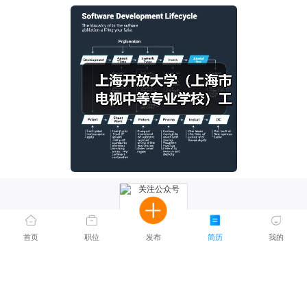
首页
职位
发布
简历
我的
关注公众号
邮箱:
客服热线和举报电话: