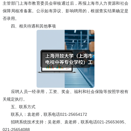
主管部门上海市教育委员会审核通过后，再报上海市人力资源和社会
保障局核准备案。公示如有异议、影响聘用的，根据查实结果确定是
否录用。
四、相关待遇和其他事项
应聘人员一经录用，工资、奖金、福利和社会保险等按照学校有
关规定执行。
五、联系方式
联系人：袁老师，联系电话021-25654172
招聘系统技术支持：吴老师、袁老师，联系电话021-25653695、
021-25654088