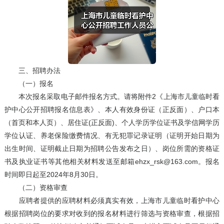
三、招聘办法
（一）报名
本次报名采取电子邮件报名方式。请将附件2《上海市儿童临时看
护中心公开招聘报名信息表》、本人有效身份证（正反面）、户口本
（首页和本人页）、居住证(正反面)、个人学历学位证书及学信网学历
学位认证、养老保险缴费情况、有无犯罪记录证明（证明开始日期为
出生时间、证明截止日期为招聘公告发布之日）、岗位所需的资格证
书及执业证书等其他相关材料发送至邮箱ehzx_rsk@163.com。报名
时间即日起至2024年8月30日。
（二）资格审查
应聘者提供的应聘材料必须真实有效，上海市儿童临时看护中心
根据招聘岗位的要求对收到的报名材料进行筛选与资格审查，根据招