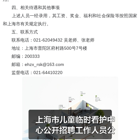
四、相关待遇和其他事项
上述人员一经录用，其工资、奖金、福利和社会保险等按照国家
和上海市有关规定执行。
五、联系方式
联系电话：021-62049432 吴老师、张老师
地址：上海市普陀区府村路500号7号楼
邮编：200333
邮箱：ehzx_rsk@163.com
监督电话：021-64410220