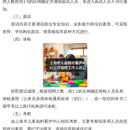
聘人数按照1:5的比例确定并通知面试人员，未进入面试人员不另行通
知。
（三）面试
面试内容主要测试岗位专业知识、业务能力和综合素质，可采取
答辩、半结构化面试、情景模拟等多种方式进行。
（四）体检
按照面试成绩，根据招聘人数，按1:1的比例确定体检人员名单。
体检参照《公务员录用体检通用标准（试行）》，统一组织到本市二
级甲等以上医疗机构进行体检。
（五）考察
由上海市儿童临时看护中心组织考察，主要考察拟录用人员的思
想政治素质、遵纪守法情况、道德品质和诚信记录。