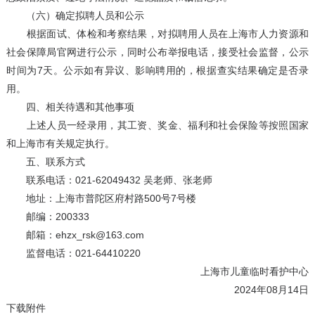
（六）确定拟聘人员和公示
根据面试、体检和考察结果，对拟聘用人员在上海市人力资源和
社会保障局官网进行公示，同时公布举报电话，接受社会监督，公示
时间为7天。公示如有异议、影响聘用的，根据查实结果确定是否录
用。
四、相关待遇和其他事项
上述人员一经录用，其工资、奖金、福利和社会保险等按照国家
和上海市有关规定执行。
五、联系方式
联系电话：021-62049432 吴老师、张老师
地址：上海市普陀区府村路500号7号楼
邮编：200333
邮箱：ehzx_rsk@163.com
监督电话：021-64410220
上海市儿童临时看护中心
2024年08月14日
下载附件