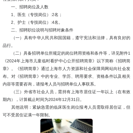
一、招聘岗位及人数
1、医生（专技岗位）:2名；
2、护士（专技岗位）:4名。
二、招聘职位说明与招聘对象条件
（一）具有中华人民共和国国籍，遵守宪法和法律，具有良好的
品行。
（二）具备招聘单位所规定的岗位聘用资格和条件等，详见附件1
《2024年上海市儿童临时看护中心公开招聘简章》以下简称《招聘简
章》。《招聘简章》通过上海市人力资源和社会保障局网站向社会发
布。对《招聘简章》中的专业、学历、聘用要求、资格条件以及相关
内容等需要咨询，请报考人员与招聘单位人事联系。
（三）外省市社会人员，需持有上海市居住证一年以上（在有效
期内），计算截止时间为2024年12月31日。
其他说明：紧缺急需的临床医生岗位报考人员需取得居住证，但
可不受居住证满一年限制。