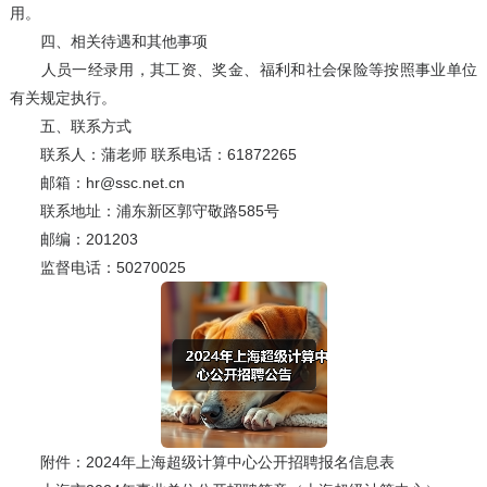
用。
四、相关待遇和其他事项
人员一经录用，其工资、奖金、福利和社会保险等按照事业单位
有关规定执行。
五、联系方式
联系人：蒲老师 联系电话：61872265
邮箱：hr@ssc.net.cn
联系地址：浦东新区郭守敬路585号
邮编：201203
监督电话：50270025
附件：2024年上海超级计算中心公开招聘报名信息表