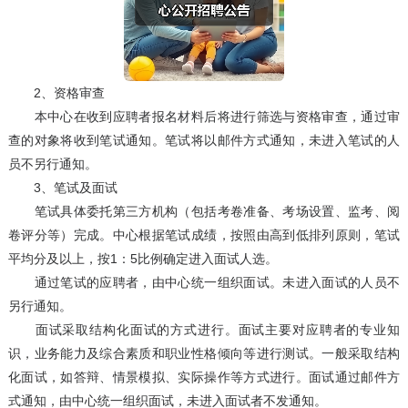
2、资格审查
本中心在收到应聘者报名材料后将进行筛选与资格审查，通过审
查的对象将收到笔试通知。笔试将以邮件方式通知，未进入笔试的人
员不另行通知。
3、笔试及面试
笔试具体委托第三方机构（包括考卷准备、考场设置、监考、阅
卷评分等）完成。中心根据笔试成绩，按照由高到低排列原则，笔试
平均分及以上，按1：5比例确定进入面试人选。
通过笔试的应聘者，由中心统一组织面试。未进入面试的人员不
另行通知。
面试采取结构化面试的方式进行。面试主要对应聘者的专业知
识，业务能力及综合素质和职业性格倾向等进行测试。一般采取结构
化面试，如答辩、情景模拟、实际操作等方式进行。面试通过邮件方
式通知，由中心统一组织面试，未进入面试者不发通知。