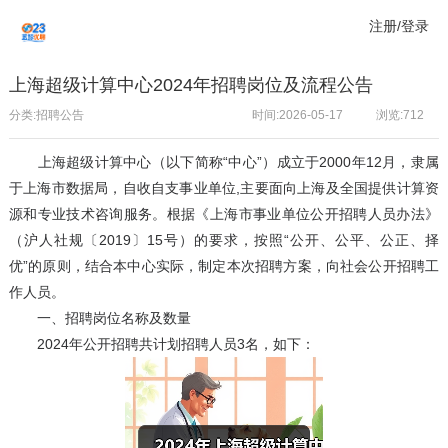
注册/登录
上海超级计算中心2024年招聘岗位及流程公告
分类:招聘公告
时间:2026-05-17
浏览:
712
上海超级计算中心（以下简称“中心”）成立于2000年12月，隶属
于上海市数据局，自收自支事业单位,主要面向上海及全国提供计算资
源和专业技术咨询服务。根据《上海市事业单位公开招聘人员办法》
（沪人社规〔2019〕15号）的要求，按照“公开、公平、公正、择
优”的原则，结合本中心实际，制定本次招聘方案，向社会公开招聘工
作人员。
一、招聘岗位名称及数量
2024年公开招聘共计划招聘人员3名，如下：