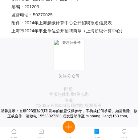
邮编：201203
监督电话：50270025
附件：2024年上海超级计算中心公开招聘报名信息表
上海市2024年事业单位公开招聘简章（上海超级计算中心）
关注公众号
邮箱:
客服热线和举报电话:
地址:
©2025 玄熵023蓝鲸优聘 版权所有
温馨提示：玄熵023蓝鲸优聘 发布的信息仅供参考，不构成任何承诺。如需删除、修
正或合作，请致电 15533027283 或发送邮件至 minhang_lian@163.com。