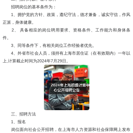
招聘岗位的基本条件为：
1、拥护党的方针、政策，遵纪守法，德才兼备，诚实守信，作风
正派，身体健康。
2、 具备相应的岗位聘用要求、资格条件、工作能力和身体条
件。
3、同等条件下，有相关岗位工作经验者优先。
4、外省市社会人员，须持有上海市居住证（在有效期内）一年以
上,计算截止时间为2024年7月29日。
三、招聘方法
1、报名
岗位面向社会公开招聘，在上海市人力资源和社会保障网上发布