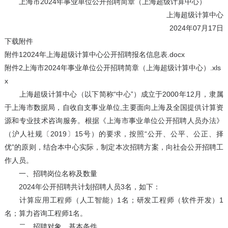
上海市2024年事业单位公开招聘简章（上海超级计算中心）
上海超级计算中心
2024年07月17日
下载附件
附件12024年上海超级计算中心公开招聘报名信息表.docx
附件2上海市2024年事业单位公开招聘简章（上海超级计算中心）.xls
x
上海超级计算中心（以下简称“中心”）成立于2000年12月，隶属
于上海市数据局，自收自支事业单位,主要面向上海及全国提供计算资
源和专业技术咨询服务。根据《上海市事业单位公开招聘人员办法》
（沪人社规〔2019〕15号）的要求，按照“公开、公平、公正、择
优”的原则，结合本中心实际，制定本次招聘方案，向社会公开招聘工
作人员。
一、招聘岗位名称及数量
2024年公开招聘共计划招聘人员3名，如下：
计算应用工程师（人工智能）1名；研发工程师（软件开发）1
名；算力咨询工程师1名。
二、招聘对象、基本条件