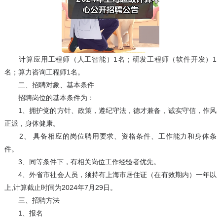
计算应用工程师（人工智能）1名；研发工程师（软件开发）1
名；算力咨询工程师1名。
二、招聘对象、基本条件
招聘岗位的基本条件为：
1、拥护党的方针、政策，遵纪守法，德才兼备，诚实守信，作风
正派，身体健康。
2、 具备相应的岗位聘用要求、资格条件、工作能力和身体条
件。
3、同等条件下，有相关岗位工作经验者优先。
4、外省市社会人员，须持有上海市居住证（在有效期内）一年以
上,计算截止时间为2024年7月29日。
三、招聘方法
1、报名