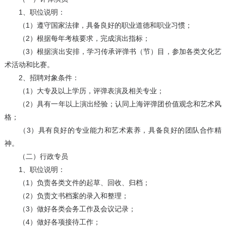
1、职位说明：
（1）遵守国家法律，具备良好的职业道德和职业习惯；
（2）根据每年考核要求，完成演出指标；
（3）根据演出安排，学习传承评弹书（节）目，参加各类文化艺
术活动和比赛。
2、招聘对象条件：
（1）大专及以上学历，评弹表演及相关专业；
（2）具有一年以上演出经验；认同上海评弹团价值观念和艺术风
格；
（3）具有良好的专业能力和艺术素养，具备良好的团队合作精
神。
（二）行政专员
1、职位说明：
（1）负责各类文件的起草、回收、归档；
（2）负责文书档案的录入和整理；
（3）做好各类会务工作及会议记录；
（4）做好各项接待工作；