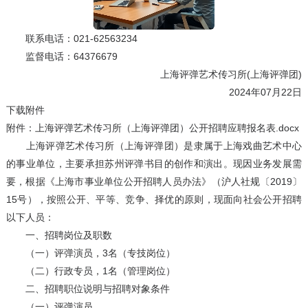
联系电话：021-62563234
监督电话：64376679
上海评弹艺术传习所(上海评弹团)
2024年07月22日
下载附件
附件：上海评弹艺术传习所（上海评弹团）公开招聘应聘报名表.docx
上海评弹艺术传习所（上海评弹团）是隶属于上海戏曲艺术中心
的事业单位，主要承担苏州评弹书目的创作和演出。现因业务发展需
要，根据《上海市事业单位公开招聘人员办法》（沪人社规〔2019〕
15号），按照公开、平等、竞争、择优的原则，现面向社会公开招聘
以下人员：
一、招聘岗位及职数
（一）评弹演员，3名（专技岗位）
（二）行政专员，1名（管理岗位）
二、招聘职位说明与招聘对象条件
（一）评弹演员