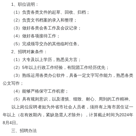
1、职位说明：
（1）负责各类文件的起草、回收、归档；
（2）负责文书档案的录入和整理；
（3）做好各类会务工作及会议记录；
（4）做好各项接待工作；
（5）完成领导交办的其他临时任务。
2、招聘对象条件：
（1）大专及以上学历，熟悉吴方言；
（2）5年以上行政工作经验，有院团工作经历优先；
（3）熟练运用各类办公软件，具备一定文字写作能力，熟悉各类
公文写作；
（4）能够严格保守工作机密；
（5）具有规则意识，以及谨慎、细致、耐心、周到的工作精神。
以上岗位应聘者如为外省市社会人员者，须持有上海市居住证一
年以上（在有效期内，紧缺急需人才除外），计算截止时间为2024年
8月4日。
三、招聘办法