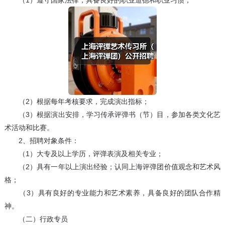
（1）遵守国家法律，具备良好的职业道德和职业习惯；
（2）根据每年考核要求，完成演出指标；
（3）根据演出安排，学习传承评弹书（节）目，参加各类文化艺
术活动和比赛。
2、招聘对象条件：
（1）大专及以上学历，评弹表演及相关专业；
（2）具有一年以上演出经验；认同上海评弹团价值观念和艺术风
格；
（3）具有良好的专业能力和艺术素养，具备良好的团队合作精
神。
（二）行政专员