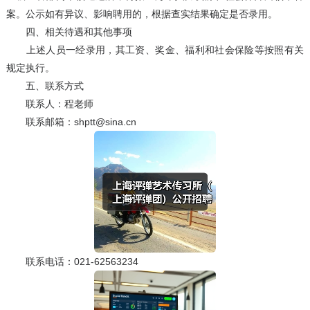
案。公示如有异议、影响聘用的，根据查实结果确定是否录用。
四、相关待遇和其他事项
上述人员一经录用，其工资、奖金、福利和社会保险等按照有关
规定执行。
五、联系方式
联系人：程老师
联系邮箱：shptt@sina.cn
联系电话：021-62563234