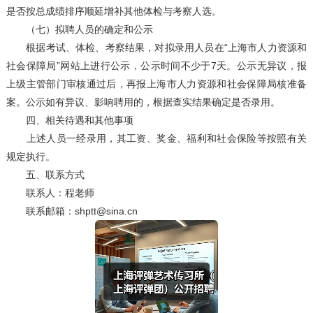
是否按总成绩排序顺延增补其他体检与考察人选。
（七）拟聘人员的确定和公示
根据考试、体检、考察结果，对拟录用人员在“上海市人力资源和
社会保障局”网站上进行公示，公示时间不少于7天。公示无异议，报
上级主管部门审核通过后，再报上海市人力资源和社会保障局核准备
案。公示如有异议、影响聘用的，根据查实结果确定是否录用。
四、相关待遇和其他事项
上述人员一经录用，其工资、奖金、福利和社会保险等按照有关
规定执行。
五、联系方式
联系人：程老师
联系邮箱：shptt@sina.cn