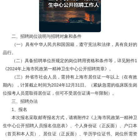
二、招聘岗位说明与招聘对象和条件
（一）具有中华人民共和国国籍，遵守宪法和法律，具有良好的
品行。
（二）具备招聘单位所规定的岗位聘用资格和条件等，详见附件1
《2024年上海市民政第一精神卫生中心公开招聘简章》。
（三）外省市社会人员，需持有上海市居住证一年以上（在有效
期内），计算截止时间为2024年12月31日。（紧缺急需的临床医生岗
位报考人员需取得居住证，但可不受居住证满一年限制）。
三、招聘办法
1、报名
本次报名采取邮寄报名方式，请将附件2《上海市民政第一精神卫
生中心公开招聘人员报名信息表》、个人身份证（正反面）、户口本
（首页和本人页）、居住证（正反面）、学历学位证书、岗位所需资