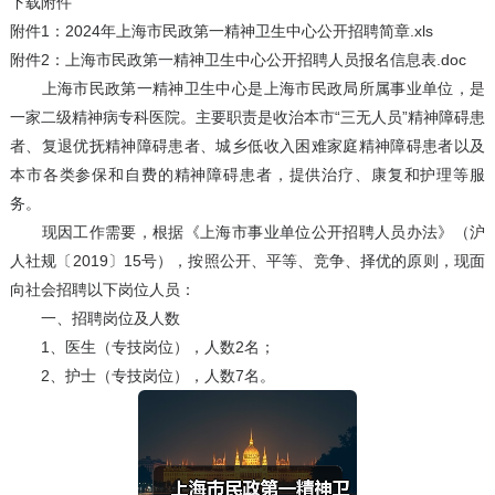
下载附件
附件1：2024年上海市民政第一精神卫生中心公开招聘简章.xls
附件2：上海市民政第一精神卫生中心公开招聘人员报名信息表.doc
上海市民政第一精神卫生中心是上海市民政局所属事业单位，是
一家二级精神病专科医院。主要职责是收治本市“三无人员”精神障碍患
者、复退优抚精神障碍患者、城乡低收入困难家庭精神障碍患者以及
本市各类参保和自费的精神障碍患者，提供治疗、康复和护理等服
务。
现因工作需要，根据《上海市事业单位公开招聘人员办法》（沪
人社规〔2019〕15号），按照公开、平等、竞争、择优的原则，现面
向社会招聘以下岗位人员：
一、招聘岗位及人数
1、医生（专技岗位），人数2名；
2、护士（专技岗位），人数7名。