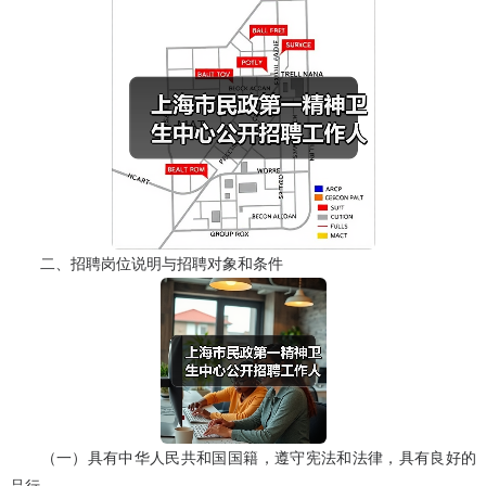
二、招聘岗位说明与招聘对象和条件
（一）具有中华人民共和国国籍，遵守宪法和法律，具有良好的