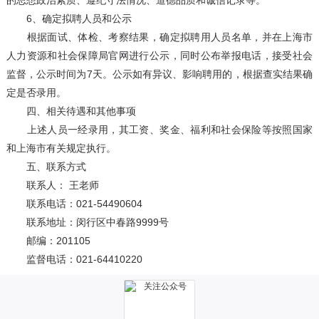
的思想政治素质、遵纪守法情况、道德品质和诚信记录等。
6、确定拟聘人员和公示
根据面试、体检、考察结果，确定拟聘用人员名单，并在上海市
人力资源和社会保障局官网进行公示，同时公布举报电话，接受社会
监督，公示时间为7天。公示如有异议、影响聘用的，根据查实结果确
定是否录用。
四、相关待遇和其他事项
上述人员一经录用，其工资、奖金、福利和社会保险等按照国家
和上海市有关规定执行。
五、联系方式
联系人： 王老师
联系电话：021-54490604
联系地址：闵行区中春路9999号
邮编：201105
监督电话：021-64410220