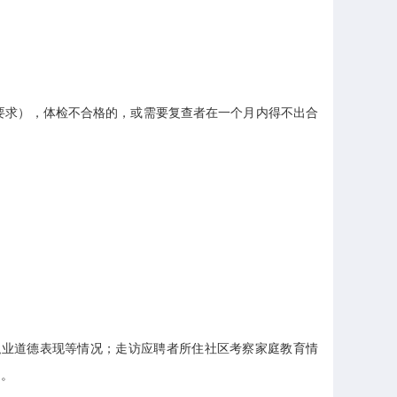
求），体检不合格的，或需要复查者在一个月内得不出合
业道德表现等情况；走访应聘者所住社区考察家庭教育情
用。