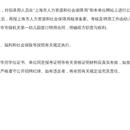
对拟录用人员在“上海市人力资源和社会保障局”和本单位网站上进行公
过后，再报上海市人力资源和社会保障局核准备案。考核及聘用工作由幼
海市市级机关第一幼儿园签订聘用合同，明确双方职责与权利。
、福利和社会保险等按照有关规定执行。
历学位证书、单位同意报考证明等有关资格证明材料应真实有效，如发
格遵守公开招聘纪律。如有违反者，将依照有关规定追究其责任。