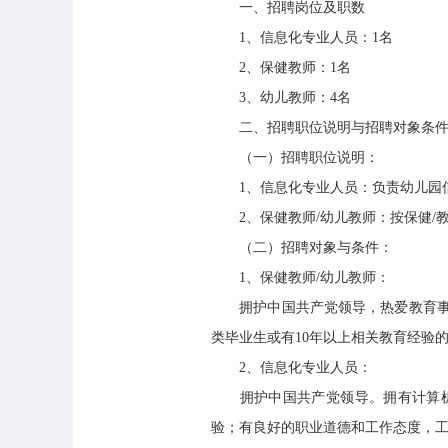
一、招聘岗位及职数
1、信息化专业人员：1名
2、保健教师：1名
3、幼儿教师：4名
二、招聘职位说明与招聘对象条
（一）招聘职位说明：
1、信息化专业人员：负责幼儿园信
2、保健教师/幼儿教师：按保健/教
（二）招聘对象与条件：
1、保健教师/幼儿教师：
拥护中国共产党领导，热爱教育事业
类毕业生或有10年以上相关教育经验
2、信息化专业人员：
拥护中国共产党领导。拥有计算机及信
验；有良好的职业道德和工作态度，工