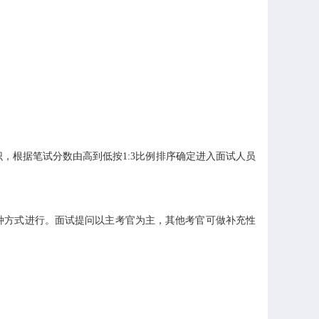
。
根据笔试分数由高到低按1:3比例排序确定进入面试人员
方式进行。面试提问以主考官为主，其他考官可做补充性