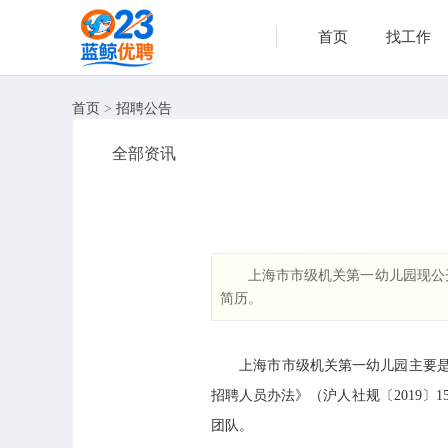
首页
找工作
首页
>
招聘公告
全部资讯
上海市市级机关第一幼儿园现公
简历。
上海市市级机关第一幼儿园主要是为
招聘人员办法》（沪人社规〔2019
团队。