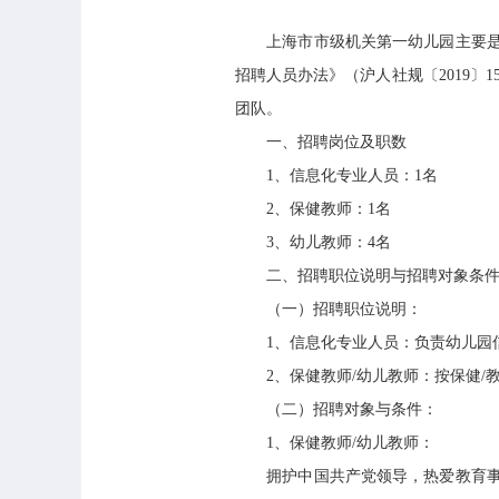
上海市市级机关第一幼儿园主要是为
招聘人员办法》（沪人社规〔2019
团队。
一、招聘岗位及职数
1、信息化专业人员：1名
2、保健教师：1名
3、幼儿教师：4名
二、招聘职位说明与招聘对象条
（一）招聘职位说明：
1、信息化专业人员：负责幼儿园信
2、保健教师/幼儿教师：按保健/教
（二）招聘对象与条件：
1、保健教师/幼儿教师：
拥护中国共产党领导，热爱教育事业