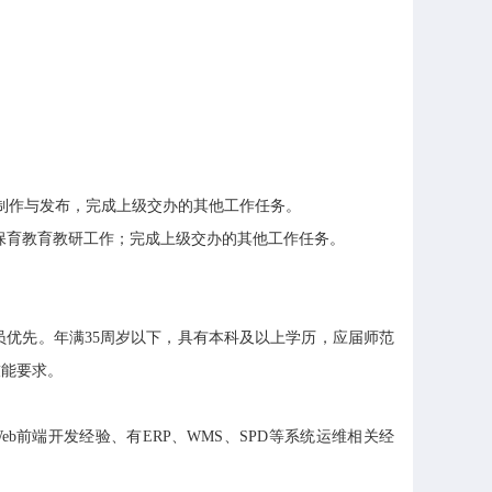
制作与发布，完成上级交办的其他工作任务。
保育教育教研工作；完成上级交办的其他工作任务。
优先。年满35周岁以下，具有本科及以上学历，应届师范
技能要求。
端开发经验、有ERP、WMS、SPD等系统运维相关经