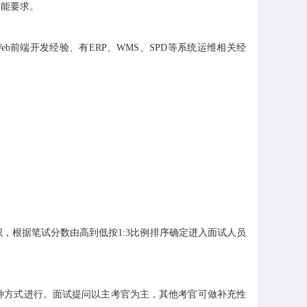
技能要求。
端开发经验、有ERP、WMS、SPD等系统运维相关经
。
根据笔试分数由高到低按1:3比例排序确定进入面试人员
方式进行。面试提问以主考官为主，其他考官可做补充性