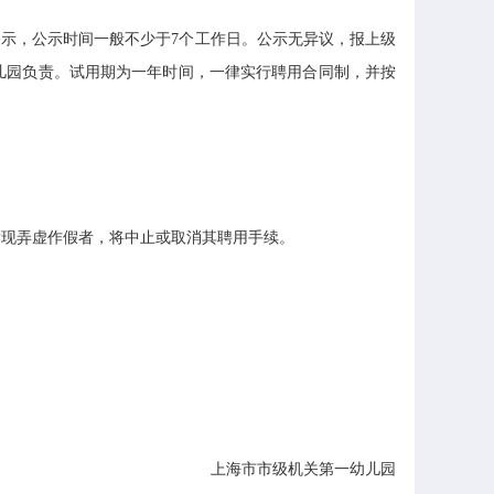
示，公示时间一般不少于7个工作日。公示无异议，报上级
儿园负责。试用期为一年时间，一律实行聘用合同制，并按
现弄虚作假者，将中止或取消其聘用手续。
上海市市级机关第一幼儿园