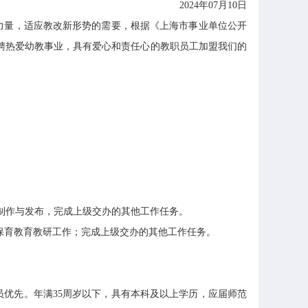
2024年07月10日
力量，适应教改新形势的需要，根据《上海市事业单位公开
招聘热爱幼教事业，具有爱心和责任心的教职员工加盟我们的
制作与发布，完成上级交办的其他工作任务。
保育教育教研工作；完成上级交办的其他工作任务。
优先。年满35周岁以下，具有本科及以上学历，应届师范