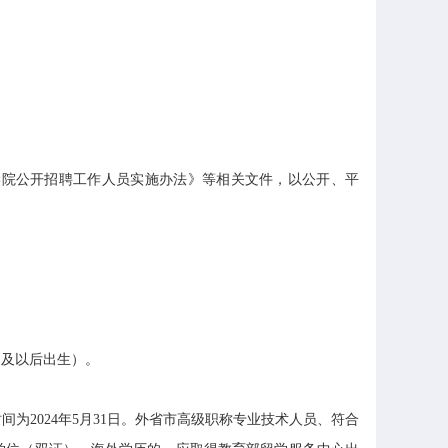
学院公开招聘工作人员实施办法》等相关文件，以公开、平
日及以后出生）。
2024年5月31日。外省市高级职称专业技术人员、符合