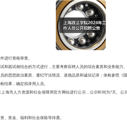
件进行资格审查。
和面试相结合的方式进行，主要考察应聘人员的综合素质和业务能力
的思想政治素质、遵纪守法情况、道德品质和诚信记录；体检参照《国
检结果，确定拟录用人员。
海市人力资源和社会保障局官方网站进行公示，公示时间为7天。公示
资、奖金、福利和社会保险等待遇。