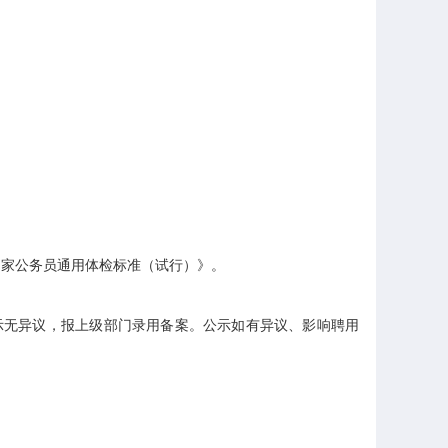
。
家公务员通用体检标准（试行）》。
无异议，报上级部门录用备案。公示如有异议、影响聘用