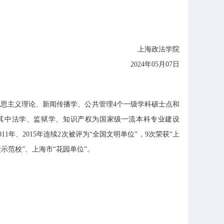
上海政法学院
2024年05月07日
思主义理论、新闻传播学、公共管理4个一级学科硕士点和
，其中法学、监狱学、知识产权为国家级一流本科专业建设
年、2015年连续2次被评为“全国文明单位”，9次荣获“上
示范校”、上海市“花园单位”。