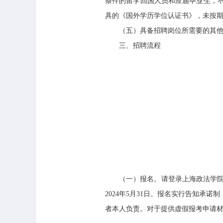
条件的留学回国人员和应届毕业生，
具的《国外学历学位认证书》，未按
（五）具备招聘岗位所需要的其他
三、招聘流程
（一）报名。请登录上海政法学院网上招聘系统（网址：
2024年5月31日。报名实行告知
者本人负责。对于提供虚假报考申请