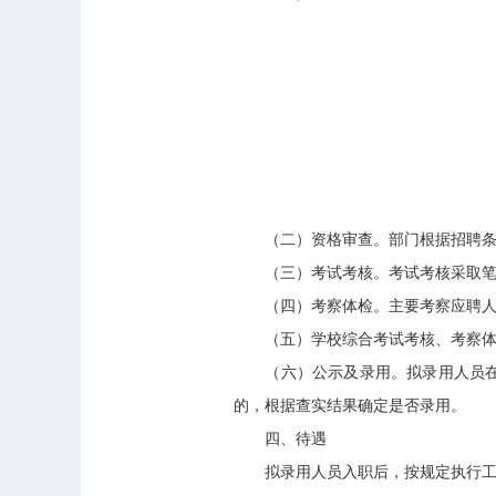
（二）资格审查。部门根据招聘条
（三）考试考核。考试考核采取笔试
（四）考察体检。主要考察应聘人员
（五）学校综合考试考核、考察体
（六）公示及录用。拟录用人员在上
的，根据查实结果确定是否录用。
四、待遇
拟录用人员入职后，按规定执行工