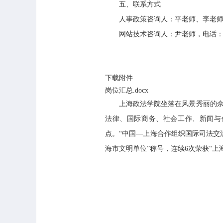
五、联系方式
人事政策咨询人：平老师、李老师，电话：
网站技术咨询人：尹老师，电话：1850
下载附件
岗位汇总.docx
上海政法学院坐落在风景秀丽的佘山
法律、国际商务、社会工作、新闻与
点。“中国—上海合作组织国际司法交流
海市文明单位”称号，连续6次荣获“上