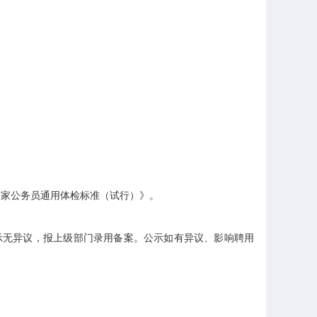
。
家公务员通用体检标准（试行）》。
无异议，报上级部门录用备案。公示如有异议、影响聘用