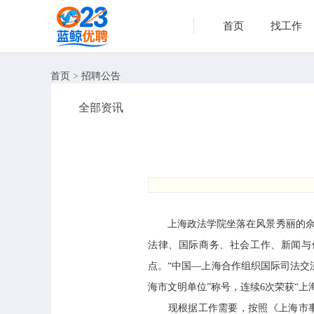
首页
找工作
首页
>
招聘公告
全部资讯
上海政法学院坐落在风景秀丽的佘山
法律、国际商务、社会工作、新闻与
点。“中国—上海合作组织国际司法交流
海市文明单位”称号，连续6次荣获“上
现根据工作需要，按照《上海市事业