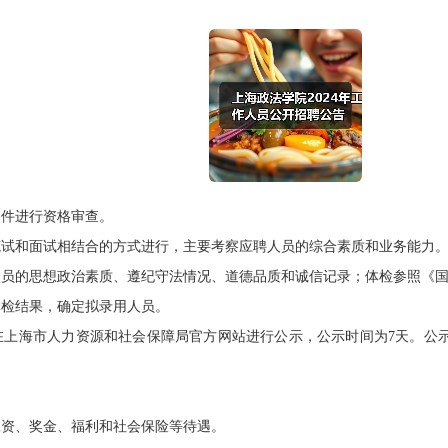
件进行资格审查。
和面试相结合的方式进行，主要考察应聘人员的综合素质和业务能力
的思想政治素质、遵纪守法情况、道德品质和诚信记录；体检参照《国
检结果，确定拟录用人员。
海市人力资源和社会保障局官方网站进行公示，公示时间为7天。公示
资、奖金、福利和社会保险等待遇。