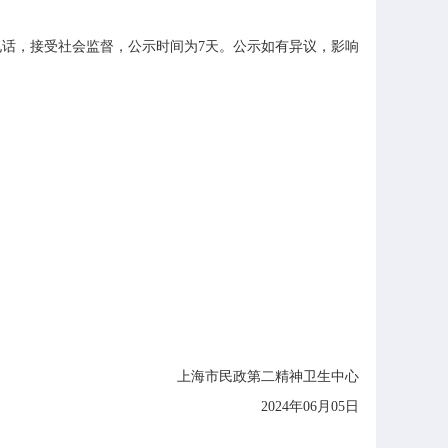
话，接受社会监督，公示时间为7天。公示如有异议，影响
上海市民政第二精神卫生中心
2024年06月05日