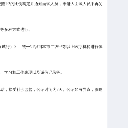
1:3的比例确定并通知面试人员，未进入面试人员不再另
等多种方式进行。
（试行）》，统一组织到本市二级甲等以上医疗机构进行体
、学习和工作表现以及诚信记录等。
话，接受社会监督，公示时间为7天。公示如有异议，影响