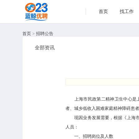
首页
找工作
首页
>
招聘公告
全部资讯
上海市民政第二精神卫生中心是上海
者、城乡低收入困难家庭精神障碍患
现因业务发展需要，根据《上海市事业
人员：
一、招聘岗位及人数