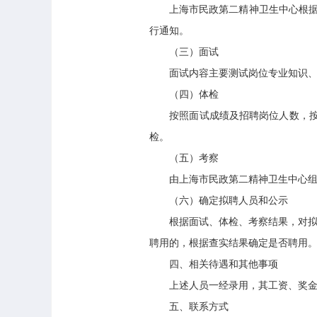
上海市民政第二精神卫生中心根据招
行通知。
（三）面试
面试内容主要测试岗位专业知识、业
（四）体检
按照面试成绩及招聘岗位人数，按照
检。
（五）考察
由上海市民政第二精神卫生中心组织
（六）确定拟聘人员和公示
根据面试、体检、考察结果，对拟聘
聘用的，根据查实结果确定是否聘用
四、相关待遇和其他事项
上述人员一经录用，其工资、奖金、
五、联系方式