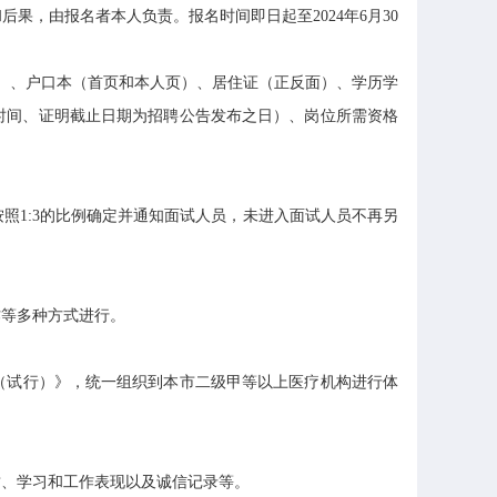
，由报名者本人负责。报名时间即日起至2024年6月30
）、户口本（首页和本人页）、居住证（正反面）、学历学
时间、证明截止日期为招聘公告发布之日）、岗位所需资格
1:3的比例确定并通知面试人员，未进入面试人员不再另
等多种方式进行。
（试行）》，统一组织到本市二级甲等以上医疗机构进行体
、学习和工作表现以及诚信记录等。