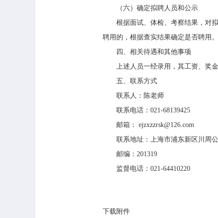
（六）确定拟聘人员和公示
根据面试、体检、考察结果，对拟聘
聘用的，根据查实结果确定是否聘用
四、相关待遇和其他事项
上述人员一经录用，其工资、奖金、
五、联系方式
联系人：陈老师
联系电话：021-68139425
邮箱： ejzxzzrsk@126.com
联系地址：上海市浦东新区川周公路
邮编：201319
监督电话：021-64410220
下载附件