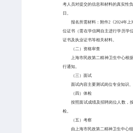
考人员对提交的信息和材料的真实性负
日。
报名所需材料：附件2《2024年上
位证书（需在学信网自主进行学历学
证书及执业证书等相关材料。
（二）资格审查
上海市民政第二精神卫生中心根据招
行通知。
（三）面试
面试内容主要测试岗位专业知识、业
（四）体检
按照面试成绩及招聘岗位人数，按照
检。
（五）考察
由上海市民政第二精神卫生中心组织