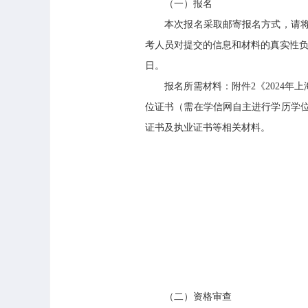
（一）报名
本次报名采取邮寄报名方式，请将报
考人员对提交的信息和材料的真实性负
日。
报名所需材料：附件2《2024年上
位证书（需在学信网自主进行学历学
证书及执业证书等相关材料。
（二）资格审查