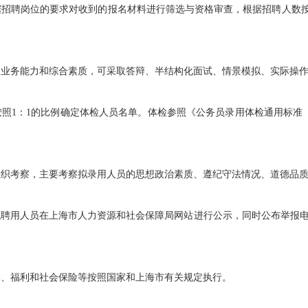
聘岗位的要求对收到的报名材料进行筛选与资格审查，根据招聘人数按照
务能力和综合素质，可采取答辩、半结构化面试、情景模拟、实际操作
1：1的比例确定体检人员名单。体检参照《公务员录用体检通用标准
考察，主要考察拟录用人员的思想政治素质、遵纪守法情况、道德品质
用人员在上海市人力资源和社会保障局网站进行公示，同时公布举报电
。
福利和社会保险等按照国家和上海市有关规定执行。