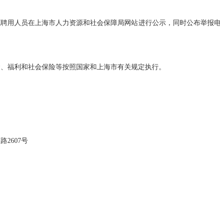
用人员在上海市人力资源和社会保障局网站进行公示，同时公布举报电
。
福利和社会保险等按照国家和上海市有关规定执行。
2607号