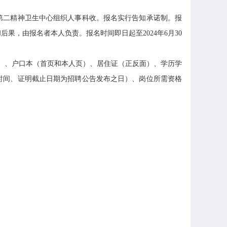
第二精神卫生中心组织人事科收。报名实行告知承诺制。报
，由报名者本人负责。报名时间即日起至2024年6月30
）、户口本（首页和本人页）、居住证（正反面）、学历学
时间、证明截止日期为招聘公告发布之日）、岗位所需资格