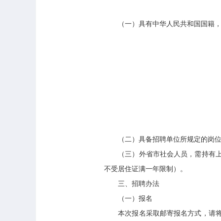
（一）具有中华人民共和国国籍，
（二）具备招聘单位所规定的岗位聘用
（三）外省市社会人员，需持有上海市
不受居住证满一年限制）。
三、招聘办法
（一）报名
本次报名采取邮寄报名方式，请将报