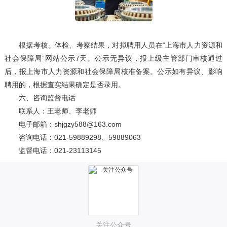
根据考核、体检、考察结果，对拟聘用人员在“上海市人力资源和
社会保障局”网站公示7天。公示无异议，报上级主管部门审核通过
后，报上海市人力资源和社会保障局核准备案。公示如有异议、影响
聘用的，根据查实结果确定是否录用。
六、咨询监督电话
联系人：王老师、李老师
电子邮箱：shjgzy588@163.com
咨询电话：021-59889298、59889063
监督电话：021-23113145
关注公众号