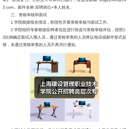
3.com。邮件名称:应聘岗位+本人姓名。
三、资格审核和面试
1.学院根据报名情况，阶段性开展资格审核与面试工作。
2.学院组织专家根据应聘者信息进行筛选与资格审核评估，按照1:
3比例确定面试入围人员，通过资格审查的人员将以电话或邮件形式反
馈，未通过资格审查的人员不再另行通知。