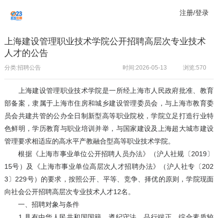
注册/登录
上海建设管理职业技术学院公开招聘高层次专业技术
人才的公告
分类:招聘公告
时间:2026-05-13
浏览:
570
上海建设管理职业技术学院是一所经上海市人民政府批准、教育
部备案，隶属于上海市住房和城乡建设管理委员会，与上海市教育委
员会共建共管的公办全日制新型高等职业院校，学院立足打造行业特
色鲜明，学历教育与职业培训并举，与国家建设及上海超大城市建设
管理要求相适应的高水平产教融合型高等职业技术学院。
根据《上海市事业单位公开招聘人员办法》（沪人社规〔2019〕
15号）及《上海市事业单位高层次人才招聘办法》（沪人社专〔202
3〕229号）的要求，按照公开、平等、竞争、择优的原则，学院现面
向社会公开招聘高层次专业技术人才12名。
一、招聘对象与条件
1.具有中华人民共和国国籍，遵纪守法，品行端正，综合素质较