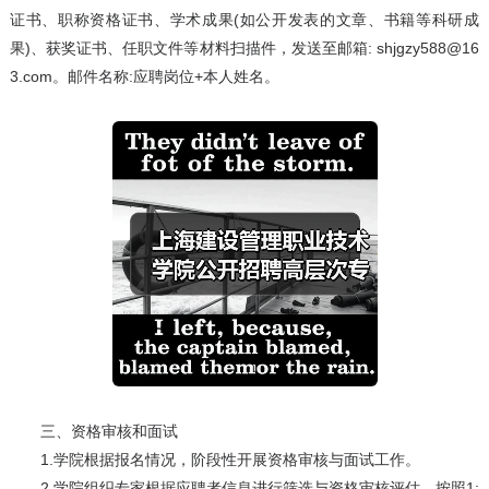
证书、职称资格证书、学术成果(如公开发表的文章、书籍等科研成
果)、获奖证书、任职文件等材料扫描件，发送至邮箱: shjgzy588@16
3.com。邮件名称:应聘岗位+本人姓名。
三、资格审核和面试
1.学院根据报名情况，阶段性开展资格审核与面试工作。
2.学院组织专家根据应聘者信息进行筛选与资格审核评估，按照1: