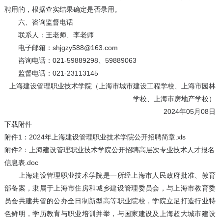
聘用的，根据查实结果确定是否录用。
六、咨询监督电话
联系人：王老师、李老师
电子邮箱：shjgzy588@163.com
咨询电话：021-59889298、59889063
监督电话：021-23113145
上海建设管理职业技术学院（上海市城市建设工程学校、上海市园林
学校、上海市房地产学校）
2024年05月08日
下载附件
附件1：2024年上海建设管理职业技术学院公开招聘简章.xls
附件2：上海建设管理职业技术学院公开招聘高层次专业技术人才报名
信息表.doc
上海建设管理职业技术学院是一所经上海市人民政府批准、教育
部备案，隶属于上海市住房和城乡建设管理委员会，与上海市教育委
员会共建共管的公办全日制新型高等职业院校，学院立足打造行业特
色鲜明，学历教育与职业培训并举，与国家建设及上海超大城市建设