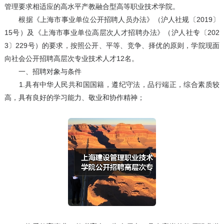
管理要求相适应的高水平产教融合型高等职业技术学院。
根据《上海市事业单位公开招聘人员办法》（沪人社规〔2019〕
15号）及《上海市事业单位高层次人才招聘办法》（沪人社专〔202
3〕229号）的要求，按照公开、平等、竞争、择优的原则，学院现面
向社会公开招聘高层次专业技术人才12名。
一、招聘对象与条件
1.具有中华人民共和国国籍，遵纪守法，品行端正，综合素质较
高，具有良好的学习能力、敬业和协作精神；