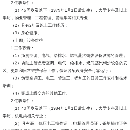
2.任职条件：
（1）45周岁及以下（1979年1月1日后出生），大学专科及以上
学历，物业管理、工程管理、管理学等相关专业；
（2）具有2年及以上工作经历；
（3）身心健康。
（十四）设备维护
1.工作职责：
（1）负责空调、电气、给排水、燃气蒸汽锅炉设备设施的管理；
（2）协助主管负责空调、电气、给排水、燃气蒸汽锅炉设备的安
装、更新和日常维护保养工作，保证各项设备安全可靠运行；
（3）负责空调工、电工、管道工、锅炉工的日常工作安排和技术
培训；
（4）完成上级交办的其他工作。
2.任职条件：
（1）40周岁及以下（1984年1月1日后出生），大学专科及以上
学历，机电类相关专业；
（2）具有高、低压电工操作证 ，电梯管理员证，锅炉操作证等