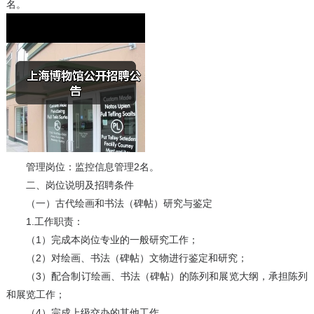
名。
管理岗位：监控信息管理2名。
二、岗位说明及招聘条件
（一）古代绘画和书法（碑帖）研究与鉴定
1.工作职责：
（1）完成本岗位专业的一般研究工作；
（2）对绘画、书法（碑帖）文物进行鉴定和研究；
（3）配合制订绘画、书法（碑帖）的陈列和展览大纲，承担陈列
和展览工作；
（4）完成上级交办的其他工作。