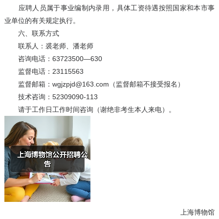
应聘人员属于事业编制内录用，具体工资待遇按照国家和本市事
业单位的有关规定执行。
六、联系方式
联系人：裘老师、潘老师
咨询电话：63723500—630
监督电话：23115563
监督邮箱：wgjzpjd@163.com（监督邮箱不接受报名）
技术咨询：52309090-113
请于工作日工作时间咨询（谢绝非考生本人来电）。
上海博物馆