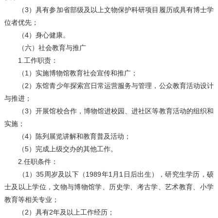
（3）具有参加省部级及以上文物保护科研项目履历或具有博士学
位者优先；
（4）身心健康。
（六）社会教育与推广
1.工作职责：
（1）实施博物馆教育社会宣传和推广；
（2）东馆青少年探索宫日常运营服务与管理，公众教育活动设计
与推进；
（3）开展馆校合作，博物馆进校园、进社区等教育活动的组织和
实施；
（4）陈列展览讲解和教育普及活动；
（5）完成上级交办的其他工作。
2.任职条件：
（1）35周岁及以下（1989年1月1日后出生），研究生学历，硕
士及以上学位，文物与博物馆学、历史学、考古学、艺术教育、小学
教育等相关专业；
（2）具有2年及以上工作经历；