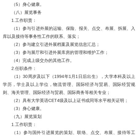
（5）身心健康。
（八）展览事务
1.工作职责：
（1）参与引进外展的运输、保险、报关、点交、布展、拆展、入
库以及接待等事务性工作的联系、落实；
（2）参与建立引进外展档案及展览信息汇总；
（3）参与展厅和引进外展库房的管理和维护工作；
（4）完成上级交办的其他工作。
2.任职条件：
（1）30周岁及以下（1994年1月1日后出生），大学本科及以上
学历，学士及以上学位，物流管理、国际经济与贸易、国际经贸规
则、海关管理、国际经济与贸易、国际商务等相关专业；
（2）具有大学英语CET4级及以上证书或同等水平相关证明；
（3）身心健康。
（九）展览策划
1.工作职责：
（1）参与国外引进展览的策划、联络、点交、布展、接待等工