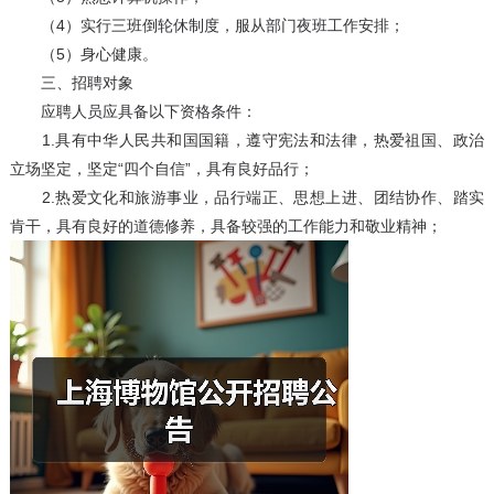
（4）实行三班倒轮休制度，服从部门夜班工作安排；
（5）身心健康。
三、招聘对象
应聘人员应具备以下资格条件：
1.具有中华人民共和国国籍，遵守宪法和法律，热爱祖国、政治
立场坚定，坚定“四个自信”，具有良好品行；
2.热爱文化和旅游事业，品行端正、思想上进、团结协作、踏实
肯干，具有良好的道德修养，具备较强的工作能力和敬业精神；