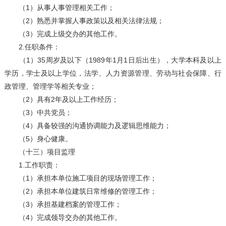
（1）从事人事管理相关工作；
（2）熟悉并掌握人事政策以及相关法律法规；
（3）完成上级交办的其他工作。
2.任职条件：
（1）35周岁及以下（1989年1月1日后出生），大学本科及以上
学历，学士及以上学位，法学、人力资源管理、劳动与社会保障、行
政管理、管理学等相关专业；
（2）具有2年及以上工作经历；
（3）中共党员；
（4）具备较强的沟通协调能力及逻辑思维能力；
（5）身心健康。
（十三）项目监理
1.工作职责：
（1）承担本单位施工项目的现场管理工作；
（2）承担本单位建筑日常维修的管理工作；
（3）承担基建档案的管理工作；
（4）完成领导交办的其他工作。