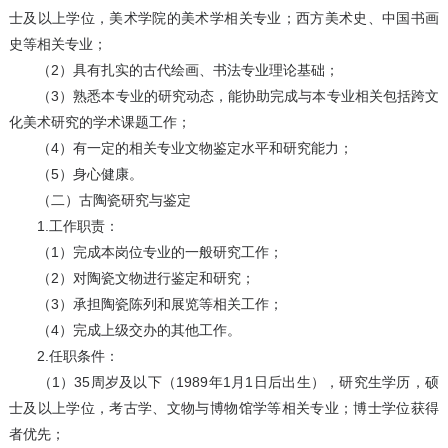
士及以上学位，美术学院的美术学相关专业；西方美术史、中国书画
史等相关专业；
（2）具有扎实的古代绘画、书法专业理论基础；
（3）熟悉本专业的研究动态，能协助完成与本专业相关包括跨文
化美术研究的学术课题工作；
（4）有一定的相关专业文物鉴定水平和研究能力；
（5）身心健康。
（二）古陶瓷研究与鉴定
1.工作职责：
（1）完成本岗位专业的一般研究工作；
（2）对陶瓷文物进行鉴定和研究；
（3）承担陶瓷陈列和展览等相关工作；
（4）完成上级交办的其他工作。
2.任职条件：
（1）35周岁及以下（1989年1月1日后出生），研究生学历，硕
士及以上学位，考古学、文物与博物馆学等相关专业；博士学位获得
者优先；