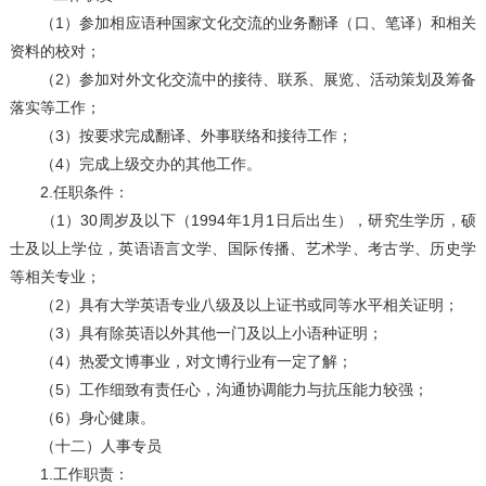
（1）参加相应语种国家文化交流的业务翻译（口、笔译）和相关
资料的校对；
（2）参加对外文化交流中的接待、联系、展览、活动策划及筹备
落实等工作；
（3）按要求完成翻译、外事联络和接待工作；
（4）完成上级交办的其他工作。
2.任职条件：
（1）30周岁及以下（1994年1月1日后出生），研究生学历，硕
士及以上学位，英语语言文学、国际传播、艺术学、考古学、历史学
等相关专业；
（2）具有大学英语专业八级及以上证书或同等水平相关证明；
（3）具有除英语以外其他一门及以上小语种证明；
（4）热爱文博事业，对文博行业有一定了解；
（5）工作细致有责任心，沟通协调能力与抗压能力较强；
（6）身心健康。
（十二）人事专员
1.工作职责：