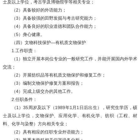
士及以上学位，考古学及博物馆学等相关专业；
（2）具备较好的外语能力；
（3）具备较强的田野发掘与考古研究能力；
（4）具备良好的职业道德和团队合作能力；
（5）身心健康。
（四）文物科技保护—有机质文物保护
1.工作职责：
（1）独立开展本岗位专业的一般研究工作，并能开展国内外学术
交流；
（2）开展纺织品等有机质文物保护和修复工作；
（3）编制文物保护修复方案和报告；
（4）完成上级交办的其他工作。
2.任职条件：
（1）35周岁及以下（1989年1月1日后出生），研究生学历，硕
士及以上学位，文物保护、应用化学、有机化学、纺织（工程、材
料、化学与染整）方向相关专业；
（2）具有相应的任职专业外语能力；