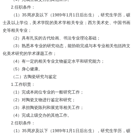
2.任职条件：
（1）35周岁及以下（1989年1月1日后出生），研究生学历，硕
士及以上学位，美术学院的美术学相关专业；西方美术史、中国书画
史等相关专业；
（2）具有扎实的古代绘画、书法专业理论基础；
（3）熟悉本专业的研究动态，能协助完成与本专业相关包括跨文
化美术研究的学术课题工作；
（4）有一定的相关专业文物鉴定水平和研究能力；
（5）身心健康。
（二）古陶瓷研究与鉴定
1.工作职责：
（1）完成本岗位专业的一般研究工作；
（2）对陶瓷文物进行鉴定和研究；
（3）承担陶瓷陈列和展览等相关工作；
（4）完成上级交办的其他工作。
2.任职条件：
（1）35周岁及以下（1989年1月1日后出生），研究生学历，硕