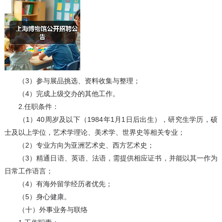
（3）参与展品挑选、资料收集与整理；
（4）完成上级交办的其他工作。
2.任职条件：
（1）40周岁及以下（1984年1月1日后出生），研究生学历，硕
士及以上学位，艺术学理论、美术学、世界史等相关专业；
（2）专业方向为亚洲艺术史、西方艺术史；
（3）精通日语、英语、法语，需提供相应证书，并能以其一作为
日常工作语言；
（4）有海外留学经历者优先；
（5）身心健康。
（十）外事业务与联络