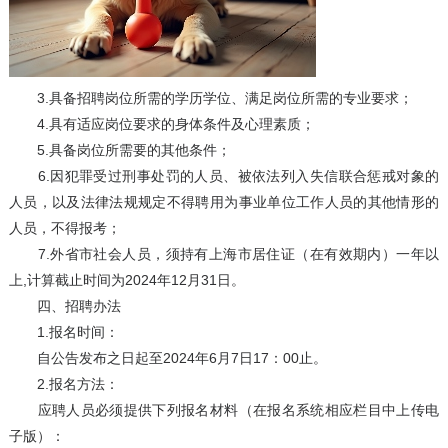
3.具备招聘岗位所需的学历学位、满足岗位所需的专业要求；
4.具有适应岗位要求的身体条件及心理素质；
5.具备岗位所需要的其他条件；
6.因犯罪受过刑事处罚的人员、被依法列入失信联合惩戒对象的
人员，以及法律法规规定不得聘用为事业单位工作人员的其他情形的
人员，不得报考；
7.外省市社会人员，须持有上海市居住证（在有效期内）一年以
上,计算截止时间为2024年12月31日。
四、招聘办法
1.报名时间：
自公告发布之日起至2024年6月7日17：00止。
2.报名方法：
应聘人员必须提供下列报名材料（在报名系统相应栏目中上传电
子版）：