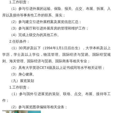
1.工作职责：
（1）参与引进外展的运输、保险、报关、点交、布展、拆展、入
库以及接待等事务性工作的联系、落实；
（2）参与建立引进外展档案及展览信息汇总；
（3）参与展厅和引进外展库房的管理和维护工作；
（4）完成上级交办的其他工作。
2.任职条件：
（1）30周岁及以下（1994年1月1日后出生），大学本科及以上
学历，学士及以上学位，物流管理、国际经济与贸易、国际经贸规
则、海关管理、国际经济与贸易、国际商务等相关专业；
（2）具有大学英语CET4级及以上证书或同等水平相关证明；
（3）身心健康。
（九）展览策划
1.工作职责：
（1）参与国外引进展览的策划、联络、点交、布展、接待等工
作；
（2）参与展览图录编辑等相关业务；