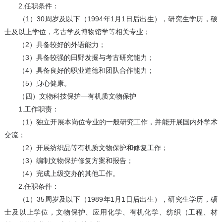
2.任职条件：
（1）30周岁及以下（1994年1月1日后出生），研究生学历，硕
士及以上学位，考古学及博物馆学等相关专业；
（2）具备较好的外语能力；
（3）具备较强的田野发掘与考古研究能力；
（4）具备良好的职业道德和团队合作能力；
（5）身心健康。
（四）文物科技保护—有机质文物保护
1.工作职责：
（1）独立开展本岗位专业的一般研究工作，并能开展国内外学术
交流；
（2）开展纺织品等有机质文物保护和修复工作；
（3）编制文物保护修复方案和报告；
（4）完成上级交办的其他工作。
2.任职条件：
（1）35周岁及以下（1989年1月1日后出生），研究生学历，硕
士及以上学位，文物保护、应用化学、有机化学、纺织（工程、材