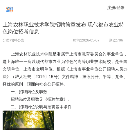
注册/登录
上海农林职业技术学院招聘简章发布 现代都市农业特
色岗位招考信息
分类:招聘公告
时间:2026-05-07
浏览:
706
上海农林职业技术学院是隶属于上海市教育委员会的事业单位，
是上海唯一一所以现代都市农业为特色的高等职业技术院校，是全国
文明单位、上海市文明单位。根据《上海市事业单位公开招聘人员办
法》（沪人社规〔2019〕15号）文件精神，按照公开、平等、竞争、
择优的原则，现面向社会公开招聘。
一、招聘岗位及职数
招聘岗位及职数见《招聘简章》。
二、招聘岗位说明与招聘基本条件