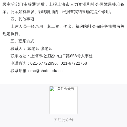
级主管部门审核通过后，上报上海市人力资源和社会保障局核准备
案。公示如有异议、影响聘用的，根据查实结果确定是否录用。
四、其他事项
上述人员一经录用，其工资、奖金、福利和社会保险等按照有关
规定执行。
五、联系方式
联系人： 戴老师 张老师
联系地址：上海市松江区中山二路658号人事处
电话咨询：021-67722896、021-67722758
联系邮箱：rsc@shafc.edu.cn
关注公众号