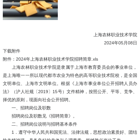
上海农林职业技术学院
2024年05月08日
下载附件
附件：2024年上海农林职业技术学院招聘简章.xls
上海农林职业技术学院是隶属于上海市教育委员会的事业单位，
是上海唯一一所以现代都市农业为特色的高等职业技术院校，是全国
文明单位、上海市文明单位。根据《上海市事业单位公开招聘人员办
法》（沪人社规〔2019〕15号）文件精神，按照公开、平等、竞争、
择优的原则，现面向社会公开招聘。
一、招聘岗位及职数
招聘岗位及职数见《招聘简章》。
二、招聘岗位说明与招聘基本条件
1．遵守中华人民共和国宪法、法律法规，思想政治素质好、团结