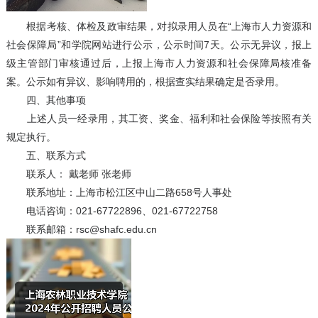
根据考核、体检及政审结果，对拟录用人员在“上海市人力资源和
社会保障局”和学院网站进行公示，公示时间7天。公示无异议，报上
级主管部门审核通过后，上报上海市人力资源和社会保障局核准备
案。公示如有异议、影响聘用的，根据查实结果确定是否录用。
四、其他事项
上述人员一经录用，其工资、奖金、福利和社会保险等按照有关
规定执行。
五、联系方式
联系人： 戴老师 张老师
联系地址：上海市松江区中山二路658号人事处
电话咨询：021-67722896、021-67722758
联系邮箱：rsc@shafc.edu.cn