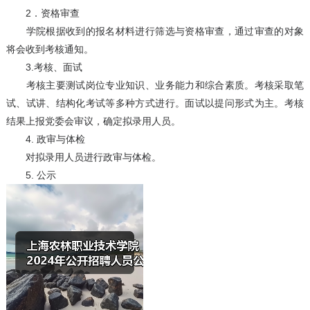
2．资格审查
学院根据收到的报名材料进行筛选与资格审查，通过审查的对象
将会收到考核通知。
3.考核、面试
考核主要测试岗位专业知识、业务能力和综合素质。考核采取笔
试、试讲、结构化考试等多种方式进行。面试以提问形式为主。考核
结果上报党委会审议，确定拟录用人员。
4. 政审与体检
对拟录用人员进行政审与体检。
5. 公示