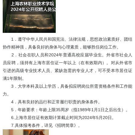
1．遵守中华人民共和国宪法、法律法规，思想政治素质好、团结
协作精神强，具备良好的身体与心理素质，能够胜任岗位工作。
2．社会在职人员和2024年普通高校应届毕业生。外省市社会人
员应聘，须持有上海市居住证一年以上（在有效期内）。对从外省市
引进的高级专业技术人员、紧缺急需的专业人才，可不受本市居住证
满1年限制。
3．大学本科及以上学历，具备拟应聘岗位所需资格条件和工作能
力。
4．具有良好的品行和正常履行职责的身体条件。
5．年龄要求：年龄上限35周岁（指1989年1月1日之后出生）。
6.上海市居住证有效期计算截止时间为2024年5月20日。
7.具体报考条件，详见《招聘简章》。