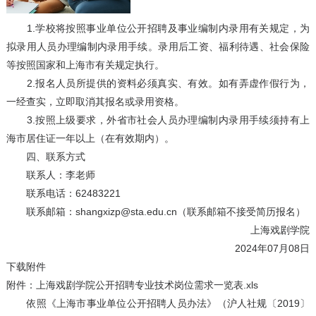
1.学校将按照事业单位公开招聘及事业编制内录用有关规定，为
拟录用人员办理编制内录用手续。录用后工资、福利待遇、社会保险
等按照国家和上海市有关规定执行。
2.报名人员所提供的资料必须真实、有效。如有弄虚作假行为，
一经查实，立即取消其报名或录用资格。
3.按照上级要求，外省市社会人员办理编制内录用手续须持有上
海市居住证一年以上（在有效期内）。
四、联系方式
联系人：李老师
联系电话：62483221
联系邮箱：shangxizp@sta.edu.cn（联系邮箱不接受简历报名）
上海戏剧学院
2024年07月08日
下载附件
附件：上海戏剧学院公开招聘专业技术岗位需求一览表.xls
依照《上海市事业单位公开招聘人员办法》（沪人社规〔2019〕