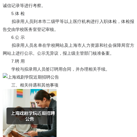
诚信记录等进行考察。
5.体 检
拟录用人员到本市二级甲等以上医疗机构进行入职体检，体检报
告交由学校医务室登记审核。
6.公 示
拟录用人员名单在学校网站及上海市人力资源和社会保障局官方
网站上进行公示。公示无异议，报上级主管部门核准备案。
7.聘 用
学校与拟录用人员签订聘用合同，并办理相关手续。
三、相关待遇和其他事项