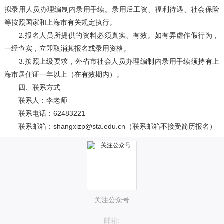
拟录用人员办理编制内录用手续。录用后工资、福利待遇、社会保险
等按照国家和上海市有关规定执行。
2.报名人员所提供的资料必须真实、有效。如有弄虚作假行为，
一经查实，立即取消其报名或录用资格。
3.按照上级要求，外省市社会人员办理编制内录用手续须持有上
海市居住证一年以上（在有效期内）。
四、联系方式
联系人：李老师
联系电话：62483221
联系邮箱：shangxizp@sta.edu.cn（联系邮箱不接受简历报名）
关注公众号
邮箱: