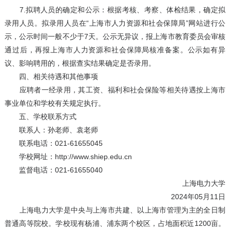
7.拟聘人员的确定和公示：根据考核、考察、体检结果，确定拟
录用人员。拟录用人员在“上海市人力资源和社会保障局”网站进行公
示，公示时间一般不少于7天。公示无异议，报上海市教育委员会审核
通过后，再报上海市人力资源和社会保障局核准备案。公示如有异
议、影响聘用的，根据查实结果确定是否录用。
四、相关待遇和其他事项
应聘者一经录用，其工资、福利和社会保险等相关待遇按上海市
事业单位和学校有关规定执行。
五、学校联系方式
联系人：孙老师、袁老师
联系电话：021-61655045
学校网址：http://www.shiep.edu.cn
监督电话：021-61655040
上海电力大学
2024年05月11日
上海电力大学是中央与上海市共建、以上海市管理为主的全日制
普通高等院校。学校现有杨浦、浦东两个校区，占地面积近1200亩。