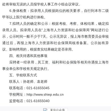
处将审核无误的人员报学校人事工作小组会议审议。
6.身体检查：拟录用人员根据岗位的相关要求，自行到本市二级
甲等以上医疗机构进行体检。
7.拟聘人员的确定和公示：根据考核、考察、体检结果，确定拟
录用人员。拟录用人员在“上海市人力资源和社会保障局”网站进行公
示，公示时间一般不少于7天。公示无异议，报上海市教育委员会审核
通过后，再报上海市人力资源和社会保障局核准备案。公示如有异
议、影响聘用的，根据查实结果确定是否录用。
四、相关待遇和其他事项
应聘者一经录用，其工资、福利和社会保险等相关待遇按上海市
事业单位和学校有关规定执行。
五、学校联系方式
联系人：孙老师、袁老师
联系电话：021-61655045
学校网址：http://www.shiep.edu.cn
监督电话：021-61655040