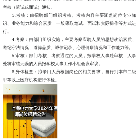
考核（笔试或面试）通知。
3.考核：由招聘部门组织考核。考核内容主要涵盖岗位专业知
识、业务能力和综合素质；一般采取笔试、面试和实际操作等方式进
行。
4.考察：由部门组织实施，主要考察应聘人员的思想政治素质、
遵纪守法情况、道德品质、诚信记录、心理健康情况和工作能力等。
5.审核：部门考核、考察通过的人员，报学校人事处审核，人事
处将审核无误的人员报学校人事工作小组会议审议。
6.身体检查：拟录用人员根据岗位的相关要求，自行到本市二级
甲等以上医疗机构进行体检。