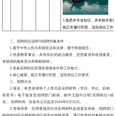
5.
熟悉本专业知识，具有较丰富
能正常履行职责，适应岗位工作
二、招聘职位说明与招聘对象条件
1.遵守中华人民共和国宪法和法律，遵守师德规范；
2.热爱教育事业，具有良好的政治素质、思想素质和道德素质，
有较强的服务意识和奉献精神；
3.具备应聘职位所需的资格条件和工作能力；
4.身心健康，能正常履行职责，适应岗位工作要求。
三、招聘办法
1.报名：有意者请将个人简历及应聘材料（学历、学位、职称、
获奖等）电子版发至招聘部门邮箱，邮件主题中注明“应聘岗位+姓
名”。应聘时间：自发布之日起至2024年5月31日。
2.资格审查：应聘者提供任何应聘材料必须真实有效，招聘部门
根据收到的应聘材料进行筛选与资格审查，通过审查的对象将会收到