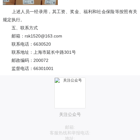
上述人员一经录用，其工资、奖金、福利和社会保险等按照有关
规定执行。
五、联系方式
邮箱：rsk1520@163.com
联系电话：6630520
联系地址：上海市延长中路301号
邮政编码：200072
监督电话：66301001
关注公众号
邮箱:
客服热线和举报电话:
地址: