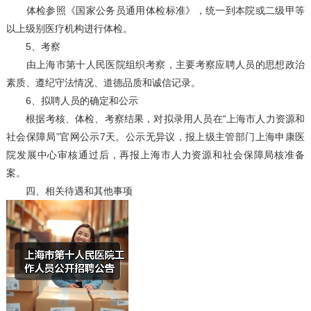
体检参照《国家公务员通用体检标准》，统一到本院或二级甲等
以上级别医疗机构进行体检。
5、考察
由上海市第十人民医院组织考察，主要考察应聘人员的思想政治
素质、遵纪守法情况、道德品质和诚信记录。
6、拟聘人员的确定和公示
根据考核、体检、考察结果，对拟录用人员在“上海市人力资源和
社会保障局”官网公示7天。公示无异议，报上级主管部门上海申康医
院发展中心审核通过后，再报上海市人力资源和社会保障局核准备
案。
四、相关待遇和其他事项