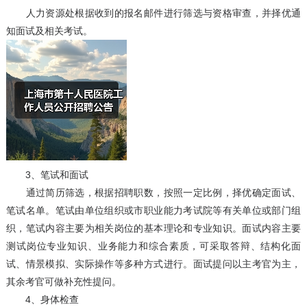
人力资源处根据收到的报名邮件进行筛选与资格审查，并择优通
知面试及相关考试。
3、笔试和面试
通过简历筛选，根据招聘职数，按照一定比例，择优确定面试、
笔试名单。笔试由单位组织或市职业能力考试院等有关单位或部门组
织，笔试内容主要为相关岗位的基本理论和专业知识。面试内容主要
测试岗位专业知识、业务能力和综合素质，可采取答辩、结构化面
试、情景模拟、实际操作等多种方式进行。面试提问以主考官为主，
其余考官可做补充性提问。
4、身体检查