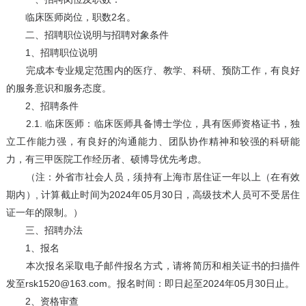
临床医师岗位，职数2名。
二、招聘职位说明与招聘对象条件
1、招聘职位说明
完成本专业规定范围内的医疗、教学、科研、预防工作，有良好
的服务意识和服务态度。
2、招聘条件
2.1. 临床医师：临床医师具备博士学位，具有医师资格证书，独
立工作能力强，有良好的沟通能力、团队协作精神和较强的科研能
力，有三甲医院工作经历者、硕博导优先考虑。
（注：外省市社会人员，须持有上海市居住证一年以上（在有效
期内）, 计算截止时间为2024年05月30日，高级技术人员可不受居住
证一年的限制。）
三、招聘办法
1、报名
本次报名采取电子邮件报名方式，请将简历和相关证书的扫描件
发至rsk1520@163.com。报名时间：即日起至2024年05月30日止。
2、资格审查