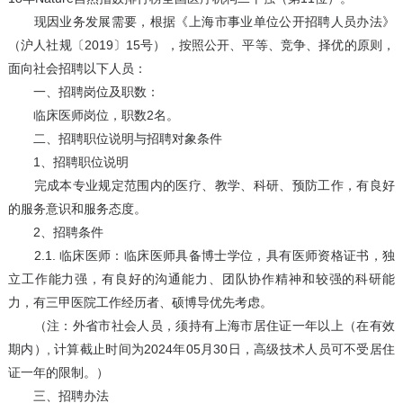
现因业务发展需要，根据《上海市事业单位公开招聘人员办法》
（沪人社规〔2019〕15号），按照公开、平等、竞争、择优的原则，
面向社会招聘以下人员：
一、招聘岗位及职数：
临床医师岗位，职数2名。
二、招聘职位说明与招聘对象条件
1、招聘职位说明
完成本专业规定范围内的医疗、教学、科研、预防工作，有良好
的服务意识和服务态度。
2、招聘条件
2.1. 临床医师：临床医师具备博士学位，具有医师资格证书，独
立工作能力强，有良好的沟通能力、团队协作精神和较强的科研能
力，有三甲医院工作经历者、硕博导优先考虑。
（注：外省市社会人员，须持有上海市居住证一年以上（在有效
期内）, 计算截止时间为2024年05月30日，高级技术人员可不受居住
证一年的限制。）
三、招聘办法