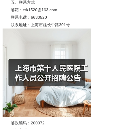
五、联系方式
邮箱：rsk1520@163.com
联系电话：6630520
联系地址：上海市延长中路301号
邮政编码：200072