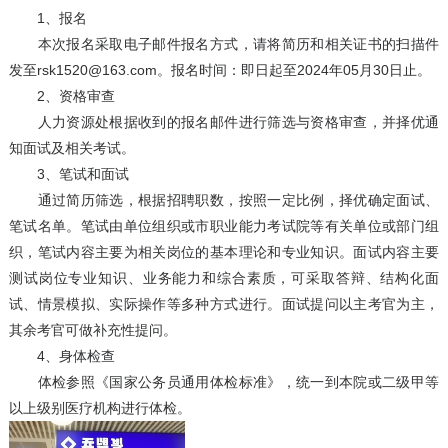
1、报名
本次报名采取电子邮件报名方式，请将简历和相关证书的扫描件
发至rsk1520@163.com。报名时间：即日起至2024年05月30日止。
2、资格审查
人力资源处根据收到的报名邮件进行筛选与资格审查，并择优通
知面试及相关考试。
3、笔试和面试
通过简历筛选，根据招聘职数，按照一定比例，择优确定面试、
笔试名单。笔试由单位组织或市职业能力考试院等有关单位或部门组
织，笔试内容主要为相关岗位的基本理论和专业知识。面试内容主要
测试岗位专业知识、业务能力和综合素质，可采取答辩、结构化面
试、情景模拟、实际操作等多种方式进行。面试提问以主考官为主，
其余考官可做补充性提问。
4、身体检查
体检参照《国家公务员通用体检标准》，统一到本院或二级甲等
以上级别医疗机构进行体检。