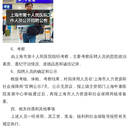
5、考察
由上海市第十人民医院组织考察，主要考察应聘人员的思想政治
素质、遵纪守法情况、道德品质和诚信记录。
6、拟聘人员的确定和公示
根据考核、体检、考察结果，对拟录用人员在“上海市人力资源和
社会保障局”官网公示7天。公示无异议，报上级主管部门上海申康医
院发展中心审核通过后，再报上海市人力资源和社会保障局核准备
案。
四、相关待遇和其他事项
上述人员一经录用，其工资、奖金、福利和社会保险等按照有关
规定执行。