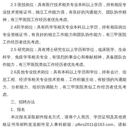
2.3 医技岗位：具有医疗技术相关专业本科以上学历，持有相应专
业技术资格证书，独立工作能力强，有良好的沟通能力、团队协作精
神，有三甲医院工作经历者优先考虑。
2.4药学岗位：具有药学等相关专业本科以上学历，持有相应岗位
专业资格证书，有良好的独立工作能力和团队协作能力，有三甲医院
工作经历者优先考虑。
2.5 研究岗位：具有博士研究生以上学历和学位，临床医学、生命
科学、免疫学等相关专业，有强烈的事业心和奉献精神，具备团队合
作能力，有三甲医院类似工作经历者优先考虑。
2.6其他专业技术岗位：具有本科以上学历和学位，持有会计、信
息工程、经济等相关专业技术资格，工作积极主动，有较强的沟通能
力、分析能力、组织协调能力，有三甲医院类似工作经历者优先考
虑。
三、招聘办法
1、报名
本次报名采取邮件报名方式，请将个人简历、学历证明及其他资
格证书等材料发送邮件至人事科邮箱：pfbrs2011@163.com。请标