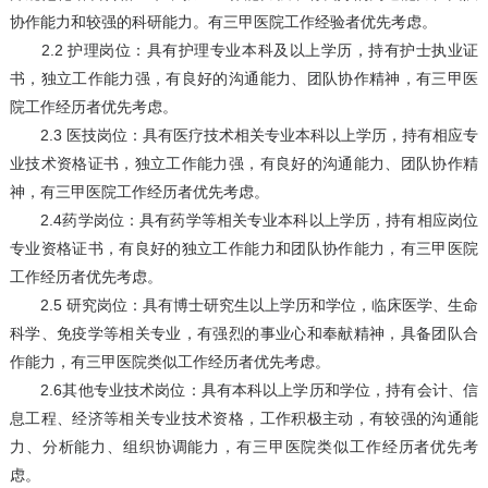
协作能力和较强的科研能力。有三甲医院工作经验者优先考虑。
2.2 护理岗位：具有护理专业本科及以上学历，持有护士执业证
书，独立工作能力强，有良好的沟通能力、团队协作精神，有三甲医
院工作经历者优先考虑。
2.3 医技岗位：具有医疗技术相关专业本科以上学历，持有相应专
业技术资格证书，独立工作能力强，有良好的沟通能力、团队协作精
神，有三甲医院工作经历者优先考虑。
2.4药学岗位：具有药学等相关专业本科以上学历，持有相应岗位
专业资格证书，有良好的独立工作能力和团队协作能力，有三甲医院
工作经历者优先考虑。
2.5 研究岗位：具有博士研究生以上学历和学位，临床医学、生命
科学、免疫学等相关专业，有强烈的事业心和奉献精神，具备团队合
作能力，有三甲医院类似工作经历者优先考虑。
2.6其他专业技术岗位：具有本科以上学历和学位，持有会计、信
息工程、经济等相关专业技术资格，工作积极主动，有较强的沟通能
力、分析能力、组织协调能力，有三甲医院类似工作经历者优先考
虑。