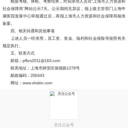
根据考核、体检、考察结果，对拟录用人员在“上海市人力资源和
社会保障局”网站公示7天。公示期间无异议，报上级主管部门上海申
康医院发展中心审核通过后，再报上海市人力资源和社会保障局核准
备案。
四、相关待遇和其他事项
上述人员一经录用，其工资、奖金、福利和社会保险等按照有关
规定执行。
五、联系方式
邮箱：pfbrs2011@163.com
联系地址：上海市静安区保德路1278号
邮政编码：200443
网址：www.shskin.com
关注公众号