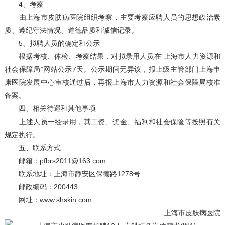
4、考察
由上海市皮肤病医院组织考察，主要考察应聘人员的思想政治素
质、遵纪守法情况、道德品质和诚信记录。
5、拟聘人员的确定和公示
根据考核、体检、考察结果，对拟录用人员在“上海市人力资源和
社会保障局”网站公示7天。公示期间无异议，报上级主管部门上海申
康医院发展中心审核通过后，再报上海市人力资源和社会保障局核准
备案。
四、相关待遇和其他事项
上述人员一经录用，其工资、奖金、福利和社会保险等按照有关
规定执行。
五、联系方式
邮箱：pfbrs2011@163.com
联系地址：上海市静安区保德路1278号
邮政编码：200443
网址：www.shskin.com
上海市皮肤病医院