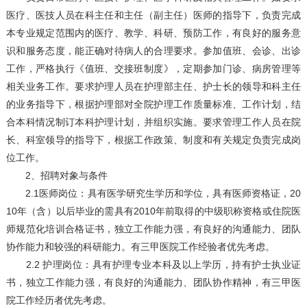
医疗、医技人员在科主任和主任（副主任）医师的指导下，负责完成
本专业规定范围内的医疗、教学、科研、预防工作，有良好的服务意
识和服务态度，能正确对待病人的合理要求。参加值班、会诊、出诊
工作，严格执行《值班、交接班制度》，定期参加门诊、病房管理等
相关业务工作。要求护理人员在护理部主任、护士长的领导和科主任
的业务指导下，根据护理部对全院护理工作质量标准、工作计划，结
合本科情况制订本科护理计划，并组织实施。要求管理工作人员在院
长、科室领导的指导下，根据工作政策、制度和有关规定负责完成岗
位工作。
2、招聘对象与条件
2.1医师岗位：具有医学研究生学历和学位，具有医师资格证，20
10年（含）以后毕业的需具有2010年前取得的中级职称资格或住院医
师规范化培训合格证书，独立工作能力强，有良好的沟通能力、团队
协作能力和较强的科研能力。有三甲医院工作经验者优先考虑。
2.2 护理岗位：具有护理专业本科及以上学历，持有护士执业证
书，独立工作能力强，有良好的沟通能力、团队协作精神，有三甲医
院工作经历者优先考虑。