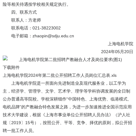
险等相关待遇按学校相关规定执行。
四、联系方式
联系人：方老师
联系电话：021-38223002
电子邮箱：zhaopin@sdju.edu.cn
上海电机学院
2024年05月20日
下载附件
上海电机学院2024年第二批公开招聘工作人员岗位汇总表.xls
上海电机学院是一所面向先进制造业及现代服务业，以工学为
主，经济学、管理学、文学、艺术学、理学等学科协调发展的全日制
公办普通高等院校。学校深耕细作“中国特色、上海优势、临港模式、
电机品牌”的产教融合特色发展之路，为进一步加速推进全国示范应用
技术大学建设，根据《上海市事业单位公开招聘人员办法》（沪人社
规〔2019〕15号），按照公开、平等、竞争、择优的原则，拟公开招
聘一批工作人员。