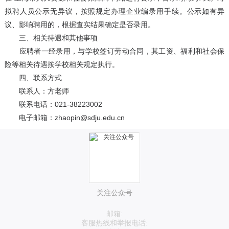
拟聘人员公示无异议，按照规定办理企业编录用手续。公示如有异
议、影响聘用的，根据查实结果确定是否录用。
三、相关待遇和其他事项
应聘者一经录用，与学校签订劳动合同，其工资、福利和社会保
险等相关待遇按学校相关规定执行。
四、联系方式
联系人：方老师
联系电话：021-38223002
电子邮箱：zhaopin@sdju.edu.cn
关注公众号
邮箱:
客服热线和举报电话: