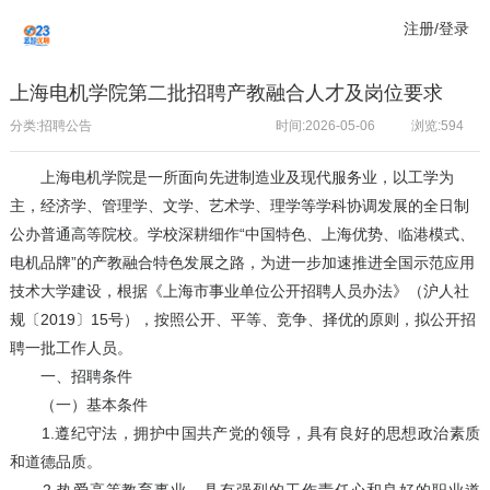
注册/登录
上海电机学院第二批招聘产教融合人才及岗位要求
分类:招聘公告
时间:2026-05-06
浏览:
594
上海电机学院是一所面向先进制造业及现代服务业，以工学为
主，经济学、管理学、文学、艺术学、理学等学科协调发展的全日制
公办普通高等院校。学校深耕细作“中国特色、上海优势、临港模式、
电机品牌”的产教融合特色发展之路，为进一步加速推进全国示范应用
技术大学建设，根据《上海市事业单位公开招聘人员办法》（沪人社
规〔2019〕15号），按照公开、平等、竞争、择优的原则，拟公开招
聘一批工作人员。
一、招聘条件
（一）基本条件
1.遵纪守法，拥护中国共产党的领导，具有良好的思想政治素质
和道德品质。