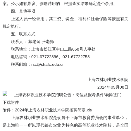
案。公示如有异议、影响聘用的，根据查实结果确定是否录用。
四、其他事项
上述人员一经录用，其工资、奖金、福利和社会保险等按照有关
规定执行。
五、联系方式
联系人： 戴老师 张老师
联系地址：上海市松江区中山二路658号人事处
电话咨询：021-67722896、021-67722758
联系邮箱：rsc@shafc.edu.cn
上海农林职业技术学院
2024年05月08日
下载附件
附件：2024年上海农林职业技术学院招聘简章.xls
上海农林职业技术学院是隶属于上海市教育委员会的事业单位，
是上海唯一一所以现代都市农业为特色的高等职业技术院校，是全国