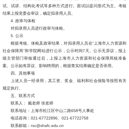
试、试讲、结构化考试等多种方式进行。面试以提问形式为主。考核
结果上报党委会审议，确定拟录用人员。
4. 政审与体检
对拟录用人员进行政审与体检。
5. 公示
根据考核、体检及政审结果，对拟录用人员在“上海市人力资源和
社会保障局”和学院网站进行公示，公示时间7天。公示无异议，报上
级主管部门审核通过后，上报上海市人力资源和社会保障局核准备
案。公示如有异议、影响聘用的，根据查实结果确定是否录用。
四、其他事项
上述人员一经录用，其工资、奖金、福利和社会保险等按照有关
规定执行。
五、联系方式
联系人： 戴老师 张老师
联系地址：上海市松江区中山二路658号人事处
电话咨询：021-67722896、021-67722758
联系邮箱：rsc@shafc.edu.cn