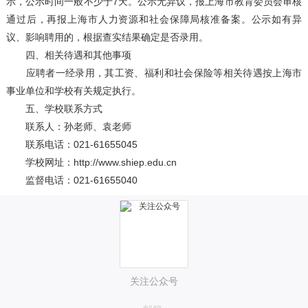
示，公示时间一般不少于7天。公示无异议，报上海市教育委员会审核
通过后，再报上海市人力资源和社会保障局核准备案。公示如有异
议、影响聘用的，根据查实结果确定是否录用。
四、相关待遇和其他事项
应聘者一经录用，其工资、福利和社会保险等相关待遇按上海市
事业单位和学校有关规定执行。
五、学校联系方式
联系人：孙老师、袁老师
联系电话：021-61655045
学校网址：http://www.shiep.edu.cn
监督电话：021-61655040
关注公众号