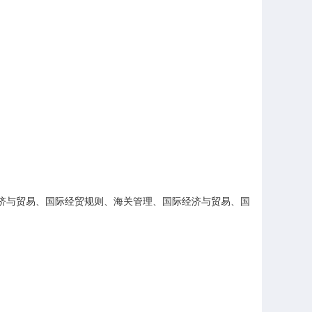
经济与贸易、国际经贸规则、海关管理、国际经济与贸易、国