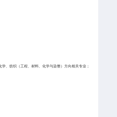
机化学、纺织（工程、材料、化学与染整）方向相关专业；