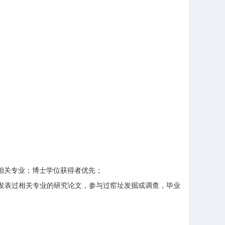
等相关专业；博士学位获得者优先；
发表过相关专业的研究论文，参与过窑址发掘或调查，毕业