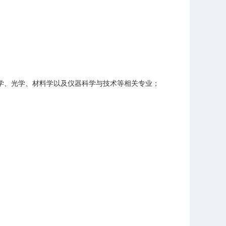
理学、光学、材料学以及仪器科学与技术等相关专业；