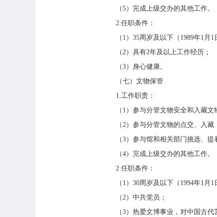
（5）完成上级交办的其他工作。
2.任职条件：
（1）35周岁及以下（1989年1
（2）具有2年及以上工作经历；
（3）身心健康。
（七）文物保管
1.工作职责：
（1）参与分管文物安全和入藏文
（2）参与分管文物的点交、入藏
（3）参与馆和相关部门挑选、提看
（4）完成上级交办的其他工作。
2.任职条件：
（1）30周岁及以下（1994年1
（2）中共党员；
（3）热爱文博事业，对中国古代