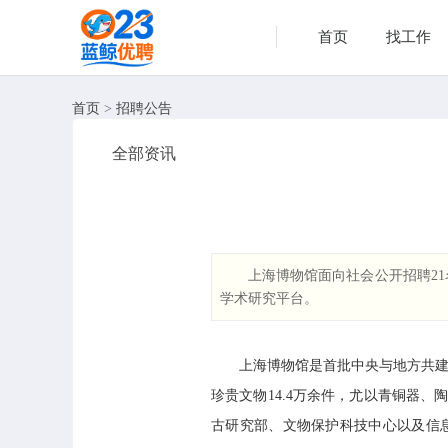
首页
找工作
首页
>
招聘公告
全部资讯
上海博物馆面向社会公开招聘2
学术研究平台。
上海博物馆是首批中央与地方共建国
珍贵文物14.4万余件，尤以青铜器
古研究部、文物保护科技中心以及信