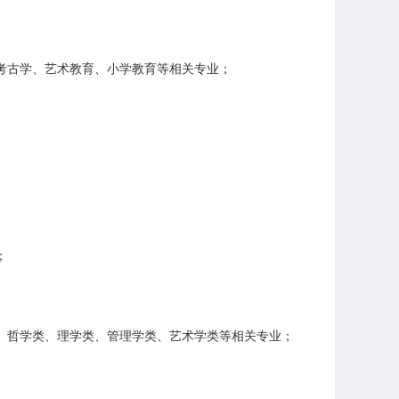
、考古学、艺术教育、小学教育等相关专业；
；
类、哲学类、理学类、管理学类、艺术学类等相关专业；