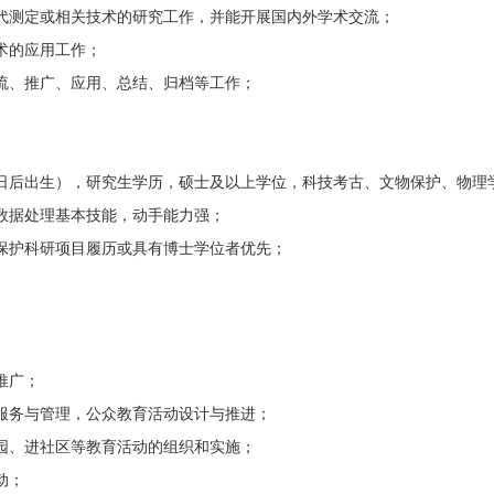
测定或相关技术的研究工作，并能开展国内外学术交流；
术的应用工作；
、推广、应用、总结、归档等工作；
月1日后出生），研究生学历，硕士及以上学位，科技考古、文物保护、物
据处理基本技能，动手能力强；
护科研项目履历或具有博士学位者优先；
推广；
务与管理，公众教育活动设计与推进；
、进社区等教育活动的组织和实施；
动；